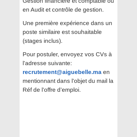
Gestion financière et comptable ou
en Audit et contrôle de gestion.
Une première expérience dans un
poste similaire est souhaitable
(stages inclus).
Pour postuler, envoyez vos CVs à
l’adresse suivante:
recrutement@aiguebelle.ma
en
mentionnant dans l’objet du mail la
Réf de l’offre d’emploi.