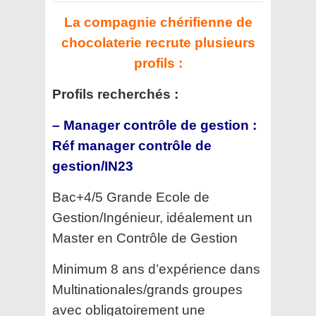
La compagnie chérifienne de
chocolaterie recrute plusieurs
profils :
Profils recherchés :
– Manager contrôle de gestion :
Réf manager contrôle de
gestion/IN23
Bac+4/5 Grande Ecole de
Gestion/Ingénieur, idéalement un
Master en Contrôle de Gestion
Minimum 8 ans d’expérience dans
Multinationales/grands groupes
avec obligatoirement une