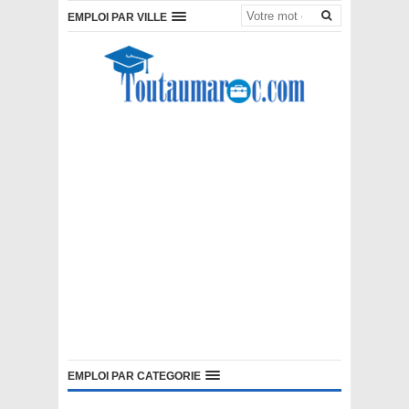
EMPLOI PAR VILLE
EMPLOI PAR CATEGORIE