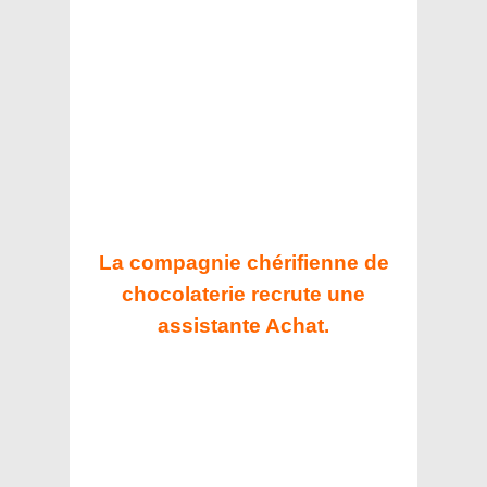
La compagnie chérifienne de
chocolaterie recrute une
assistante Achat.