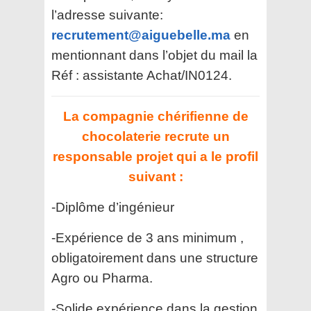
l’adresse suivante:
recrutement@aiguebelle.ma
en
mentionnant dans l’objet du mail la
Réf : assistante Achat/IN0124.
La compagnie chérifienne de
chocolaterie recrute un
responsable projet qui a le profil
suivant :
-Diplôme d’ingénieur
-Expérience de 3 ans minimum ,
obligatoirement dans une structure
Agro ou Pharma.
-Solide expérience dans la gestion