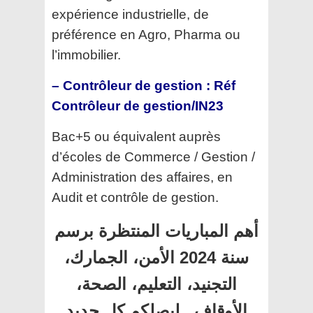
expérience industrielle, de
préférence en Agro, Pharma ou
l’immobilier.
– Contrôleur de gestion : Réf
Contrôleur de gestion/IN23
Bac+5 ou équivalent auprès
d’écoles de Commerce / Gestion /
Administration des affaires, en
Audit et contrôle de gestion.
أهم المباريات المنتظرة برسم
سنة 2024 الأمن، الجمارك،
التجنيد، التعليم، الصحة،
الأوقاف.. ليصلكم كل جديد