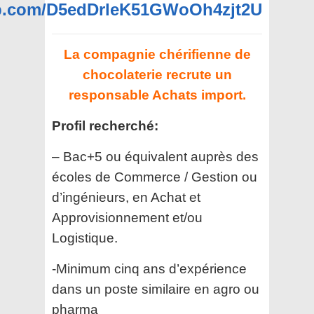
app.com/D5edDrleK51GWoOh4zjt2U
La compagnie chérifienne de
chocolaterie recrute un
responsable Achats import.
Profil recherché:
– Bac+5 ou équivalent auprès des
écoles de Commerce / Gestion ou
d’ingénieurs, en Achat et
Approvisionnement et/ou
Logistique.
-Minimum cinq ans d’expérience
dans un poste similaire en agro ou
pharma