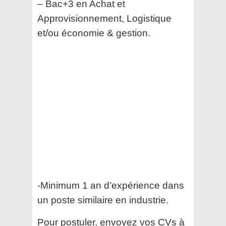
– Bac+3 en Achat et
Approvisionnement, Logistique
et/ou économie & gestion.
-Minimum 1 an d’expérience dans
un poste similaire en industrie.
Pour postuler, envoyez vos CVs à