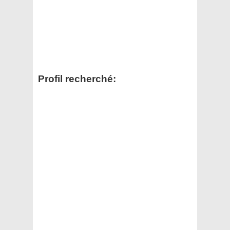
Profil recherché: