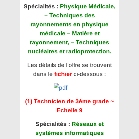
Spécialités :
Physique Médicale,
– Techniques des
rayonnements en physique
médicale – Matière et
rayonnement, – Techniques
nucléaires et radioprotection.
Les détails de l’offre se trouvent
dans le
fichier
ci-dessous :
(1) Technicien de 3ème grade ~
Echelle 9
Spécialités :
Réseaux et
systèmes informatiques