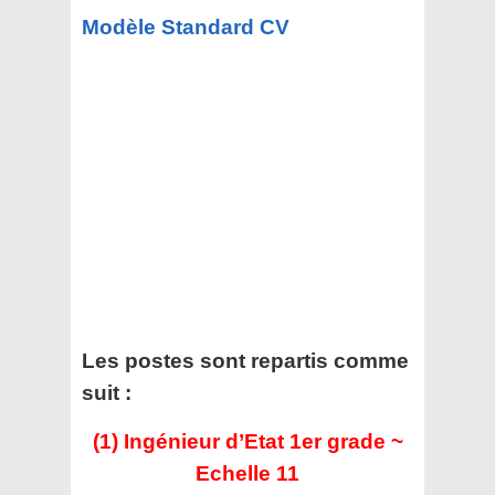
Modèle Standard CV
Les postes sont repartis comme
suit :
(1) Ingénieur d’Etat 1er grade ~
Echelle 11