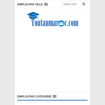
EMPLOI PAR VILLE
EMPLOI PAR CATEGORIE