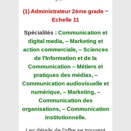
(1) Administrateur 2ème grade ~
Echelle 11
Spécialités :
Communication et
digital media, – Marketing et
action commerciale, – Sciences
de l’Information et de la
Communication – Métiers et
pratiques des médias, –
Communication audiovisuelle et
numérique, – Marketing, –
Communication des
organisations, – Communication
institutionnelle.
Les détails de l’offre se trouvent