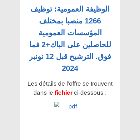
الوظيفة العمومية: توظيف
1266 منصبا بمختلف
المؤسسات العمومية
للحاصلين على الباك+2 فما
فوق. الترشيح قبل 12 نونبر
2024
Les détails de l’offre se trouvent
dans le
fichier
ci-dessous :