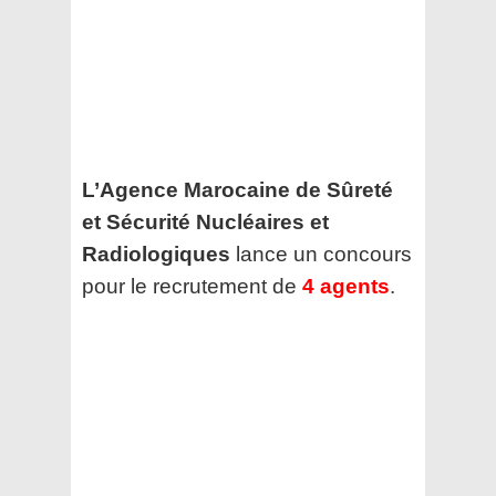
L’Agence Marocaine de Sûreté
et Sécurité Nucléaires et
Radiologiques
lance un concours
pour le recrutement de
4 agents
.