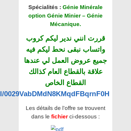
Spécialités :
Génie Minérale
option Génie Minier – Génie
Mécanique.
قررت انني ندير ليكم كروب
واتساب نبقى نحط ليكم فيه
جميع عروض العمل لي عندها
علاقة بالقطاع العام كذالك
القطاع الخاص
nel/0029VabDMdN8KMqdFBqrnF0H
Les détails de l’offre se trouvent
dans le
fichier
ci-dessous :