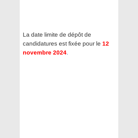
La date limite de dépôt de
candidatures est fixée pour le
12
novembre 2024
.