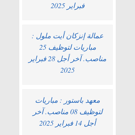
فبراير 2025
عمالة إنزكان أيت ملول :
مباريات لتوظيف 25
مناصب. آخر أجل 28 فبراير
2025
معهد باستور : مباريات
لتوظيف 08 مناصب. آخر
أجل 14 فبراير 2025