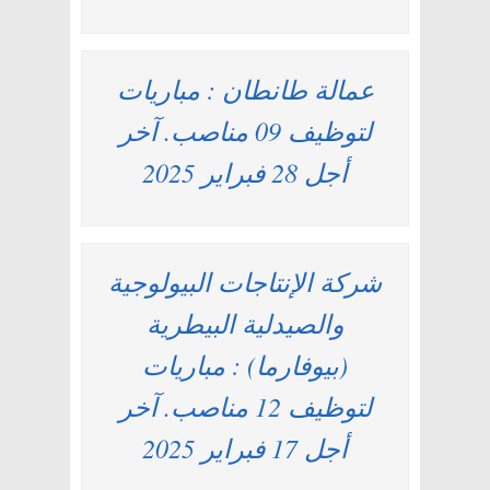
عمالة طانطان : مباريات
لتوظيف 09 مناصب. آخر
أجل 28 فبراير 2025
شركة الإنتاجات البيولوجية
والصيدلية البيطرية
(بيوفارما) : مباريات
لتوظيف 12 مناصب. آخر
أجل 17 فبراير 2025