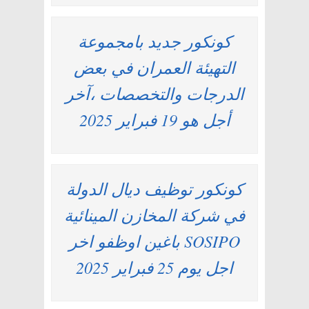
كونكور جديد بامجموعة
التهيئة العمران في بعض
الدرجات والتخصصات ،آخر
أجل هو 19 فبراير 2025
كونكور توظيف ديال الدولة
في شركة المخازن المينائية
SOSIPO باغين اوظفو اخر
اجل يوم 25 فبراير 2025