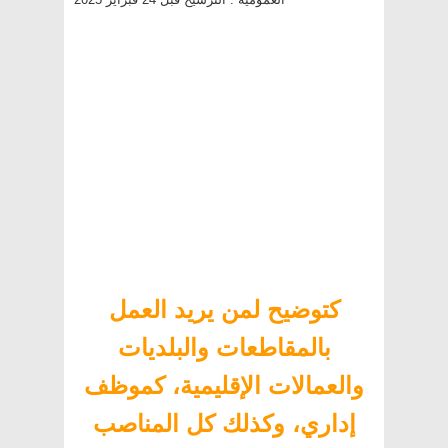
كتوضيح لمن يريد العمل
بالمقاطعات والبلديات
والعمالات الإقليمية، كموظف
إداري، وكذلك كل المناصب