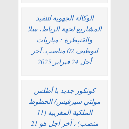
الوكالة الجهوية لتنفيذ
المشاريع لجهة الرباط، سلا
والقنيطرة : مباريات
لتوظيف 02 مناصب. آخر
أجل 24 فبراير 2025
كونكور جديد با أطلس
مولتي سيرفيس/ الخطوط
الملكية المغربية (11
منصب) ، آخر أجل هو 21