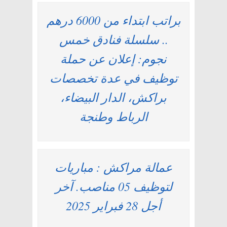
براتب ابتداء من 6000 درهم
.. سلسلة فنادق خمس
نجوم: إعلان عن حملة
توظيف في عدة تخصصات
براكش، الدار البيضاء،
الرباط وطنجة
عمالة مراكش : مباريات
لتوظيف 05 مناصب. آخر
أجل 28 فبراير 2025