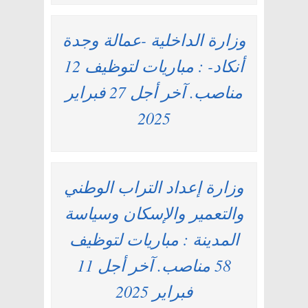
وزارة الداخلية -عمالة وجدة
أنكاد- : مباريات لتوظيف 12
مناصب. آخر أجل 27 فبراير
2025
وزارة إعداد التراب الوطني
والتعمير والإسكان وسياسة
المدينة : مباريات لتوظيف
58 مناصب. آخر أجل 11
فبراير 2025