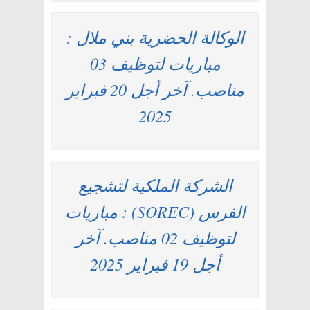
الوكالة الحضرية بني ملال :
مباريات لتوظيف 03
مناصب. آخر أجل 20 فبراير
2025
الشركة الملكية لتشجيع
الفرس (SOREC) : مباريات
لتوظيف 02 مناصب. آخر
أجل 19 فبراير 2025