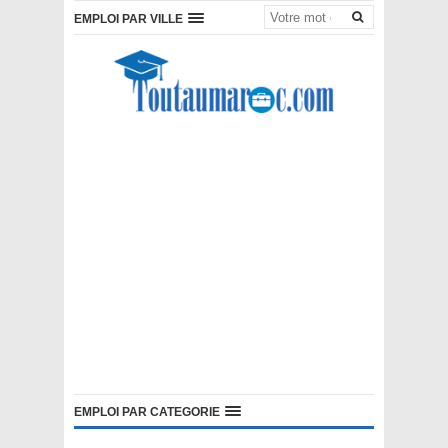
EMPLOI PAR VILLE
EMPLOI PAR CATEGORIE