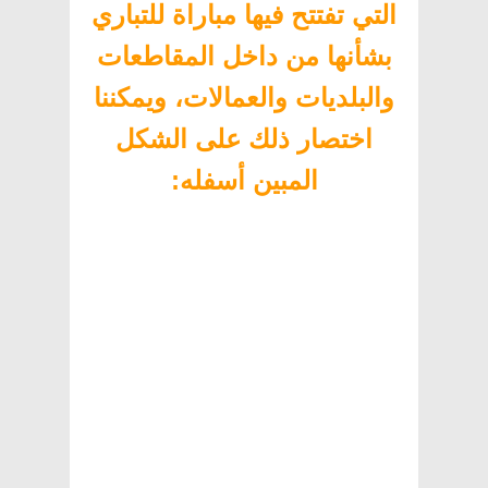
التي تفتتح فيها مباراة للتباري
بشأنها من داخل المقاطعات
والبلديات والعمالات، ويمكننا
اختصار ذلك على الشكل
المبين أسفله
: