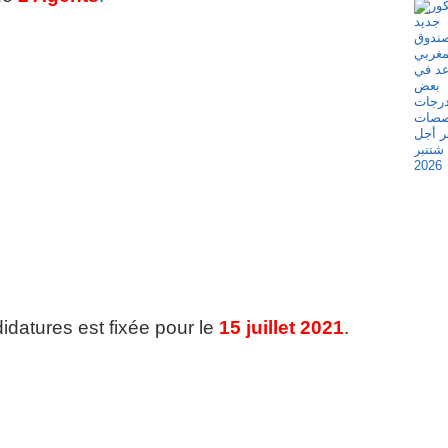
idatures est fixée pour le
15 juillet 2021
.