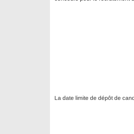
La date limite de dépôt de cand