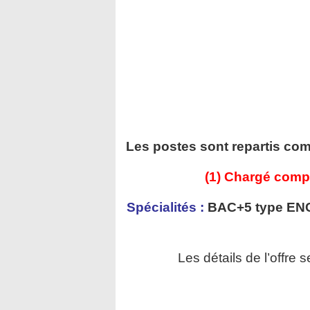
Les postes sont repartis com
(1) Chargé compta
Spécialités :
BAC+5 type ENCG
Les détails de l’offre 