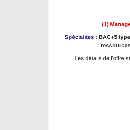
(1) Manag
Spécialités :
BAC+5 type
ressources
Les détails de l’offre 