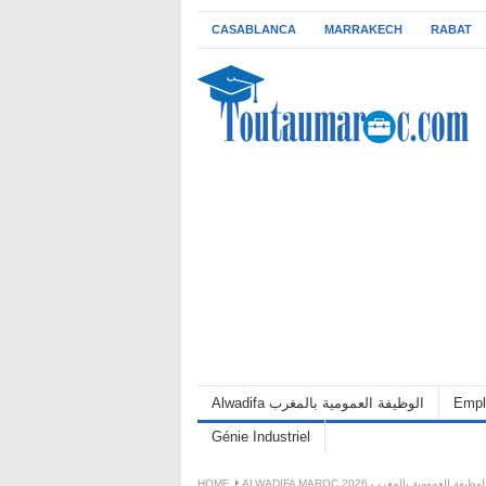
CASABLANCA
MARRAKECH
RABAT
Alwadifa الوظيفة العمومية بالمغرب
Empl
Génie Industriel
HOME
ALWADIFA MAROC 2026 لوظيفة العمومية بالمغرب