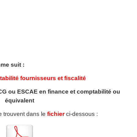
me suit :
bilité fournisseurs et fiscalité
 ou ESCAE en finance et comptabilité ou
équivalent
se trouvent dans le
fichier
ci-dessous :