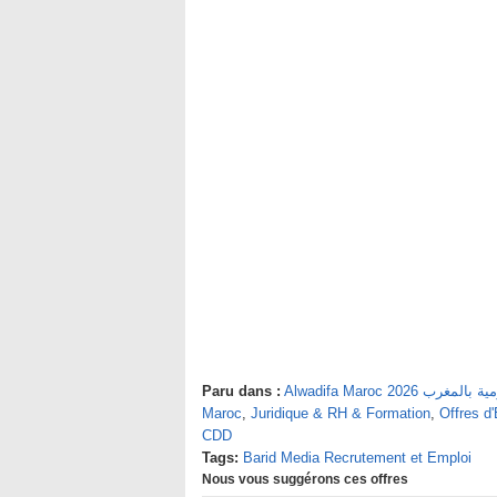
Paru dans :
Alwadifa Maroc 2026 
Maroc
,
Juridique & RH & Formation
,
Offres d
CDD
Tags:
Barid Media Recrutement et Emploi
Nous vous suggérons ces offres