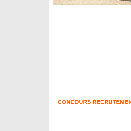
CONCOURS RECRUTEMENT