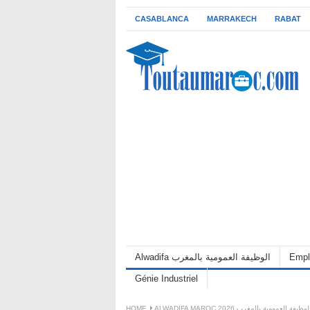
CASABLANCA
MARRAKECH
RABAT
Alwadifa الوظيفة العمومية بالمغرب
Empl
Génie Industriel
HOME
ALWADIFA MAROC 2026 لوظيفة العمومية بالمغرب