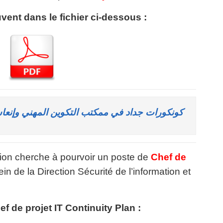
uvent dans le fichier ci-dessous :
كونكورات جداد في ممكتب التكوين المهني وإنعاش الشغل 
ion cherche à pourvoir un poste de
Chef de
in de la Direction Sécurité de
l’information et
f de projet IT Continuity Plan :