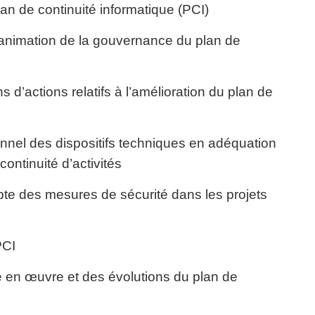
lan de continuité informatique (PCI)
l’animation de la gouvernance du plan de
 d’actions relatifs à l’amélioration du plan de
onnel des dispositifs techniques en adéquation
continuité d’activités
pte des mesures de sécurité dans les projets
PCI
se en œuvre et des évolutions du plan de