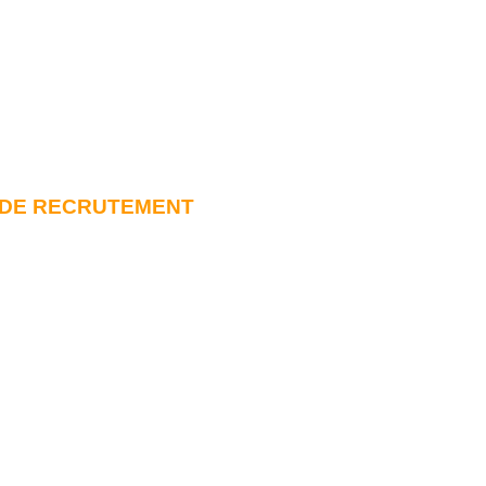
 DE RECRUTEMENT