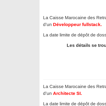
La Caisse Marocaine des Retra
d’un
Développeur fullstack.
La date limite de dépôt de dossi
Les détails se tro
La Caisse Marocaine des Retra
d’un
Architecte SI.
La date limite de dépôt de dossi