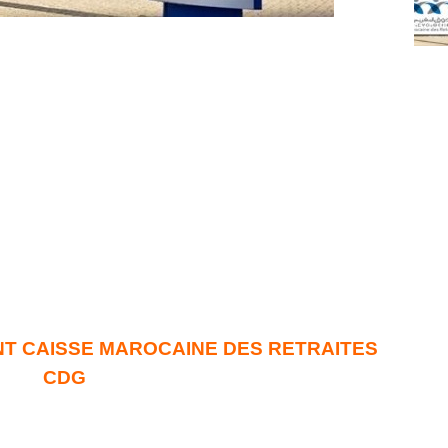
 CAISSE MAROCAINE DES RETRAITES
CDG