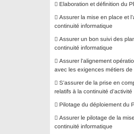
 Elaboration et définition du P
 Assurer la mise en place et 
continuité informatique
 Assurer un bon suivi des plans
continuité informatique
 Assurer l’alignement opérati
avec les exigences métiers de
 S’assurer de la prise en com
relatifs à la continuité d’activité
 Pilotage du déploiement du 
 Assurer le pilotage de la mi
continuité informatique