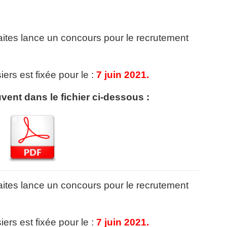
ites lance un concours pour le recrutement
ers est fixée pour le :
7 juin 2021.
uvent dans le fichier ci-dessous :
ites lance un concours pour le recrutement
ers est fixée pour le :
7 juin 2021.