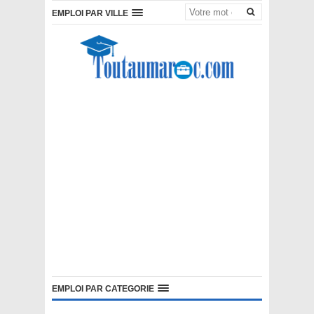
EMPLOI PAR VILLE
EMPLOI PAR CATEGORIE