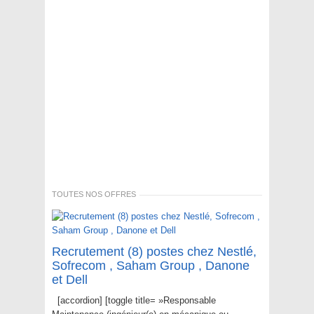
TOUTES NOS OFFRES
Recrutement (8) postes chez Nestlé,
Sofrecom , Saham Group , Danone
et Dell
[accordion] [toggle title= »Responsable