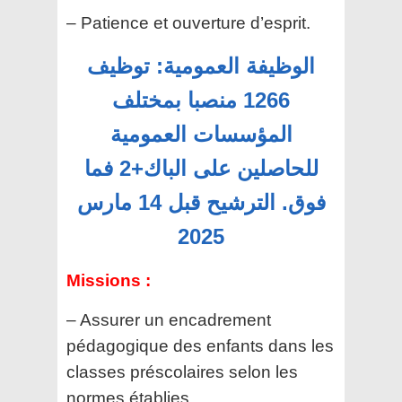
– Patience et ouverture d’esprit.
الوظيفة العمومية: توظيف
1266 منصبا بمختلف
المؤسسات العمومية
للحاصلين على الباك+2 فما
فوق. الترشيح قبل 14 مارس
2025
Missions :
– Assurer un encadrement
pédagogique des enfants dans les
classes préscolaires selon les
normes établies.