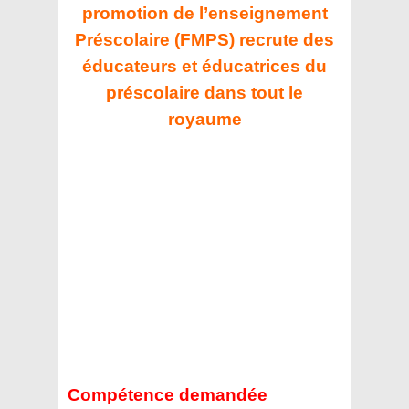
promotion de l’enseignement
Préscolaire (FMPS) recrute des
éducateurs et éducatrices du
préscolaire dans tout le
royaume
Compétence demandée