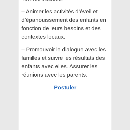
– Animer les activités d’éveil et
d’épanouissement des enfants en
fonction de leurs besoins et des
contextes locaux.
– Promouvoir le dialogue avec les
familles et suivre les résultats des
enfants avec elles. Assurer les
réunions avec les parents.
Postuler