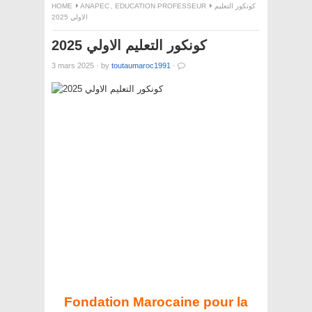
HOME
ANAPEC
,
EDUCATION PROFESSEUR
كونكور التعليم
الاولي 2025
كونكور التعليم الاولي 2025
3 mars 2025
·
by
toutaumaroc1991
·
Fondation Marocaine pour la