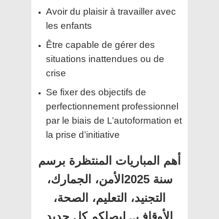
Avoir du plaisir à travailler avec
les enfants
Être capable de gérer des
situations inattendues ou de
crise
Se fixer des objectifs de
perfectionnement professionnel
par le biais de L’autoformation et
la prise d’initiative
أهم المباريات المنتظرة برسم
سنة 2025الأمن، الجمارك،
التجنيد، التعليم، الصحة،
الأوقاف.. ليصلكم كل جديد