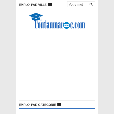
EMPLOI PAR VILLE
EMPLOI PAR CATEGORIE