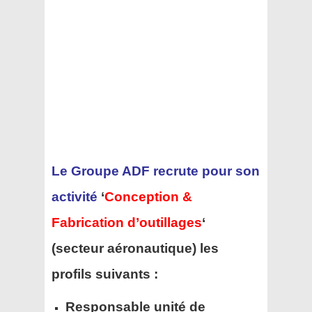
Le Groupe ADF recrute pour son
activité
‘
Conception &
Fabrication d’outillages
‘
(secteur aéronautique) les
profils suivants :
Responsable unité de