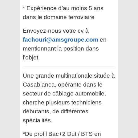
* Expérience d’au moins 5 ans
dans le domaine ferroviaire
Envoyez-nous votre cv à
fachouri@amsgroupe.com
en
mentionnant la position dans
l’objet.
Une grande multinationale située à
Casablanca, opérante dans le
secteur de câblage automobile,
cherche plusieurs techniciens
débutants, de différentes
spécialités.
*De profil Bac+2 Dut / BTS en