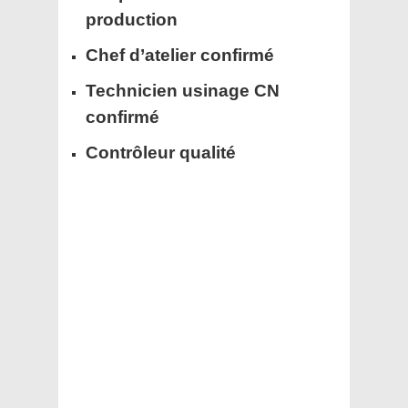
production
Chef d’atelier confirmé
Technicien usinage CN
confirmé
Contrôleur qualité