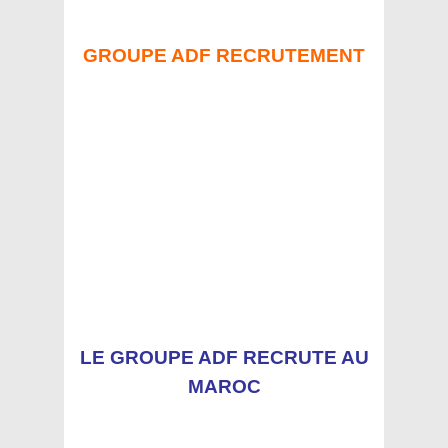
GROUPE ADF RECRUTEMENT
LE GROUPE ADF RECRUTE AU
MAROC