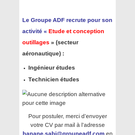
Le Groupe ADF recrute pour son
activité «
Etude et conception
outillages
» (secteur
aéronautique) :
Ingénieur études
Technicien études
Pour postuler, merci d’envoyer
votre CV par mail à l’adresse
hanane.sabi@groupeadf.com
en