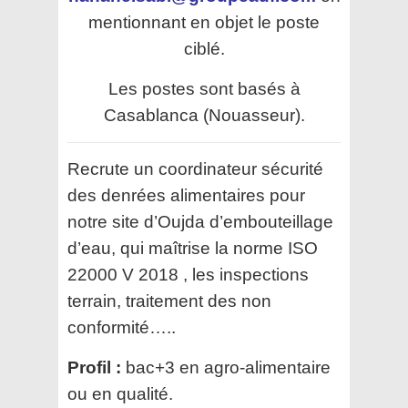
mentionnant en objet le poste
ciblé.
Les postes sont basés à
Casablanca (Nouasseur).
Recrute un coordinateur sécurité
des denrées alimentaires pour
notre site d’Oujda d’embouteillage
d’eau, qui maîtrise la norme ISO
22000 V 2018 , les inspections
terrain, traitement des non
conformité…..
Profil :
bac+3 en agro-alimentaire
ou en qualité.