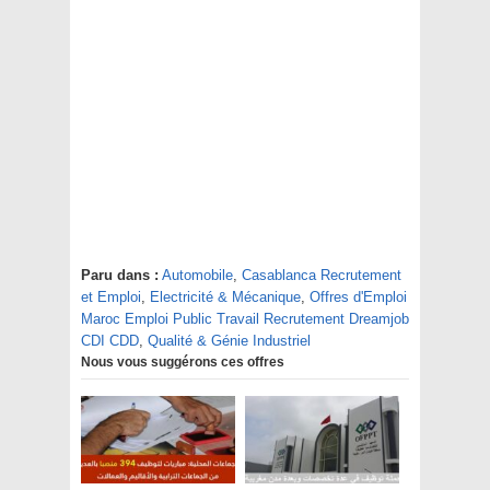
Paru dans :
Automobile
,
Casablanca Recrutement
et Emploi
,
Electricité & Mécanique
,
Offres d'Emploi
Maroc Emploi Public Travail Recrutement Dreamjob
CDI CDD
,
Qualité & Génie Industriel
Nous vous suggérons ces offres