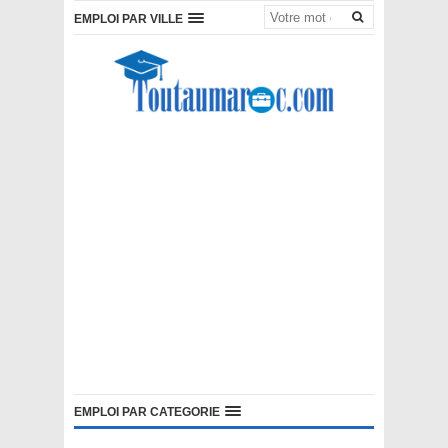
EMPLOI PAR VILLE
EMPLOI PAR CATEGORIE