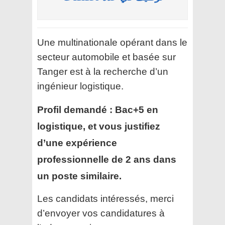
Une multinationale opérant dans le
secteur automobile et basée sur
Tanger est à la recherche d’un
ingénieur logistique.
Profil demandé :
Bac+5 en
logistique, et vous justifiez
d’une expérience
professionnelle de 2 ans dans
un poste similaire.
Les candidats intéressés, merci
d’envoyer vos candidatures à