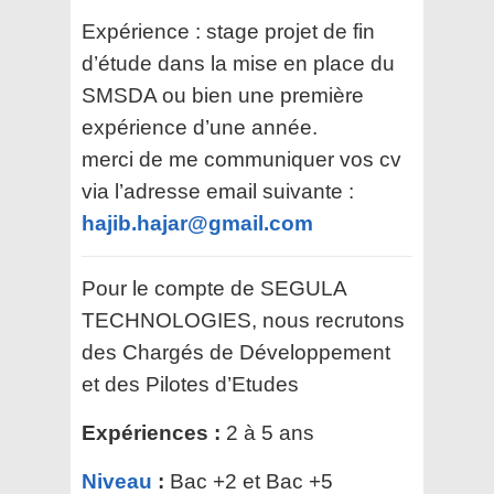
Expérience : stage projet de fin
d’étude dans la mise en place du
SMSDA ou bien une première
expérience d’une année.
merci de me communiquer vos cv
via l’adresse email suivante :
hajib.hajar@gmail.com
Pour le compte de SEGULA
TECHNOLOGIES, nous recrutons
des Chargés de Développement
et des Pilotes d’Etudes
Expériences :
2 à 5 ans
Niveau
:
Bac +2 et Bac +5