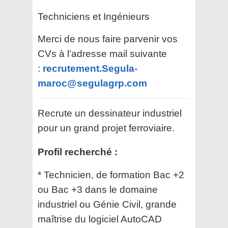
Techniciens et Ingénieurs
Merci de nous faire parvenir vos
CVs à l’adresse mail suivante
:
recrutement.Segula-
maroc@segulagrp.com
Recrute un dessinateur industriel
pour un grand projet ferroviaire.
Profil recherché :
* Technicien, de formation Bac +2
ou Bac +3 dans le domaine
industriel ou Génie Civil, grande
maîtrise du logiciel AutoCAD