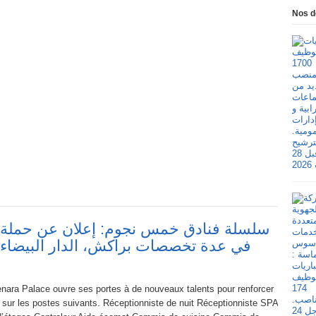
Nos d
سلسلة فنادق خمس نجوم: إعلان عن حملة
في عدة تخصصات براكش، الدار البيضاء، 
nara Palace ouvre ses portes à de nouveaux talents pour renforcer
 sur les postes suivants. Réceptionniste de nuit Réceptionniste SPA