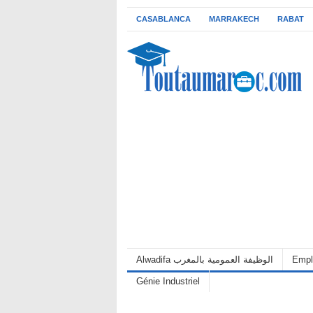
CASABLANCA
MARRAKECH
RABAT
Alwadifa الوظيفة العمومية بالمغرب
Empl
Génie Industriel