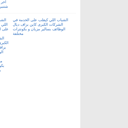
الشباب اللي كيقلب على الخدمة في
الشركات الكبرى كاين بزاف ديال
الوظائف بسالير مزيان و بكونترات
مختلفة