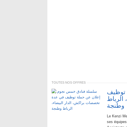
TOUTES NOS OFFRES
 توظيف
الرباط
وطنجة
Le Kenzi Me
ses équipes