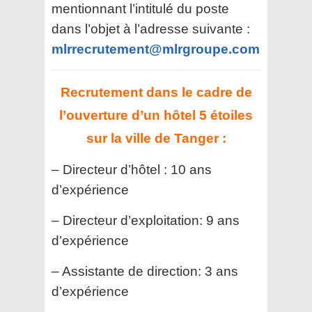
mentionnant l’intitulé du poste
dans l’objet à l’adresse suivante :
mlrrecrutement@mlrgroupe.com
Recrutement dans le cadre de
l’ouverture d’un hôtel 5 étoiles
sur la ville de Tanger :
– Directeur d’hôtel : 10 ans
d’expérience
– Directeur d’exploitation: 9 ans
d’expérience
– Assistante de direction: 3 ans
d’expérience