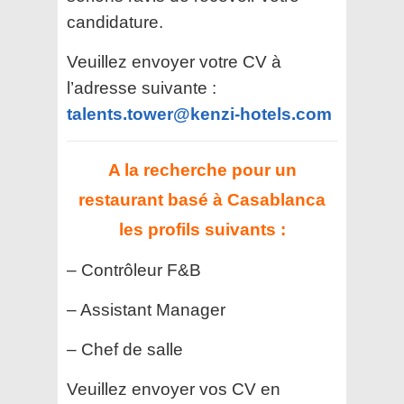
candidature.
Veuillez envoyer votre CV à
l’adresse suivante :
talents.tower@kenzi-hotels.com
A la recherche pour un
restaurant basé à Casablanca
les profils suivants :
– Contrôleur F&B
– Assistant Manager
– Chef de salle
Veuillez envoyer vos CV en