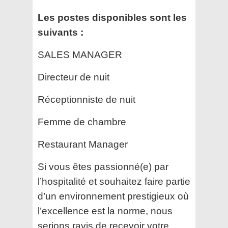
Les postes disponibles sont les
suivants :
SALES MANAGER
Directeur de nuit
Réceptionniste de nuit
Femme de chambre
Restaurant Manager
Si vous êtes passionné(e) par
l’hospitalité et souhaitez faire partie
d’un environnement prestigieux où
l’excellence est la norme, nous
serions ravis de recevoir votre