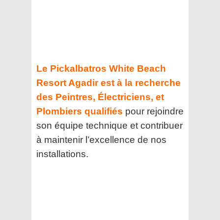
Le Pickalbatros White Beach
Resort Agadir est à la recherche
des Peintres, Électriciens, et
Plombiers qualifiés
pour rejoindre
son équipe technique et contribuer
à maintenir l’excellence de nos
installations.