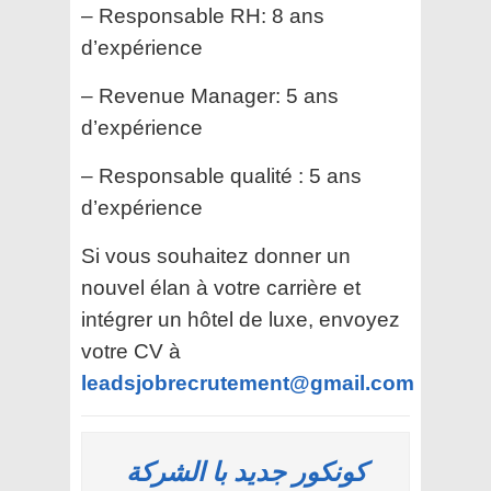
– Responsable RH: 8 ans
d’expérience
– Revenue Manager: 5 ans
d’expérience
– Responsable qualité : 5 ans
d’expérience
Si vous souhaitez donner un
nouvel élan à votre carrière et
intégrer un hôtel de luxe, envoyez
votre CV à
leadsjobrecrutement@gmail.com
كونكور جديد با الشركة