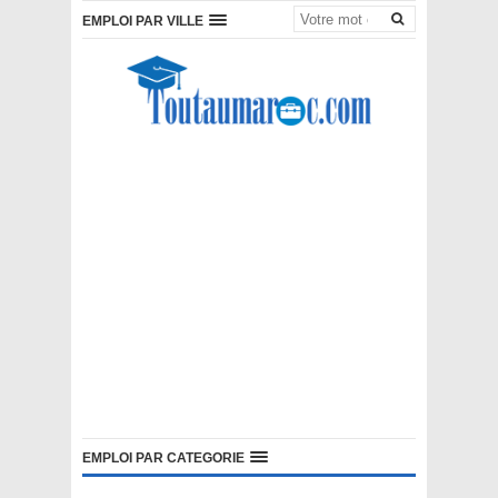
EMPLOI PAR VILLE
EMPLOI PAR CATEGORIE