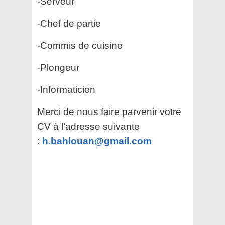
-Serveur
-Chef de partie
-Commis de cuisine
-Plongeur
-Informaticien
Merci de nous faire parvenir votre
CV à l’adresse suivante
:
h.bahlouan@gmail.com