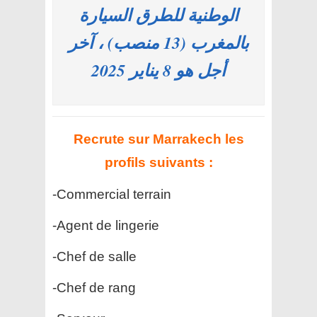
الوطنية للطرق السيارة
بالمغرب (13 منصب) ، آخر
أجل هو 8 يناير 2025
Recrute sur Marrakech les
profils suivants :
-Commercial terrain
-Agent de lingerie
-Chef de salle
-Chef de rang