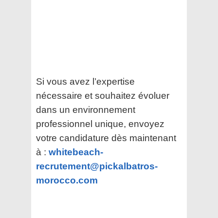
Si vous avez l’expertise
nécessaire et souhaitez évoluer
dans un environnement
professionnel unique, envoyez
votre candidature dès maintenant
à :
whitebeach-
recrutement@pickalbatros-
morocco.com