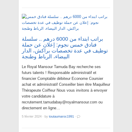
براتب ابتداء من 6000 درهم .. سلسلة
فنادق خمس نجوم: إعلان عن حملة
توظيف في عدة تخصصات براكش، الدار
البيضاء، الرباط وطنجة
Le Royal Mansour Tamuda Bay recherche ses
futurs talents ! Responsable administratif et
financier Comptable débiteur Econome Coursier
achat et administratif Conseiller bien être Maquilleur
Thérapeute Coiffeur Nous vous invitons à envoyer
votre candidature à
recrutement.tamudabay@royalmansour.com ou
directement en ligne…
5 février 2024
·
by
toutaumaroc1991
·