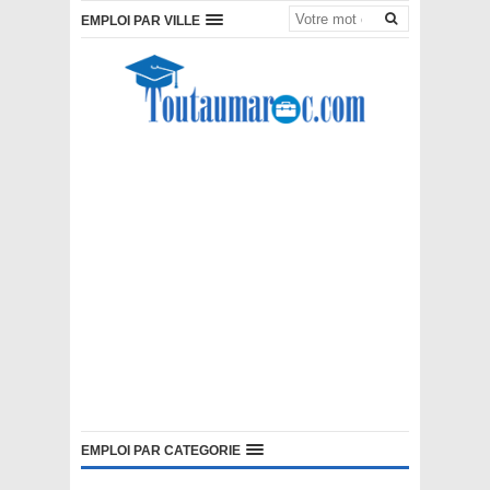
EMPLOI PAR VILLE
EMPLOI PAR CATEGORIE