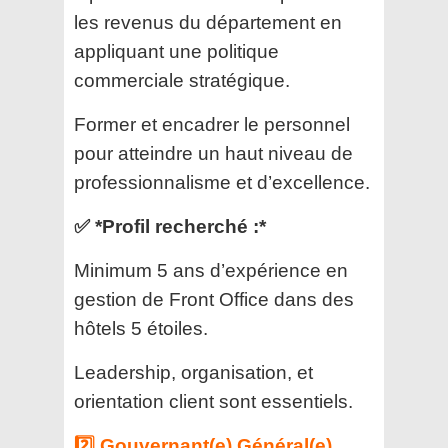
les revenus du département en
appliquant une politique
commerciale stratégique.
Former et encadrer le personnel
pour atteindre un haut niveau de
professionnalisme et d’excellence.
✅ *Profil recherché :*
Minimum 5 ans d’expérience en
gestion de Front Office dans des
hôtels 5 étoiles.
Leadership, organisation, et
orientation client sont essentiels.
2️⃣ Gouvernant(e) Général(e)