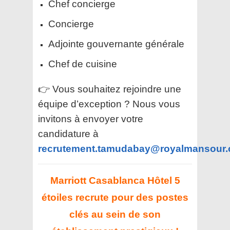
Chef concierge
Concierge
Adjointe gouvernante générale
Chef de cuisine
👉 Vous souhaitez rejoindre une
équipe d’exception ? Nous vous
invitons à envoyer votre
candidature à
recrutement.tamudabay@royalmansour
Marriott Casablanca Hôtel 5
étoiles recrute
pour des postes
clés au sein de son