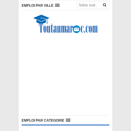
EMPLOI PAR VILLE
EMPLOI PAR CATEGORIE