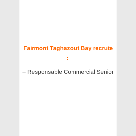
Fairmont Taghazout Bay recrute
:
– Responsable Commercial Senior