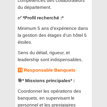
compétences des collaborateurs
du département.
✅ *Profil recherché :*
Minimum 5 ans d’expérience dans
la gestion des étages d’un hôtel 5
étoiles.
Sens du détail, rigueur, et
leadership sont indispensables.
3️⃣ Responsable Banquets
🎯* Missions principales* :
Coordonner les opérations des
banquets, en supervisant le
personnel et les prestataires