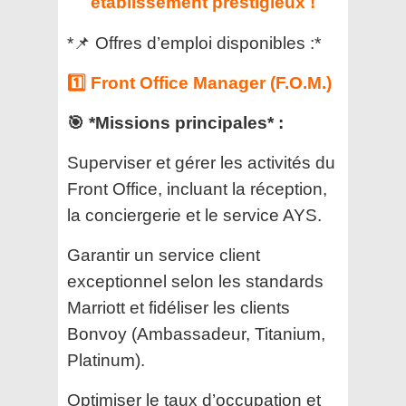
établissement prestigieux !
*📌 Offres d’emploi disponibles :*
1️⃣ Front Office Manager (F.O.M.)
🎯 *Missions principales* :
Superviser et gérer les activités du
Front Office, incluant la réception,
la conciergerie et le service AYS.
Garantir un service client
exceptionnel selon les standards
Marriott et fidéliser les clients
Bonvoy (Ambassadeur, Titanium,
Platinum).
Optimiser le taux d’occupation et