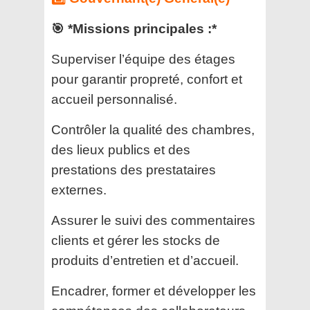
🎯 *Missions principales :*
Superviser l’équipe des étages
pour garantir propreté, confort et
accueil personnalisé.
Contrôler la qualité des chambres,
des lieux publics et des
prestations des prestataires
externes.
Assurer le suivi des commentaires
clients et gérer les stocks de
produits d’entretien et d’accueil.
Encadrer, former et développer les