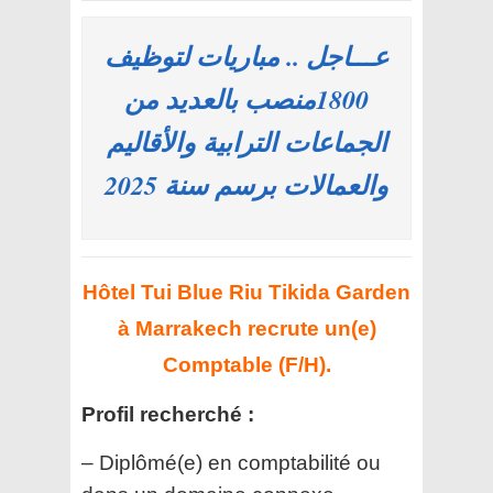
عـــاجل .. مباريات لتوظيف
1800منصب بالعديد من
الجماعات الترابية والأقاليم
والعمالات برسم سنة 2025
Hôtel Tui Blue Riu Tikida Garden
à Marrakech recrute un(e)
Comptable (F/H).
Profil recherché :
– Diplômé(e) en comptabilité ou