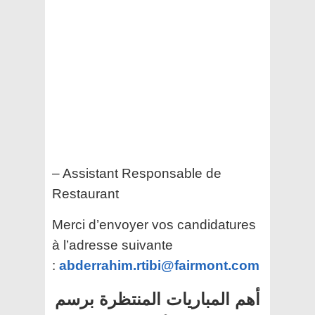
– Assistant Responsable de
Restaurant
Merci d’envoyer vos candidatures
à l’adresse suivante
:
abderrahim.rtibi@fairmont.com
أهم المباريات المنتظرة برسم