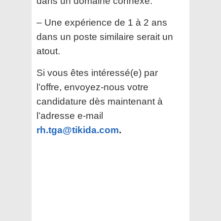
dans un domaine connexe.
– Une expérience de 1 à 2 ans
dans un poste similaire serait un
atout.
Si vous êtes intéressé(e) par
l’offre, envoyez-nous votre
candidature dès maintenant à
l’adresse e-mail
rh.tga@tikida.com
.