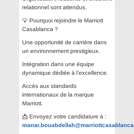
relationnel sont attendus.
💡 Pourquoi rejoindre le Marriott
Casablanca ?
Une opportunité de carrière dans
un environnement prestigieux.
Intégration dans une équipe
dynamique dédiée à l’excellence.
Accès aux standards
internationaux de la marque
Marriott.
📩 Envoyez votre candidature à :
manar.bouabdellah@marriottcasablanc