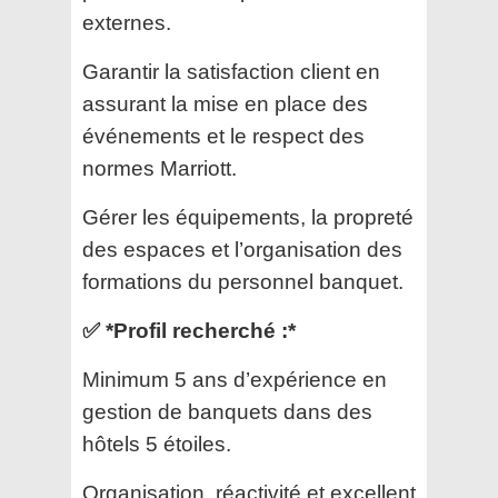
externes.
Garantir la satisfaction client en
assurant la mise en place des
événements et le respect des
normes Marriott.
Gérer les équipements, la propreté
des espaces et l’organisation des
formations du personnel banquet.
✅ *Profil recherché :*
Minimum 5 ans d’expérience en
gestion de banquets dans des
hôtels 5 étoiles.
Organisation, réactivité et excellent