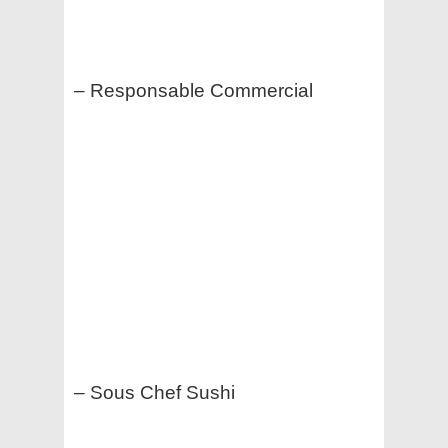
– Responsable Commercial
– Sous Chef Sushi