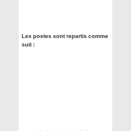
Les postes sont repartis comme
suit :