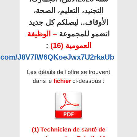
التجنيد، التعليم، الصحة،
الأوقاف.. ليصلكم كل جديد
انضمو للمجموعة
– الوظيفة
العمومية (16)
:
pp.com/J8V7lW6QKoeJwx7U2rkaUb
Les détails de l’offre se trouvent
dans le
fichier
ci-dessous :
(1) Technicien de santé de