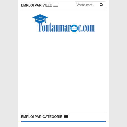
EMPLOI PAR VILLE
EMPLOI PAR CATEGORIE