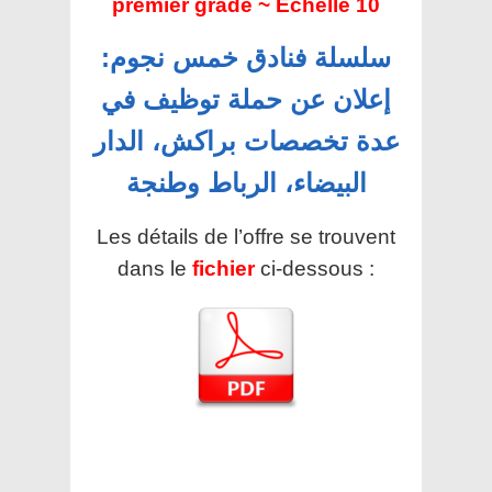
premier grade ~ Echelle 10
سلسلة فنادق خمس نجوم:
إعلان عن حملة توظيف في
عدة تخصصات براكش، الدار
البيضاء، الرباط وطنجة
Les détails de l’offre se trouvent
dans le
fichier
ci-dessous :