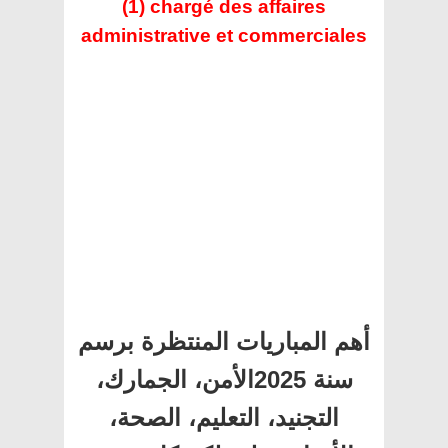
(1) chargé des affaires
administrative et commerciales
أهم المباريات المنتظرة برسم
سنة 2025الأمن، الجمارك،
التجنيد، التعليم، الصحة،