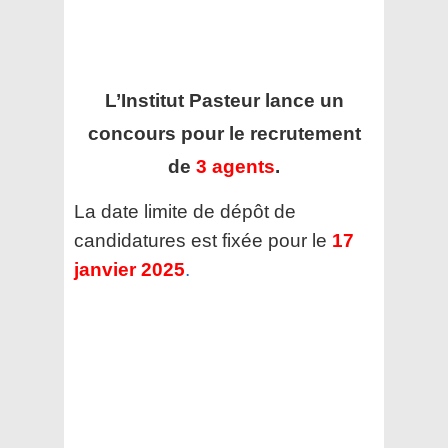
L’Institut Pasteur
lance un
concours pour le recrutement
de
3 agents
.
La date limite de dépôt de
candidatures est fixée pour le
17
janvier 2025
.