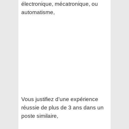
électronique, mécatronique, ou
automatisme,
Vous justifiez d’une expérience
réussie de plus de 3 ans dans un
poste similaire,