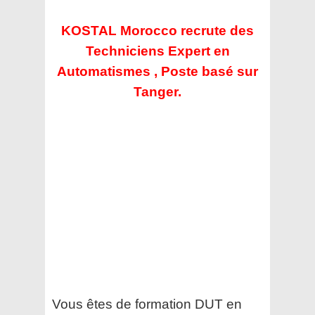
KOSTAL Morocco recrute des
Techniciens Expert en
Automatismes , Poste basé sur
Tanger.
Vous êtes de formation DUT en