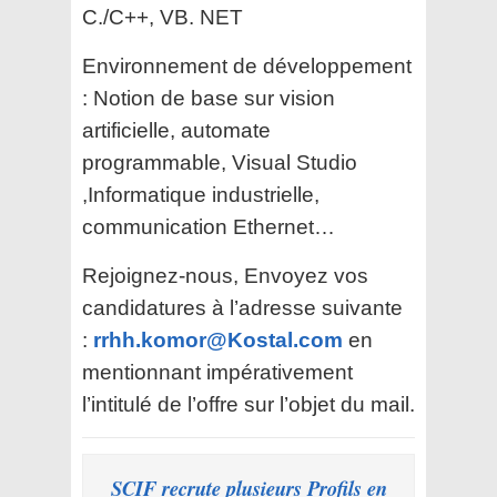
C./C++, VB. NET
Environnement de développement
: Notion de base sur vision
artificielle, automate
programmable, Visual Studio
,Informatique industrielle,
communication Ethernet…
Rejoignez-nous, Envoyez vos
candidatures à l’adresse suivante
:
rrhh.komor@Kostal.com
en
mentionnant impérativement
l’intitulé de l’offre sur l’objet du mail.
SCIF recrute plusieurs Profils en