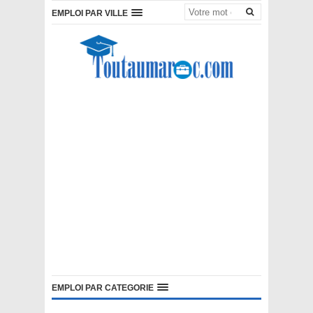
EMPLOI PAR VILLE
EMPLOI PAR CATEGORIE