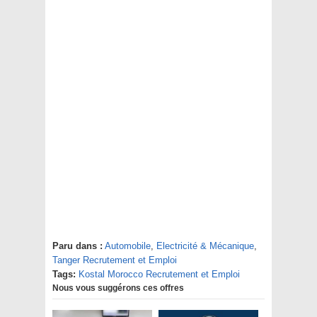
Paru dans :
Automobile
,
Electricité & Mécanique
,
Tanger Recrutement et Emploi
Tags:
Kostal Morocco Recrutement et Emploi
Nous vous suggérons ces offres