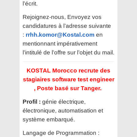
l’écrit.
Rejoignez-nous, Envoyez vos
candidatures à l’adresse suivante
:
rrhh.komor@Kostal.com
en
mentionnant impérativement
l’intitulé de l’offre sur l’objet du mail.
KOSTAL Morocco recrute des
stagiaires software test engineer
, Poste basé sur Tanger.
Profil :
génie électrique,
électronique, automatisation et
système embarqué.
Langage de Programmation :