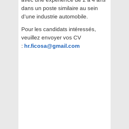
dans un poste similaire au sein
d’une industrie automobile.
Pour les candidats intéressés,
veuillez envoyer vos CV
:
hr.ficosa@gmail.com