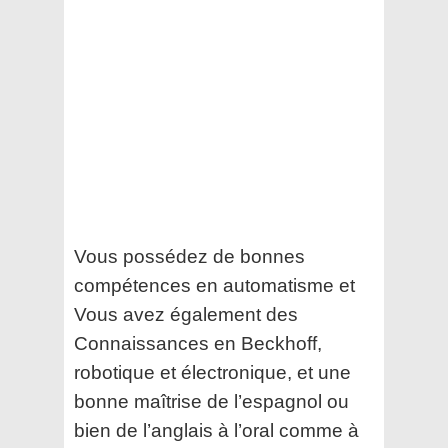
Vous possédez de bonnes
compétences en automatisme et
Vous avez également des
Connaissances en Beckhoff,
robotique et électronique, et une
bonne maîtrise de l’espagnol ou
bien de l’anglais à l’oral comme à