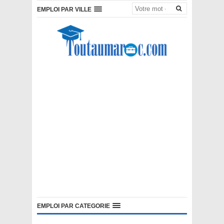
EMPLOI PAR VILLE
EMPLOI PAR CATEGORIE