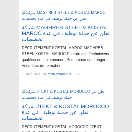
شركة MAGHREB STEEL & KOSTAL
MAROC تعلن عن حملة توظيف في عدة
تخصصات
RECRUTEMENT KOSTAL MAROC MAGHREB
STEEL KOSTAL MAROC Recrute des Techniciens
qualifiés en maintenance, Poste basé sur Tanger.
Vous êtes de formation…
13 août 2021
·
by
toutaumaroc1991
·
شركة JTEKT & KOSTAL MOROCCO
تعلن عن حملة توظيف في عدة
تخصصات
RECRUTEMENT KOSTAL MOROCCO JTEKT –