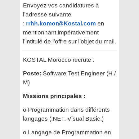
Envoyez vos candidatures à
l’adresse suivante
:
rrhh.komor@Kostal.com
en
mentionnant impérativement
l’intitulé de l’offre sur l’objet du mail.
KOSTAL Morocco recrute :
Poste:
Software Test Engineer (H /
M)
Missions principales :
o Programmation dans différents
langages (.NET, Visual Basic,)
o Langage de Programmation en