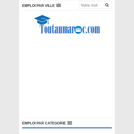
EMPLOI PAR VILLE
EMPLOI PAR CATEGORIE