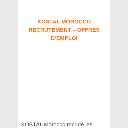
KOSTAL MOROCCO
RECRUTEMENT – OFFRES
D’EMPLOI
KOSTAL Morocco recrute les