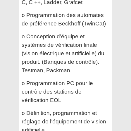
C, C ++, Ladder, Grafcet
o Programmation des automates
de préférence Beckhoff (TwinCat)
o Conception d’équipe et
systèmes de vérification finale
(vision électrique et artificielle) du
produit. (Banques de contrôle).
Testman, Packman.
o Programmation PC pour le
contrôle des stations de
vérification EOL
o Définition, programmation et
réglage de l’équipement de vision
artificielle