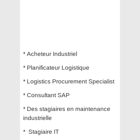
* Acheteur Industriel
* Planificateur Logistique
* Logistics Procurement Specialist
* Consultant SAP
* Des stagiaires en maintenance
industrielle
* Stagiaire IT