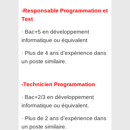
-Responsable Programmation et
Test
· Bac+5 en développement
informatique ou équivalent
· Plus de 4 ans d’expérience dans
un poste similaire.
-Technicien Programmation
· Bac+2/3 en développement
informatique ou équivalent.
· Plus de 2 ans d’expérience dans
un poste similaire.