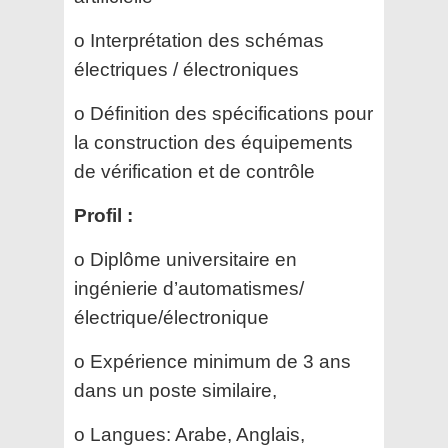
o Interprétation des schémas
électriques / électroniques
o Définition des spécifications pour
la construction des équipements
de vérification et de contrôle
Profil :
o Diplôme universitaire en
ingénierie d’automatismes/
électrique/électronique
o Expérience minimum de 3 ans
dans un poste similaire,
o Langues: Arabe, Anglais,