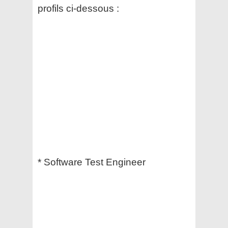
profils ci-dessous :
* Software Test Engineer