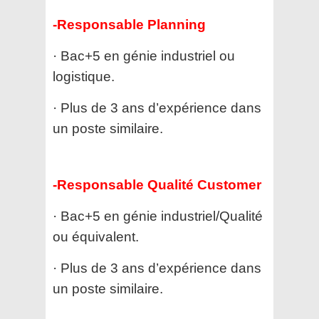
-Responsable Planning
· Bac+5 en génie industriel ou
logistique.
· Plus de 3 ans d’expérience dans
un poste similaire.
-Responsable Qualité Customer
· Bac+5 en génie industriel/Qualité
ou équivalent.
· Plus de 3 ans d’expérience dans
un poste similaire.