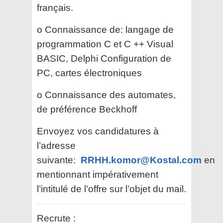
français.
o Connaissance de: langage de
programmation C et C ++ Visual
BASIC, Delphi Configuration de
PC, cartes électroniques
o Connaissance des automates,
de préférence Beckhoff
Envoyez vos candidatures à
l’adresse
suivante:
RRHH.komor@Kostal.com
en
mentionnant impérativement
l’intitulé de l’offre sur l’objet du mail.
Recrute :