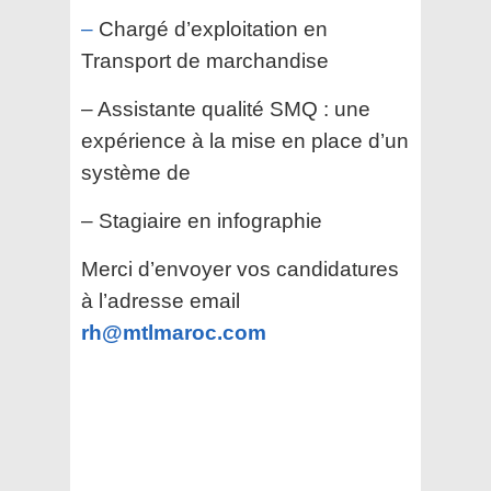
–
Chargé d’exploitation en
Transport de marchandise
– Assistante qualité SMQ : une
expérience à la mise en place d’un
système de
– Stagiaire en infographie
Merci d’envoyer vos candidatures
à l’adresse email
rh@mtlmaroc.com