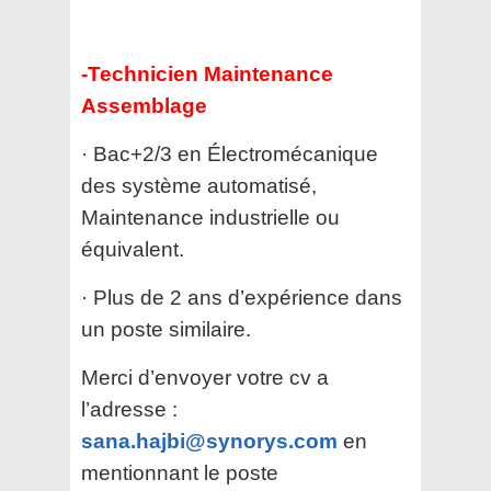
-Technicien Maintenance
Assemblage
· Bac+2/3 en Électromécanique
des système automatisé,
Maintenance industrielle ou
équivalent.
· Plus de 2 ans d’expérience dans
un poste similaire.
Merci d’envoyer votre cv a
l’adresse :
sana.hajbi@synorys.com
en
mentionnant le poste