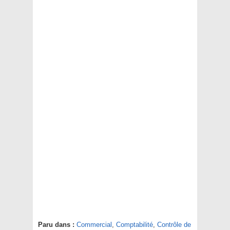
Paru dans :
Commercial
,
Comptabilité
,
Contrôle de