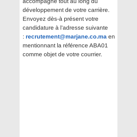
accompagne tout au long du
développement de votre carrière.
Envoyez dès-à présent votre
candidature à l’adresse suivante
:
recrutement@marjane.co.ma
en
mentionnant la référence ABA01
comme objet de votre courrier.