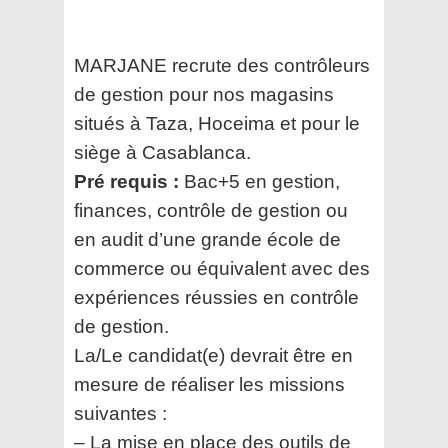
MARJANE recrute des contrôleurs
de gestion pour nos magasins
situés à Taza, Hoceima et pour le
siège à Casablanca.
Pré requis :
Bac+5 en gestion,
finances, contrôle de gestion ou
en audit d’une grande école de
commerce ou équivalent avec des
expériences réussies en contrôle
de gestion.
La/Le candidat(e) devrait être en
mesure de réaliser les missions
suivantes :
– La mise en place des outils de