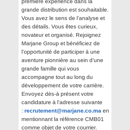
première expérience dans la
grande distribution est souhaitable.
Vous avez le sens de l’analyse et
des détails. Vous êtes curieux,
novateur et organisé. Rejoignez
Marjane Group et bénéficiez de
l’opportunité de participer à une
aventure pionnière au sein d’une
grande famille qui vous
accompagne tout au long du
développement de votre carrière.
Envoyez dès-à présent votre
candidature à l’adresse suivante
:
recrutement@marjane.co.ma
en
mentionnant la référence CMB01
comme objet de votre courrier.