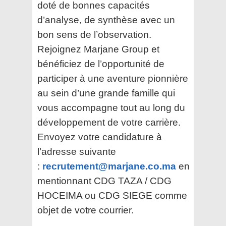
doté de bonnes capacités
d’analyse, de synthèse avec un
bon sens de l’observation.
Rejoignez Marjane Group et
bénéficiez de l’opportunité de
participer à une aventure pionnière
au sein d’une grande famille qui
vous accompagne tout au long du
développement de votre carrière.
Envoyez votre candidature à
l’adresse suivante
:
recrutement@marjane.co.ma
en
mentionnant CDG TAZA / CDG
HOCEIMA ou CDG SIEGE comme
objet de votre courrier.