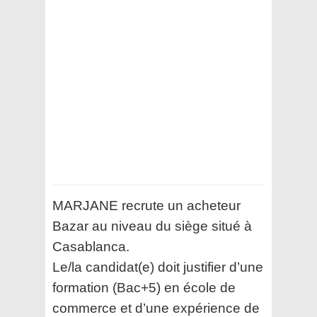
MARJANE recrute un acheteur
Bazar au niveau du siège situé à
Casablanca.
Le/la candidat(e) doit justifier d’une
formation (Bac+5) en école de
commerce et d’une expérience de