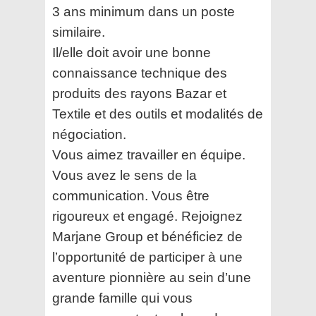
3 ans minimum dans un poste
similaire.
Il/elle doit avoir une bonne
connaissance technique des
produits des rayons Bazar et
Textile et des outils et modalités de
négociation.
Vous aimez travailler en équipe.
Vous avez le sens de la
communication. Vous être
rigoureux et engagé. Rejoignez
Marjane Group et bénéficiez de
l’opportunité de participer à une
aventure pionnière au sein d’une
grande famille qui vous