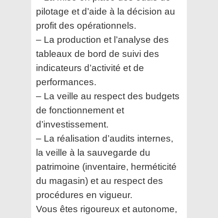
pilotage et d’aide à la décision au
profit des opérationnels.
– La production et l’analyse des
tableaux de bord de suivi des
indicateurs d’activité et de
performances.
– La veille au respect des budgets
de fonctionnement et
d’investissement.
– La réalisation d’audits internes,
la veille à la sauvegarde du
patrimoine (inventaire, herméticité
du magasin) et au respect des
procédures en vigueur.
Vous êtes rigoureux et autonome,