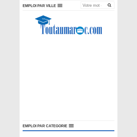
EMPLOI PAR VILLE
EMPLOI PAR CATEGORIE