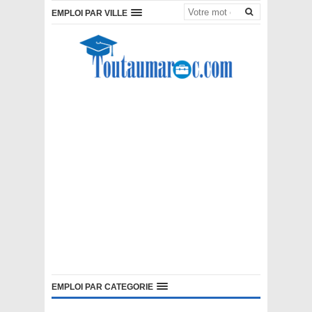
EMPLOI PAR VILLE
EMPLOI PAR CATEGORIE