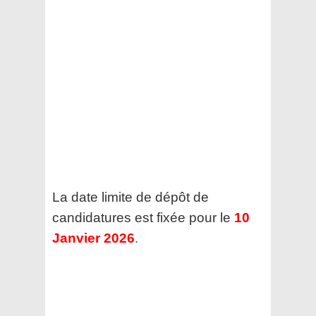
La date limite de dépôt de
candidatures est fixée pour le
10
Janvier 2026
.