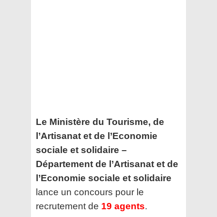
Le Ministère du Tourisme, de
l’Artisanat et de l’Economie
sociale et solidaire –
Département de l’Artisanat et de
l’Economie sociale et solidaire
lance un concours pour le
recrutement de
19 agents
.