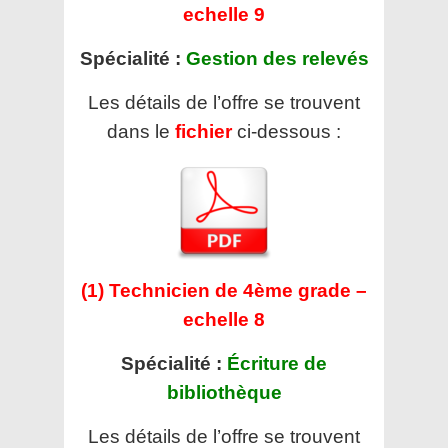
echelle 9
Spécialité :
Gestion des relevés
Les détails de l’offre se trouvent
dans le
fichier
ci-dessous :
(1) Technicien de 4ème grade –
echelle 8
Spécialité :
Écriture de
bibliothèque
Les détails de l’offre se trouvent