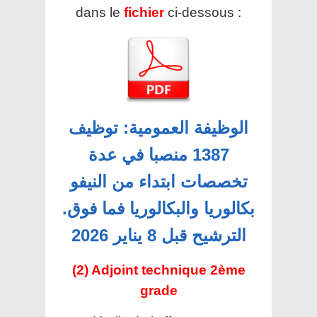
dans le
fichier
ci-dessous :
الوظيفة العمومية: توظيف
1387 منصبا في عدة
تخصصات ابتداء من النيفو
بكالوريا والبكالوريا فما فوق.
الترشيح قبل 8 يناير 2026
(2) Adjoint technique 2ème
grade