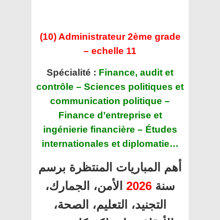
(10) Administrateur 2ème grade
– echelle 11
Spécialité :
Finance, audit et
contrôle – Sciences politiques et
communication politique –
Finance d’entreprise et
ingénierie financière – Études
internationales et diplomatie…
أهم المباريات المنتظرة برسم
الأمن، الجمارك،
2026
سنة
التجنيد، التعليم، الصحة،