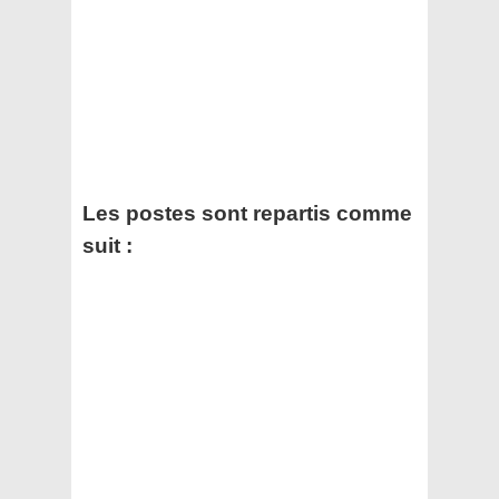
Les postes sont repartis comme
suit :