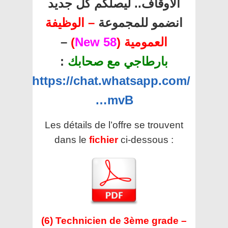
الأوقاف.. ليصلكم كل جديد
انضمو للمجموعة
– الوظيفة
–
)
58 New
العمومية (
:
بارطاجي مع صحابك
https://chat.whatsapp.com/
…mvB
Les détails de l’offre se trouvent
dans le
fichier
ci-dessous :
(6) Technicien de 3ème grade –