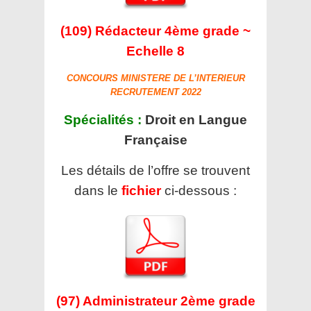
(109) Rédacteur 4ème grade ~
Echelle 8
CONCOURS MINISTERE DE L’INTERIEUR
RECRUTEMENT 2022
Spécialités :
Droit en Langue
Française
Les détails de l’offre se trouvent
dans le
fichier
ci-dessous :
(97) Administrateur 2ème grade