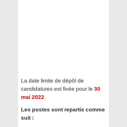
La date limite de dépôt de
candidatures est fixée pour le
30
mai 2022
.
Les postes sont repartis comme
suit :