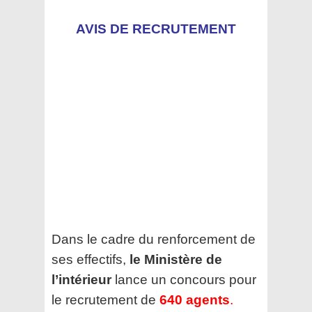
AVIS DE RECRUTEMENT
Dans le cadre du renforcement de
ses effectifs,
le Ministère de
l’intérieur
lance un concours pour
le recrutement de
640 agents
.