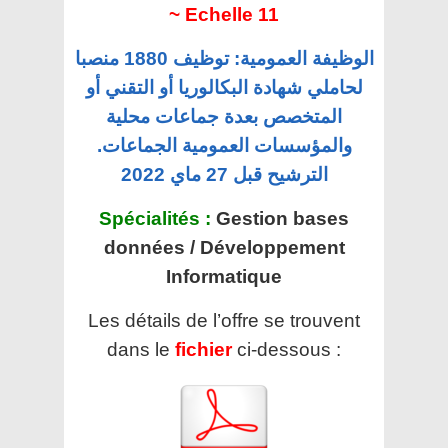
~ Echelle 11
الوظيفة العمومية: توظيف 1880 منصبا
لحاملي شهادة البكالوريا أو التقني أو
المتخصص بعدة جماعات محلية
والمؤسسات العمومية الجماعات.
الترشيح قبل 27 ماي 2022
Spécialités :
Gestion bases
données / Développement
Informatique
Les détails de l’offre se trouvent
dans le
fichier
ci-dessous :