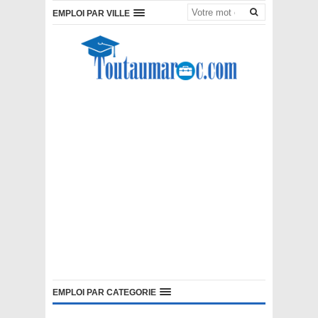
EMPLOI PAR VILLE
EMPLOI PAR CATEGORIE