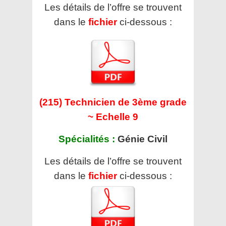
Les détails de l’offre se trouvent
dans le
fichier
ci-dessous :
(215) Technicien de 3ème grade
~ Echelle 9
Spécialités :
Génie Civil
Les détails de l’offre se trouvent
dans le
fichier
ci-dessous :