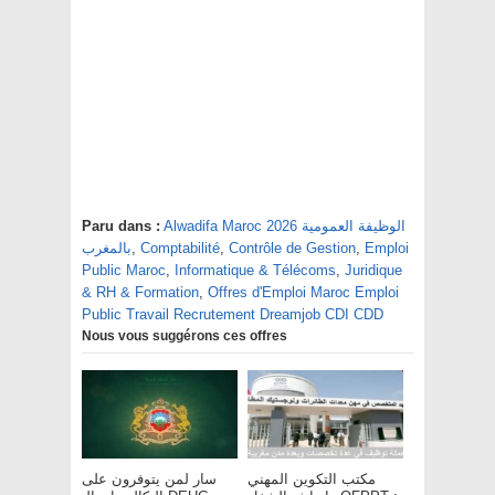
Paru dans :
Alwadifa Maroc 2026 الوظيفة العمومية
بالمغرب
,
Comptabilité
,
Contrôle de Gestion
,
Emploi
Public Maroc
,
Informatique & Télécoms
,
Juridique
& RH & Formation
,
Offres d'Emploi Maroc Emploi
Public Travail Recrutement Dreamjob CDI CDD
Nous vous suggérons ces offres
مكتب التكوين المهني
سار لمن يتوفرون على