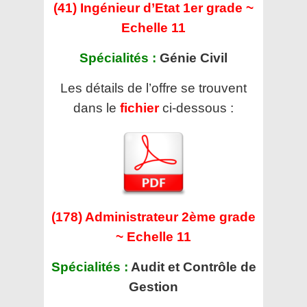
(41) Ingénieur d’Etat 1er grade ~
Echelle 11
Spécialités :
Génie Civil
Les détails de l’offre se trouvent
dans le
fichier
ci-dessous :
(178) Administrateur 2ème grade
~ Echelle 11
Spécialités :
Audit et Contrôle de
Gestion