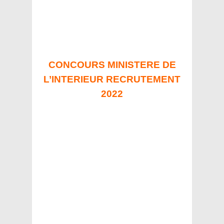
CONCOURS MINISTERE DE
L’INTERIEUR RECRUTEMENT
2022