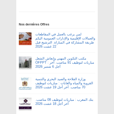
Nos dernières Offres
لمن يرغب بالعمل في المقاطعات
والعمالات الإقليمية والإدارات العمومية اليكم
طريقة المشاركة في المباراة. الترشيح قبل
22 غشت 2026
مكتب التكوين المهني وإنعاش الشغل
OFPPT : مباريات لتوظيف 91 مناصب. آخر
أجل 6 شتنبر 2026
وزارة الفلاحة والصيد البحري والتنمية
القروية والمياه والغابات : مباريات لتوظيف
70 مناصب. آخر أجل 19 غشت 2026
بنك المغرب : مباريات لتوظيف 08 مناصب.
آخر أجل 18 غشت 2026