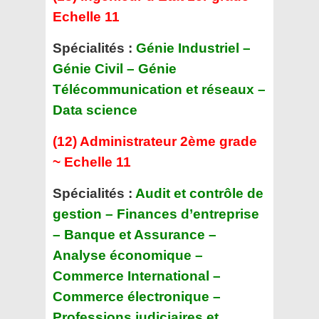
Echelle 11
Spécialités :
Génie Industriel –
Génie Civil – Génie
Télécommunication et réseaux –
Data science
(12) Administrateur 2ème grade
~ Echelle 11
Spécialités :
Audit et contrôle de
gestion – Finances d’entreprise
– Banque et Assurance –
Analyse économique –
Commerce International –
Commerce électronique –
Professions judiciaires et