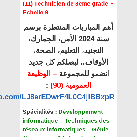
(11) Technicien de 3ème grade ~
Echelle 9
أهم المباريات المنتظرة برسم
سنة 2024 الأمن، الجمارك،
التجنيد، التعليم، الصحة،
الأوقاف.. ليصلكم كل جديد
انضمو للمجموعة
– الوظيفة
:
العمومية (90)
app.com/LJ8erEDwrF4L0C4jIBBxpR
Spécialités :
Développement
informatique – Techniques des
réseaux informatiques – Génie