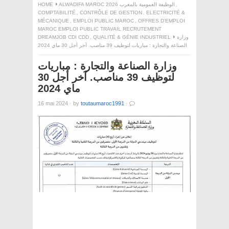
HOME
ALWADIFA MAROC 2026 الوظيفة العمومية بالمغرب
,
COMPTABILITÉ
,
CONTRÔLE DE GESTION
,
ELECTRICITÉ &
MÉCANIQUE
,
EMPLOI PUBLIC MAROC
,
OFFRES D'EMPLOI
MAROC EMPLOI PUBLIC TRAVAIL RECRUTEMENT
DREAMJOB CDI CDD
,
QUALITÉ & GÉNIE INDUSTRIEL
وزارة
الصناعة والتجارة : مباريات لتوظيف 39 مناصب. آخر أجل 30 ماي 2024
وزارة الصناعة والتجارة : مباريات
لتوظيف 39 مناصب. آخر أجل 30
ماي 2024
16 mai 2024
·
by
toutaumaroc1991
·