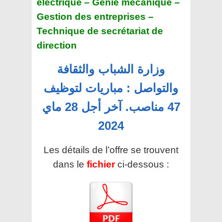
électrique – Génie mécanique –
Gestion des entreprises –
Technique de secrétariat de
direction
وزارة الشباب والثقافة
والتواصل : مباريات لتوظيف
47 مناصب. آخر أجل 28 ماي
2024
Les détails de l’offre se trouvent
dans le
fichier
ci-dessous :