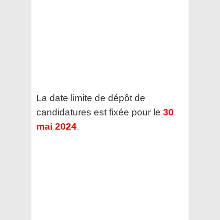
La date limite de dépôt de
candidatures est fixée pour le
30
mai 2024
.