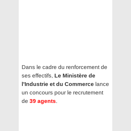
Dans le cadre du renforcement de
ses effectifs,
Le Ministère de
l’Industrie et du Commerce
lance
un concours pour le recrutement
de
39 agents
.