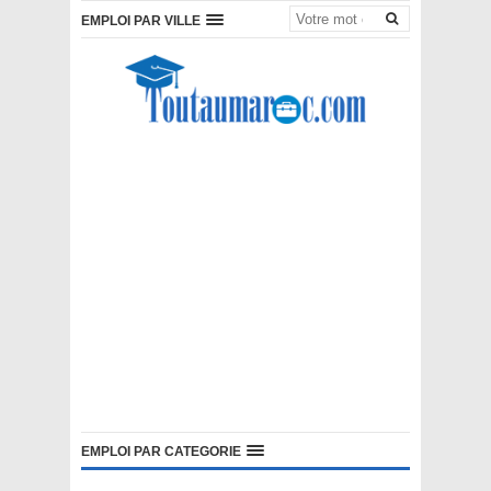
EMPLOI PAR VILLE
EMPLOI PAR CATEGORIE