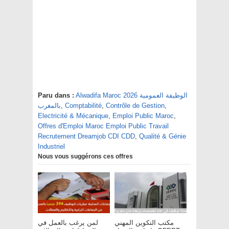
Paru dans :
Alwadifa Maroc 2026 الوظيفة العمومية
بالمغرب
,
Comptabilité
,
Contrôle de Gestion
,
Electricité & Mécanique
,
Emploi Public Maroc
,
Offres d'Emploi Maroc Emploi Public Travail
Recrutement Dreamjob CDI CDD
,
Qualité & Génie
Industriel
Nous vous suggérons ces offres
مكتب التكوين المهني
لمن يرغب بالعمل في