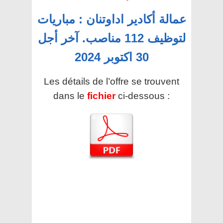
عمالة أكادير اداوتنان : مباريات
لتوظيف 112 مناصب. آخر أجل
30 اكتوبر 2024
Les détails de l’offre se trouvent
dans le
fichier
ci-dessous :