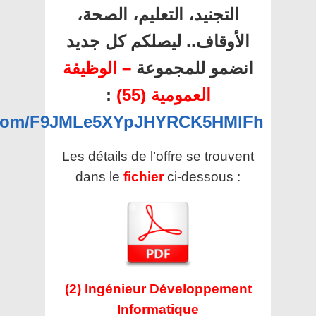
التجنيد، التعليم، الصحة،
الأوقاف.. ليصلكم كل جديد
انضمو للمجموعة
– الوظيفة
العمومية (55)
:
p.com/F9JMLe5XYpJHYRCK5HMlFh
Les détails de l’offre se trouvent
dans le
fichier
ci-dessous :
(2) Ingénieur Développement
Informatique