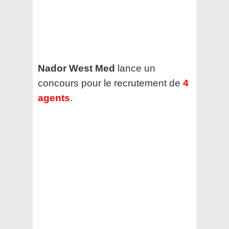
Nador West Med
lance un
concours pour le recrutement de
4
agents
.