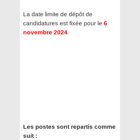
La date limite de dépôt de
candidatures est fixée pour le
6
novembre 2024
.
Les postes sont repartis comme
suit :