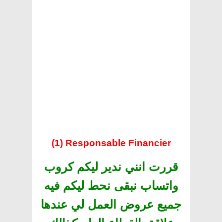
(1) Responsable Financier
قررت انني ندير ليكم كروب
واتساب نبقى نحط ليكم فيه
جميع عروض العمل لي عندها