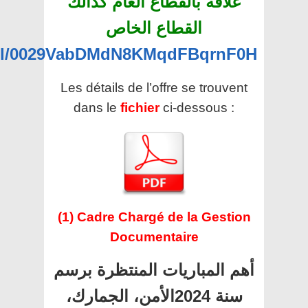
علاقة بالقطاع العام كذالك
القطاع الخاص
nel/0029VabDMdN8KMqdFBqrnF0H
Les détails de l’offre se trouvent
dans le
fichier
ci-dessous :
(1) Cadre Chargé de la Gestion
Documentaire
أهم المباريات المنتظرة برسم
سنة 2024الأمن، الجمارك،