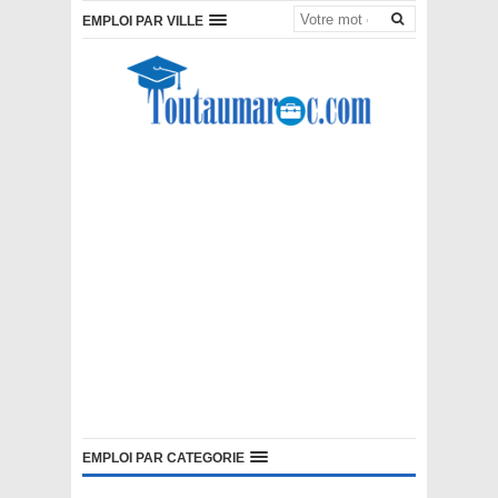
EMPLOI PAR VILLE
EMPLOI PAR CATEGORIE