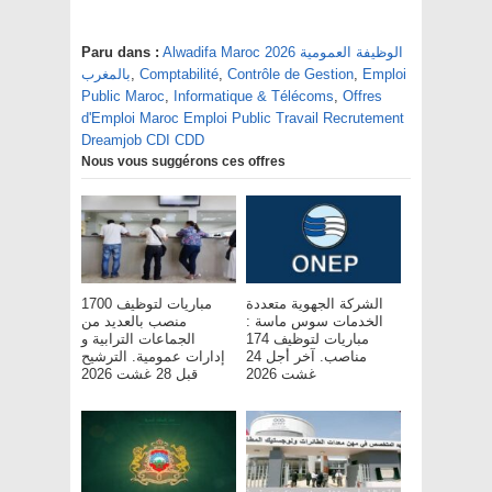
Alwadifa Maroc 2026 الوظيفة العمومية
Paru dans :
Emploi
,
Contrôle de Gestion
,
Comptabilité
,
بالمغرب
Public Maroc
,
Informatique & Télécoms
,
Offres
d'Emploi Maroc Emploi Public Travail Recrutement
Dreamjob CDI CDD
Nous vous suggérons ces offres
الشركة الجهوية متعددة
مباريات لتوظيف 1700
الخدمات سوس ماسة :
منصب بالعديد من
مباريات لتوظيف 174
الجماعات الترابية و
مناصب. آخر أجل 24
إدارات عمومية. الترشيح
غشت 2026
قبل 28 غشت 2026