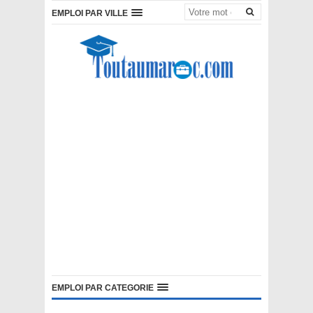
EMPLOI PAR VILLE
EMPLOI PAR CATEGORIE