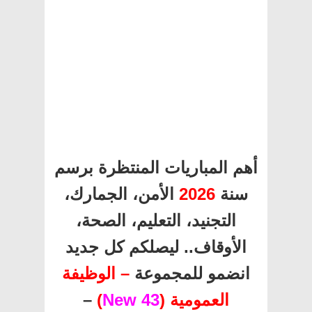
أهم المباريات المنتظرة برسم
سنة
2026
الأمن، الجمارك،
التجنيد، التعليم، الصحة،
الأوقاف.. ليصلكم كل جديد
انضمو للمجموعة
– الوظيفة
العمومية (
43 New
)
–