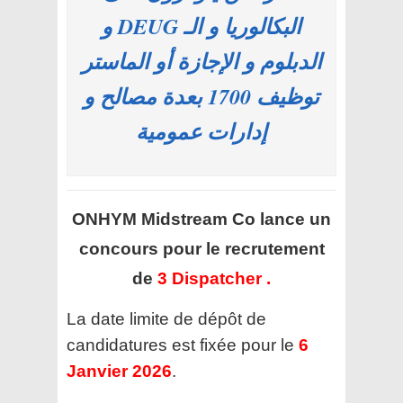
البكالوريا و الـ DEUG و
الدبلوم و الإجازة أو الماستر
توظيف 1700 بعدة مصالح و
إدارات عمومية
ONHYM Midstream Co
lance un
concours pour le recrutement
de
3 Dispatcher .
La date limite de dépôt de
candidatures est fixée pour le
6
Janvier 2026
.