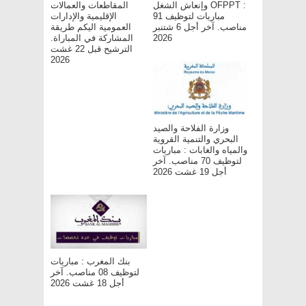
وإنعاش الشغل OFPPT :
المقاطعات والعمالات
مباريات لتوظيف 91
الإقليمية والإدارات
مناصب. آخر أجل 6 شتنبر
العمومية اليكم طريقة
2026
المشاركة في المباراة.
الترشيح قبل 22 غشت
2026
وزارة الفلاحة والصيد
البحري والتنمية القروية
والمياه والغابات : مباريات
لتوظيف 70 مناصب. آخر
أجل 19 غشت 2026
بنك المغرب : مباريات
لتوظيف 08 مناصب. آخر
أجل 18 غشت 2026