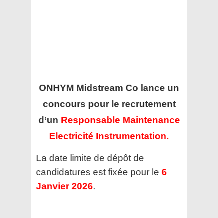
ONHYM Midstream Co
lance un
concours pour le recrutement
d’un
Responsable Maintenance
Electricité Instrumentation.
La date limite de dépôt de
candidatures est fixée pour le
6
Janvier 2026
.