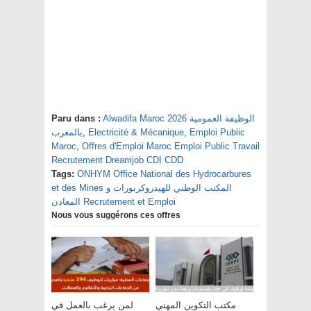
Alwadifa Maroc 2026 الوظيفة العمومية
Paru dans :
Emploi Public
,
Electricité & Mécanique
,
بالمغرب
Maroc
,
Offres d'Emploi Maroc Emploi Public Travail
Recrutement Dreamjob CDI CDD
Tags:
ONHYM Office National des Hydrocarbures
et des Mines المكتب الوطني للهيدروكربورات و
المعادن Recrutement et Emploi
Nous vous suggérons ces offres
مكتب التكوين المهني
لمن يرغب بالعمل في