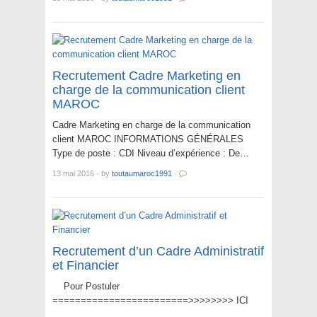
Recrutement Cadre Marketing en
charge de la communication client
MAROC
Cadre Marketing en charge de la communication
client MAROC INFORMATIONS GÉNÉRALES
Type de poste : CDI Niveau d’expérience : De…
13 mai 2016
·
by
toutaumaroc1991
·
Recrutement d’un Cadre Administratif
et Financier
Pour Postuler
========================>>>>>>>> ICI