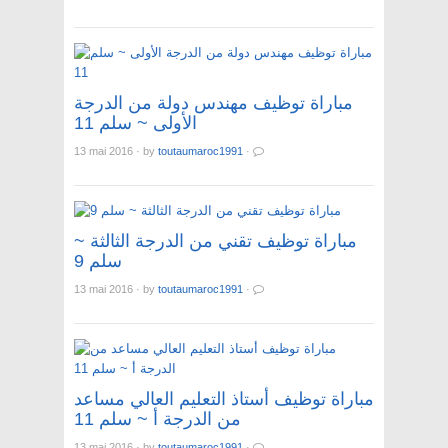
مباراة توظيف مهندس دولة من الدرجة
الأولى ~ سلم 11
13 mai 2016
·
by
toutaumaroc1991
·
مباراة توظيف تقني من الدرجة الثالثة ~
سلم 9
13 mai 2016
·
by
toutaumaroc1991
·
مباراة توظيف أستاذ التعليم العالي مساعد
من الدرجة أ ~ سلم 11
13 mai 2016
·
by
toutaumaroc1991
·