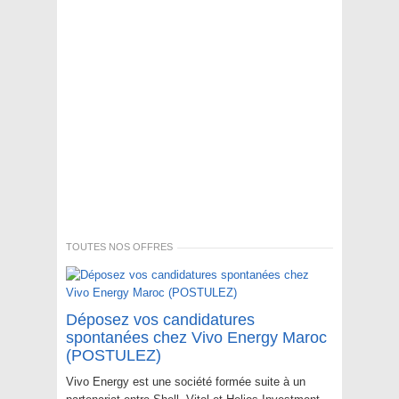
TOUTES NOS OFFRES
Déposez vos candidatures
spontanées chez Vivo Energy Maroc
(POSTULEZ)
Vivo Energy est une société formée suite à un