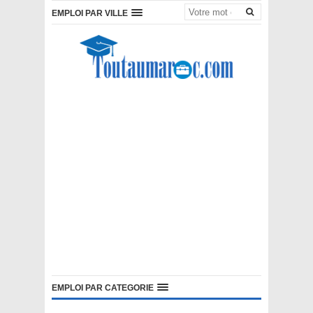
EMPLOI PAR VILLE
EMPLOI PAR CATEGORIE