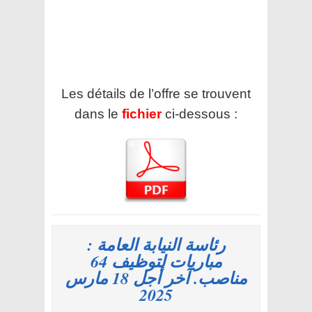
Les détails de l’offre se trouvent
dans le
fichier
ci-dessous :
رئاسة النيابة العامة :
مباريات لتوظيف 64
مناصب. آخر أجل 18 مارس
2025