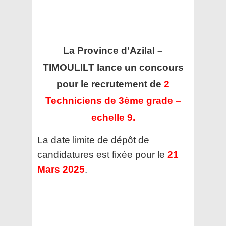
La Province d’Azilal –
TIMOULILT
lance un concours
pour le recrutement de
2
Techniciens de 3ème grade –
echelle 9.
La date limite de dépôt de
candidatures est fixée pour le
21
Mars 2025
.