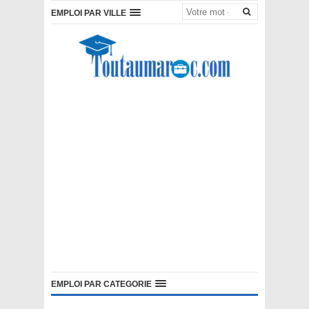
EMPLOI PAR VILLE
EMPLOI PAR CATEGORIE