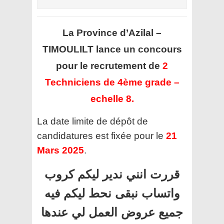
La Province d’Azilal –
TIMOULILT
lance un concours
pour le recrutement de
2
Techniciens de 4ème grade –
echelle 8.
La date limite de dépôt de
candidatures est fixée pour le
21
Mars 2025
.
قررت انني ندير ليكم كروب
واتساب نبقى نحط ليكم فيه
جميع عروض العمل لي عندها