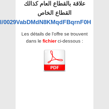
علاقة بالقطاع العام كذالك
القطاع الخاص
nel/0029VabDMdN8KMqdFBqrnF0H
Les détails de l’offre se trouvent
dans le
fichier
ci-dessous :