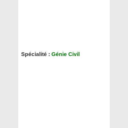
Spécialité :
Génie Civil