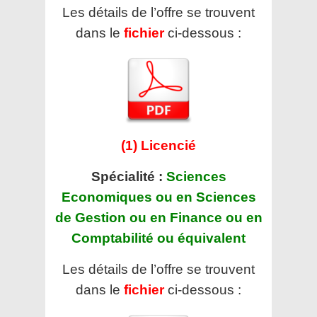
Les détails de l’offre se trouvent
dans le
fichier
ci-dessous :
(1) Licencié
Spécialité :
Sciences
Economiques ou en Sciences
de Gestion ou en Finance ou en
Comptabilité ou équivalent
Les détails de l’offre se trouvent
dans le
fichier
ci-dessous :