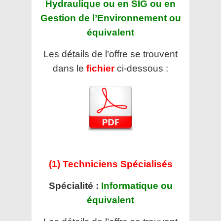
Hydraulique ou en SIG ou en
Gestion de l’Environnement ou
équivalent
Les détails de l’offre se trouvent
dans le
fichier
ci-dessous :
(1) Techniciens Spécialisés
Spécialité :
Informatique ou
équivalent