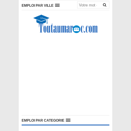
EMPLOI PAR VILLE
EMPLOI PAR CATEGORIE