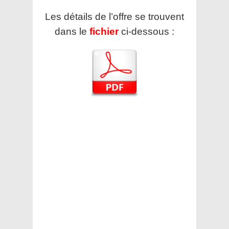
Les détails de l’offre se trouvent
dans le
fichier
ci-dessous :