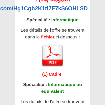
pp.com/Hg1Cgb2K1tl7F7kS6OHLSD
Spécialité :
Informatique
Les détails de l’offre se trouvent
dans le
fichier
ci-dessous :
(1) Cadre
Spécialité :
Informatique ou
équivalent
Les détails de l’offre se trouvent