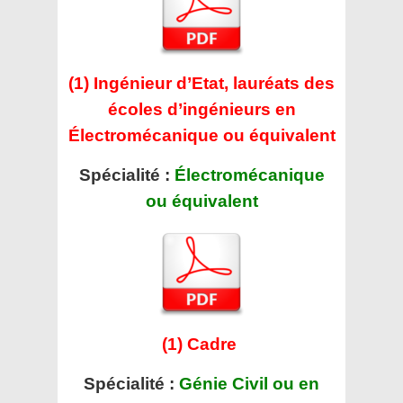
(1) Ingénieur d’Etat, lauréats des
écoles d’ingénieurs en
Électromécanique ou équivalent
Spécialité :
Électromécanique
ou équivalent
(1) Cadre
Spécialité :
Génie Civil ou en