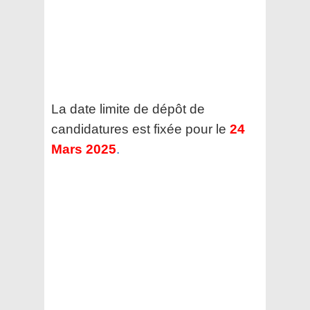
La date limite de dépôt de
candidatures est fixée pour le
24
Mars 2025
.