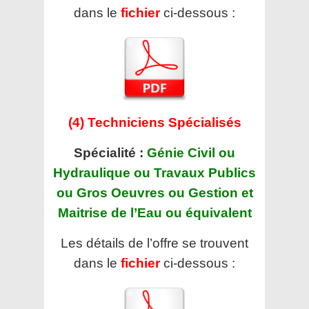
dans le
fichier
ci-dessous :
(4) Techniciens Spécialisés
Spécialité :
Génie Civil ou
Hydraulique ou Travaux Publics
ou Gros Oeuvres ou Gestion et
Maitrise de l’Eau ou équivalent
Les détails de l’offre se trouvent
dans le
fichier
ci-dessous :