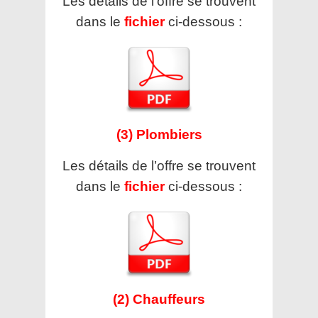
Les détails de l’offre se trouvent
dans le
fichier
ci-dessous :
(3) Plombiers
Les détails de l’offre se trouvent
dans le
fichier
ci-dessous :
(2) Chauffeurs