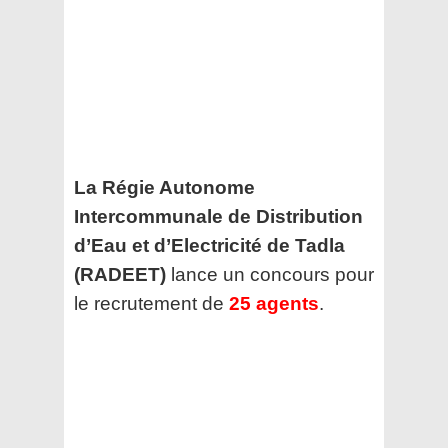
La Régie Autonome
Intercommunale de Distribution
d’Eau et d’Electricité de Tadla
(RADEET)
lance un concours pour
le recrutement de
25 agents
.