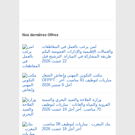
Nos dernières Offres
لمن يرغب بالعمل في المقاطعات
والعمالات الإقليمية والإدارات العمومية اليكم
طريقة المشاركة في المباراة. الترشيح قبل
22 غشت 2026
مكتب التكوين المهني وإنعاش الشغل
OFPPT : مباريات لتوظيف 91 مناصب. آخر
أجل 6 شتنبر 2026
وزارة الفلاحة والصيد البحري والتنمية
القروية والمياه والغابات : مباريات لتوظيف
70 مناصب. آخر أجل 19 غشت 2026
بنك المغرب : مباريات لتوظيف 08 مناصب.
آخر أجل 18 غشت 2026