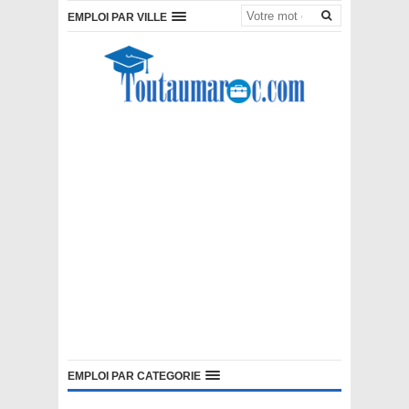
EMPLOI PAR VILLE
EMPLOI PAR CATEGORIE