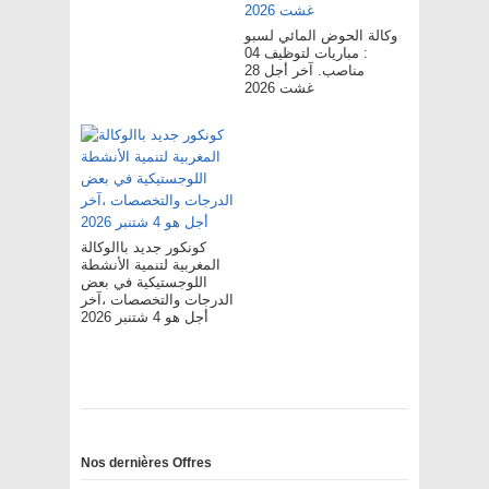
وكالة الحوض المائي لسبو
: مباريات لتوظيف 04
مناصب. آخر أجل 28
غشت 2026
كونكور جديد باالوكالة
المغربية لتنمية الأنشطة
اللوجستيكية في بعض
الدرجات والتخصصات ،آخر
أجل هو 4 شتنبر 2026
Nos dernières Offres