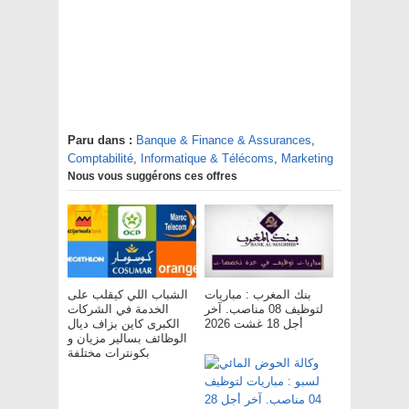
Paru dans :
Banque & Finance & Assurances
,
Comptabilité
,
Informatique & Télécoms
,
Marketing
Nous vous suggérons ces offres
بنك المغرب : مباريات
الشباب اللي كيقلب على
لتوظيف 08 مناصب. آخر
الخدمة في الشركات
أجل 18 غشت 2026
الكبرى كاين بزاف ديال
الوظائف بسالير مزيان و
بكونترات مختلفة