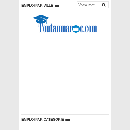
EMPLOI PAR VILLE
EMPLOI PAR CATEGORIE