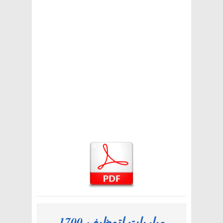
مباريات لتوظيف 1700