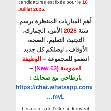
candidatures est fixée pour le
10
Juillet 2026.
أهم المباريات المنتظرة برسم
سنة
2026
الأمن، الجمارك،
التجنيد، التعليم، الصحة،
الأوقاف.. ليصلكم كل جديد
انضمو للمجموعة
– الوظيفة
العمومية (
63 New
)
–
بارطاجي مع صحابك
:
https://chat.whatsapp.com/
…mvL
Les détails de l’offre se trouvent