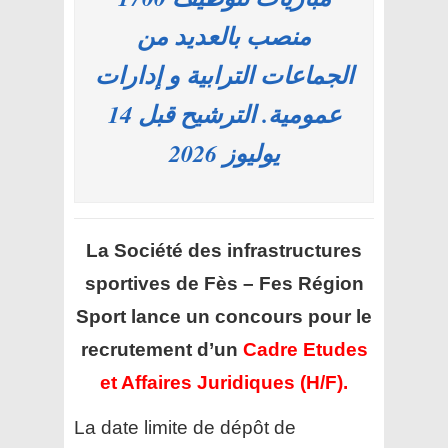
منصب بالعديد من
الجماعات الترابية و إدارات
عمومية. الترشيح قبل 14
يوليوز 2026
La Société des infrastructures
sportives de Fès – Fes Région
Sport
lance un concours pour le
recrutement d’un
Cadre Etudes
et Affaires Juridiques (H/F).
La date limite de dépôt de