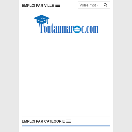
EMPLOI PAR VILLE
EMPLOI PAR CATEGORIE