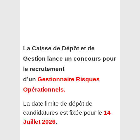
La Caisse de Dépôt et de
Gestion lance un concours pour
le recrutement
d’un
Gestionnaire Risques
Opérationnels
.
La date limite de dépôt de
candidatures est fixée pour le
14
Juillet 2026
.