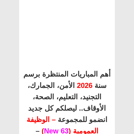
أهم المباريات المنتظرة برسم
سنة
2026
الأمن، الجمارك،
التجنيد، التعليم، الصحة،
الأوقاف.. ليصلكم كل جديد
انضمو للمجموعة
– الوظيفة
العمومية (
63 New
)
–