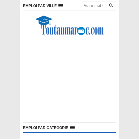
EMPLOI PAR VILLE
EMPLOI PAR CATEGORIE