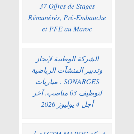
37 Offres de Stages
Rémunérés, Pré-Embauche
et PFE au Maroc
الشركة الوطنية لإنجاز
وتدبير المنشآت الرياضية
SONARGES : مباريات
لتوظيف 03 مناصب. آخر
أجل 4 يوليوز 2026
شركة SGTM MAROC تعلن