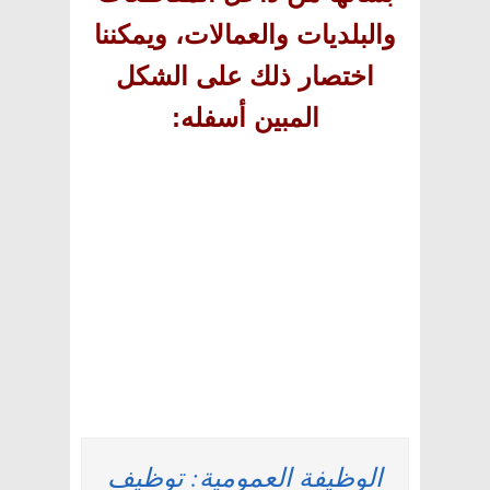
والبلديات والعمالات، ويمكننا
اختصار ذلك على الشكل
المبين أسفله
:
الوظيفة العمومية: توظيف