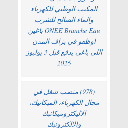
المكتب الوطني للكهرباء
والماء الصالح للشرب
ONEE Branche Eau باغين
اوظفو في بزاف المدن
اللي باغي يدفع قبل 3 يوليوز
2026
(978) منصب شغل في
مجال الكهرباء، الميكانيك،
الاليكتروميكانيك
والالكترونيك