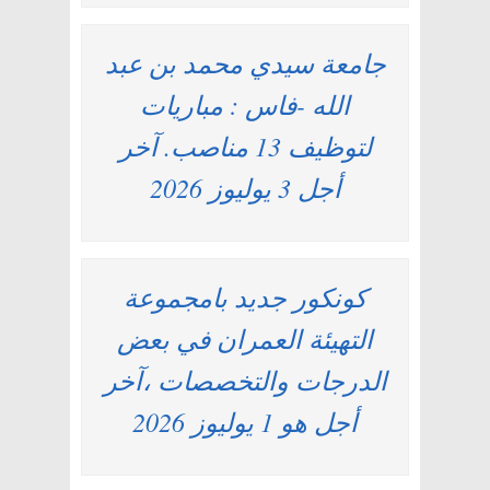
جامعة سيدي محمد بن عبد
الله -فاس : مباريات
لتوظيف 13 مناصب. آخر
أجل 3 يوليوز 2026
كونكور جديد بامجموعة
التهيئة العمران في بعض
الدرجات والتخصصات ،آخر
أجل هو 1 يوليوز 2026