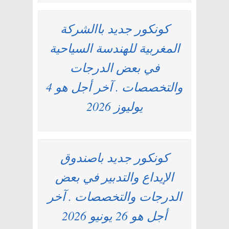
كونكور جديد باالشركة
المغربية للهندسة السياحية
في بعض الدرجات
والتخصصات . آخر أجل هو 4
يوليوز 2026
كونكور جديد باصندوق
الإيداع والتدبير في بعض
الدرجات والتخصصات . آخر
أجل هو 26 يونيو 2026