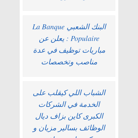
البنك الشعبي La Banque
Populaire : يعلن عن
مباريات توظيف في عدة
مناصب وتخصصات
الشباب اللي كيقلب على
الخدمة في الشركات
الكبرى كاين بزاف ديال
الوظائف بسالير مزيان و