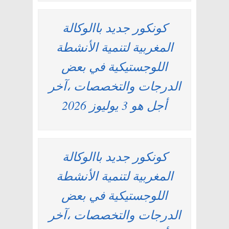
كونكور جديد باالوكالة
المغربية لتنمية الأنشطة
اللوجستيكية في بعض
الدرجات والتخصصات ،آخر
أجل هو 3 يوليوز 2026
كونكور جديد باالوكالة
المغربية لتنمية الأنشطة
اللوجستيكية في بعض
الدرجات والتخصصات ،آخر