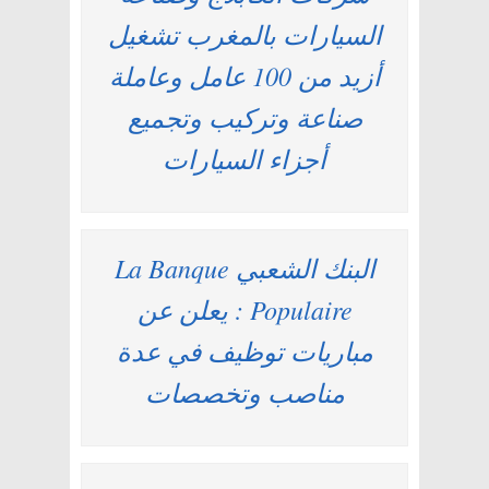
السيارات بالمغرب تشغيل
أزيد من 100 عامل وعاملة
صناعة وتركيب وتجميع
أجزاء السيارات
البنك الشعبي La Banque
Populaire : يعلن عن
مباريات توظيف في عدة
مناصب وتخصصات