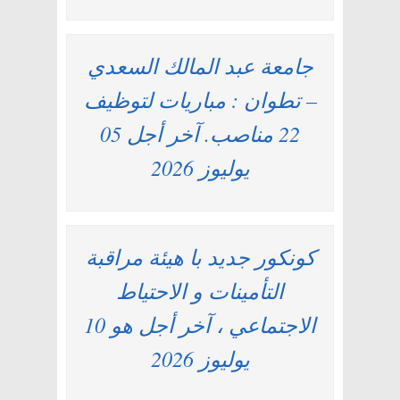
جامعة عبد المالك السعدي
– تطوان : مباريات لتوظيف
22 مناصب. آخر أجل 05
يوليوز 2026
كونكور جديد با هيئة مراقبة
التأمينات و الاحتياط
الاجتماعي ، آخر أجل هو 10
يوليوز 2026