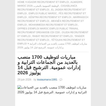
HOME
AGADIR RECRUTEMENT ET EMPLOI
,
ALWADIFA
CASABLANCA
,
MAROC 2026 الوظيفة العمومية بالمغرب
RECRUTEMENT ET EMPLOI
,
EL JADIDA RECRUTEMENT ET
EMPLOI
,
EMPLOI PUBLIC MAROC
,
FÈS RECRUTEMENT ET
EMPLOI
,
KÉNITRA RECRUTEMENT ET EMPLOI
,
MARRAKECH
RECRUTEMENT ET EMPLOI
,
MEKNÈS RECRUTEMENT ET
EMPLOI
,
MOHAMMEDIA RECRUTEMENT ET EMPLOI
,
OFFRES D'EMPLOI MAROC EMPLOI PUBLIC TRAVAIL
RECRUTEMENT DREAMJOB CDI CDD
,
OUJDA RECRUTEMENT
ET EMPLOI
,
RABAT RECRUTEMENT ET EMPLOI
,
TANGER
RECRUTEMENT ET EMPLOI
,
TÉTOUAN RECRUTEMENT ET
مباريات لتوظيف 1700 منصب بالعديد من الجماعات الترابية
EMPLOI
و إدارات عمومية. الترشيح قبل 14 يوليوز 2026
مباريات لتوظيف 1700 منصب
بالعديد من الجماعات الترابية و
إدارات عمومية. الترشيح قبل 14
يوليوز 2026
29 juin 2026
·
by
toutaumaroc1991
·