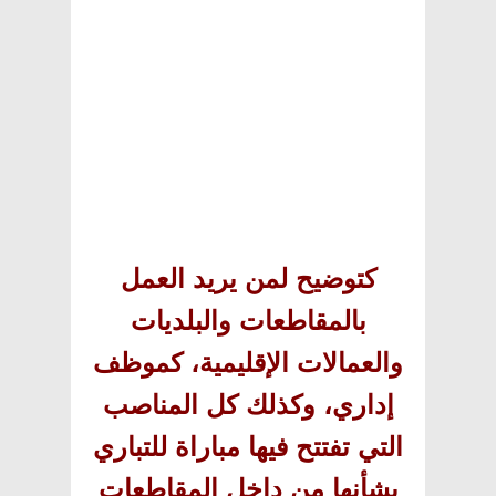
كتوضيح لمن يريد العمل
بالمقاطعات والبلديات
والعمالات الإقليمية، كموظف
إداري، وكذلك كل المناصب
التي تفتتح فيها مباراة للتباري
بشأنها من داخل المقاطعات