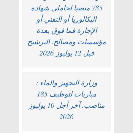
785 منصبا لحاملي شهادة
البكالوريا أو التقني أو
الإجازة فما فوق بعدة
مؤسسات ومصالح. الترشيح
قبل 12 يوليوز 2026
وزارة التجهيز والماء :
مباريات لتوظيف 185
مناصب. آخر أجل 10 يوليوز
2026