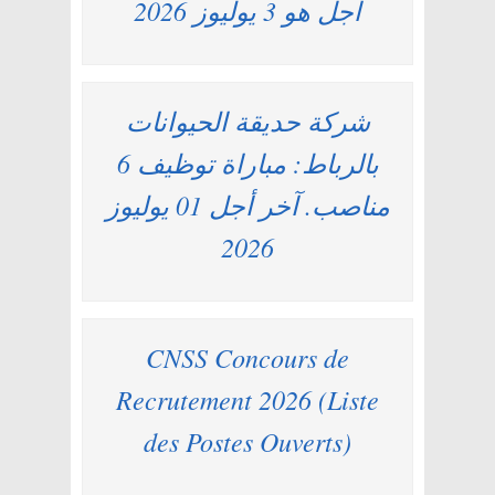
أجل هو 3 يوليوز 2026
شركة حديقة الحيوانات
بالرباط: مباراة توظيف 6
مناصب. آخر أجل 01 يوليوز
2026
CNSS Concours de
Recrutement 2026 (Liste
des Postes Ouverts)