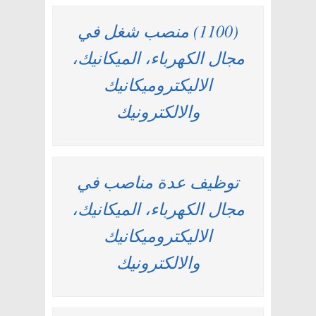
(1100) منصب شغل في
مجال الكهرباء، الميكانيك،
الاليكتروميكانيك
والالكترونيك
توظيف عدة مناصب في
مجال الكهرباء، الميكانيك،
الاليكتروميكانيك
والالكترونيك