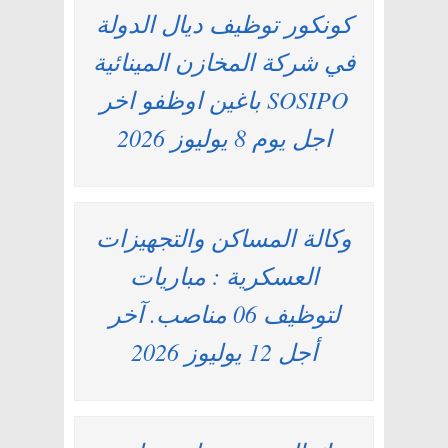
كونكور توظيف ديال الدولة
في شركة المخازن المينائية
SOSIPO باغين اوظفو اخر
اجل يوم 8 يوليوز 2026
وكالة المساكن والتجهيزات
العسكرية : مباريات
لتوظيف 06 مناصب. آخر
أجل 12 يوليوز 2026