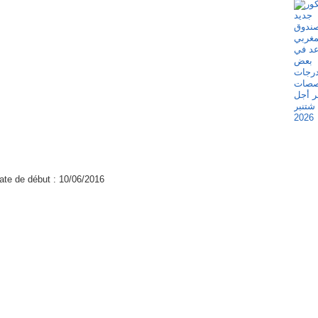
ate de début :
10/06/2016