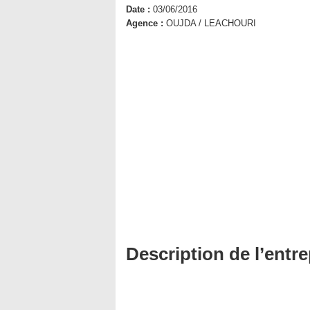
Date :
03/06/2016
Agence :
OUJDA / LEACHOURI
Description de l’entre