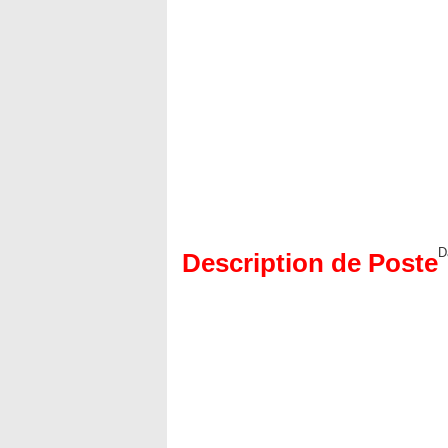
D
Description de Poste