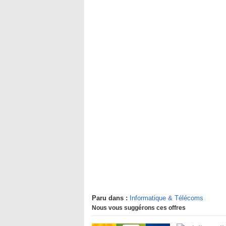
Paru dans :
Informatique & Télécoms
Nous vous suggérons ces offres