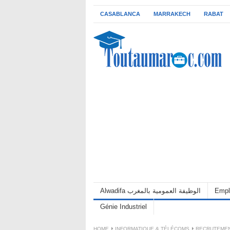
CASABLANCA
MARRAKECH
RABAT
Alwadifa الوظيفة العمومية بالمغرب
Empl
Génie Industriel
HOME
INFORMATIQUE & TÉLÉCOMS
RECRUTEMEN