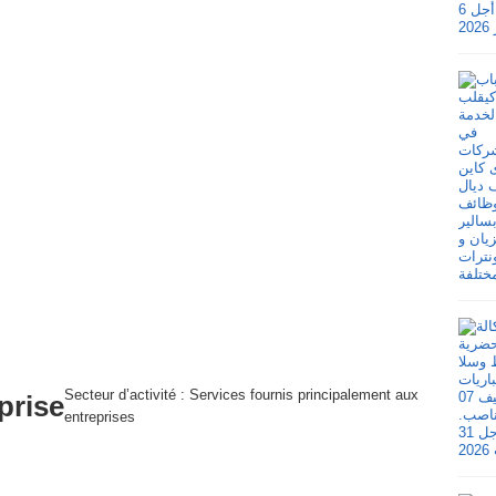
Secteur d’activité :
Services fournis principalement aux
prise
entreprises