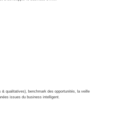
 & qualitatives), benchmark des opportunités, la veille
nnées issues du business intelligent.