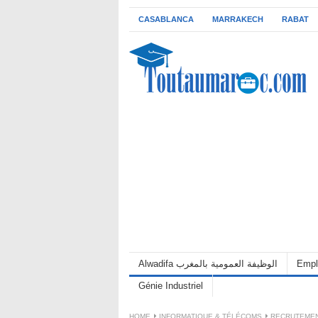
CASABLANCA
MARRAKECH
RABAT
Alwadifa الوظيفة العمومية بالمغرب
Empl
Génie Industriel
HOME
INFORMATIQUE & TÉLÉCOMS
RECRUTEMEN