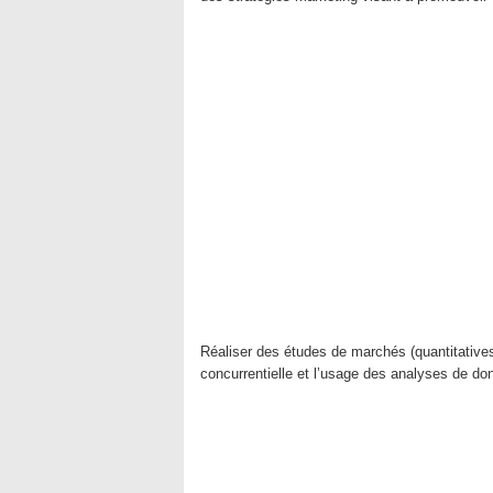
Réaliser des études de marchés (quantitatives
concurrentielle et l’usage des analyses de do