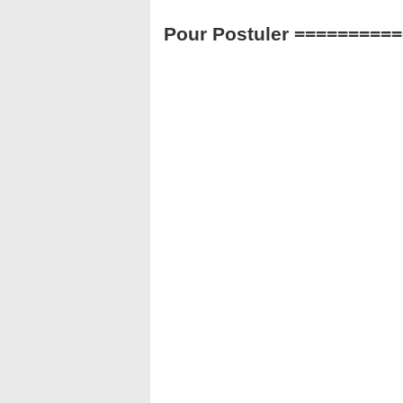
Pour Postuler ========