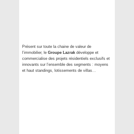
Présent sur toute la chaine de valeur de
l’immobilier, le
Groupe Lazrak
développe et
commercialise des projets résidentiels exclusifs et
innovants sur l’ensemble des segments : moyens
et haut standings, lotissements de villas…