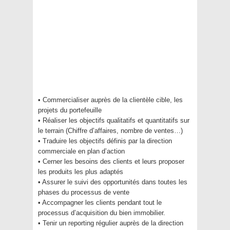
• Commercialiser auprès de la clientèle cible, les
projets du portefeuille
• Réaliser les objectifs qualitatifs et quantitatifs sur
le terrain (Chiffre d’affaires, nombre de ventes…)
• Traduire les objectifs définis par la direction
commerciale en plan d’action
• Cerner les besoins des clients et leurs proposer
les produits les plus adaptés
• Assurer le suivi des opportunités dans toutes les
phases du processus de vente
• Accompagner les clients pendant tout le
processus d’acquisition du bien immobilier.
• Tenir un reporting régulier auprès de la direction