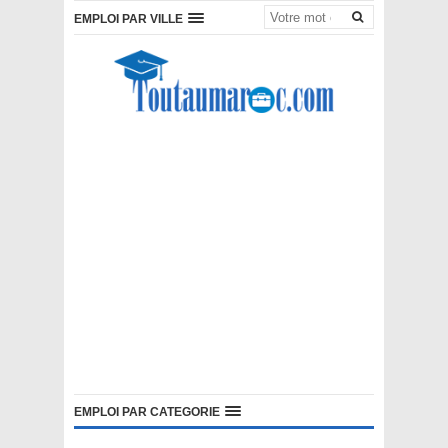
EMPLOI PAR VILLE
EMPLOI PAR CATEGORIE