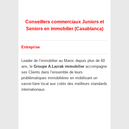
Conseillers commerciaux Juniors et
Seniors en immobilier (Casablanca)
Entreprise
Leader de l’immobilier au Maroc depuis plus de 60
ans, le
Groupe A.Lazrak immobilier
accompagne
ses Clients dans l’ensemble de leurs
problématiques immobilières en mobilisant un
savoir-faire local aux cotés des meilleurs standards
internationaux.