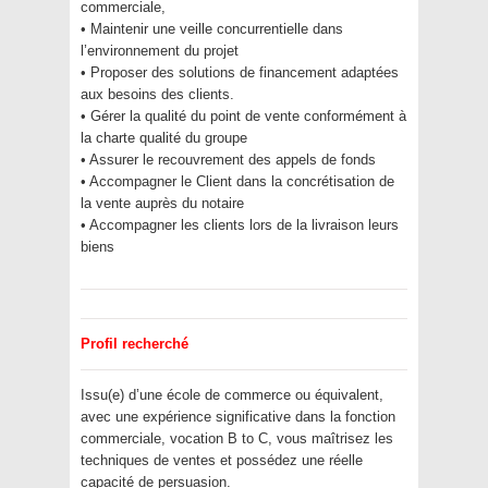
commerciale,
• Maintenir une veille concurrentielle dans
l’environnement du projet
• Proposer des solutions de financement adaptées
aux besoins des clients.
• Gérer la qualité du point de vente conformément à
la charte qualité du groupe
• Assurer le recouvrement des appels de fonds
• Accompagner le Client dans la concrétisation de
la vente auprès du notaire
• Accompagner les clients lors de la livraison leurs
biens
Profil recherché
Issu(e) d’une école de commerce ou équivalent,
avec une expérience significative dans la fonction
commerciale, vocation B to C, vous maîtrisez les
techniques de ventes et possédez une réelle
capacité de persuasion.