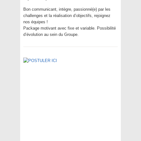
Bon communicant, intègre, passionné(e) par les
challenges et la réalisation d’objectifs, rejoignez
nos équipes !
Package motivant avec fixe et variable. Possibilité
d’évolution au sein du Groupe.