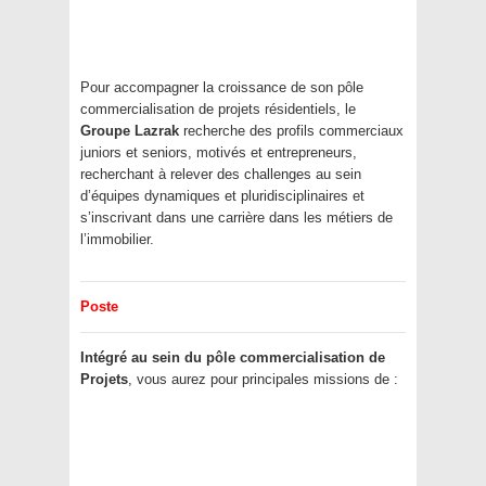
Pour accompagner la croissance de son pôle
commercialisation de projets résidentiels, le
Groupe Lazrak
recherche des profils commerciaux
juniors et seniors, motivés et entrepreneurs,
recherchant à relever des challenges au sein
d’équipes dynamiques et pluridisciplinaires et
s’inscrivant dans une carrière dans les métiers de
l’immobilier.
Poste
Intégré au sein du pôle commercialisation de
Projets
, vous aurez pour principales missions de :