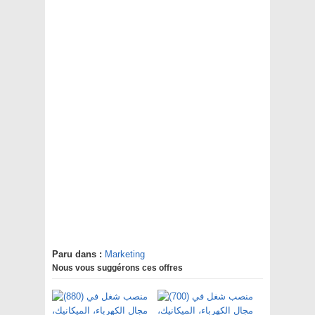
Paru dans :
Marketing
Nous vous suggérons ces offres