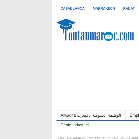
CASABLANCA
MARRAKECH
RABAT
Empl
Alwadifa الوظيفة العمومية بالمغرب
Génie Industriel
HOME
AGADIR RECRUTEMENT ET EMPLOI
,
CASABL