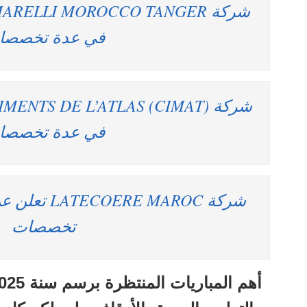
في عدة تخصصا
في عدة تخصصا
شركة E MAROC
تخصصات