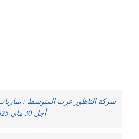
أجل 30 ماي 2025