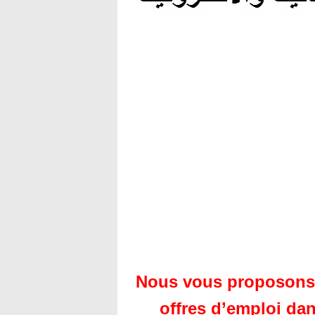
Nous vous proposons d
offres d’emploi dans