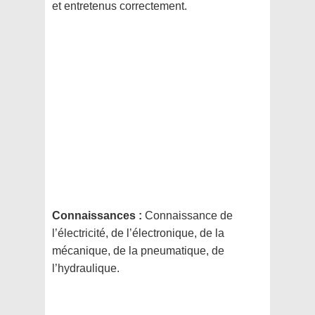
et entretenus correctement.
Connaissances :
Connaissance de
l’électricité, de l’électronique, de la
mécanique, de la pneumatique, de
l’hydraulique.