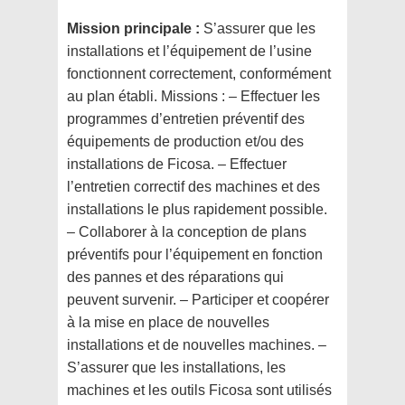
Mission principale :
S’assurer que les
installations et l’équipement de l’usine
fonctionnent correctement, conformément
au plan établi. Missions : – Effectuer les
programmes d’entretien préventif des
équipements de production et/ou des
installations de Ficosa. – Effectuer
l’entretien correctif des machines et des
installations le plus rapidement possible.
– Collaborer à la conception de plans
préventifs pour l’équipement en fonction
des pannes et des réparations qui
peuvent survenir. – Participer et coopérer
à la mise en place de nouvelles
installations et de nouvelles machines. –
S’assurer que les installations, les
machines et les outils Ficosa sont utilisés