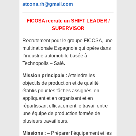
atcons.rh@gmail.com
FICOSA recrute un SHIFT LEADER /
SUPERVISOR
Recrutement pour le groupe FICOSA, une
multinationale Espagnole qui opère dans
l’industrie automobile basée à
Technopolis – Salé.
Mission principale :
Atteindre les
objectifs de production et de qualité
établis pour les tâches assignés, en
appliquant et en organisant et en
répartissant efficacement le travail entre
une équipe de production formée de
plusieurs travailleurs.
Missions :
– Préparer l’équipement et les