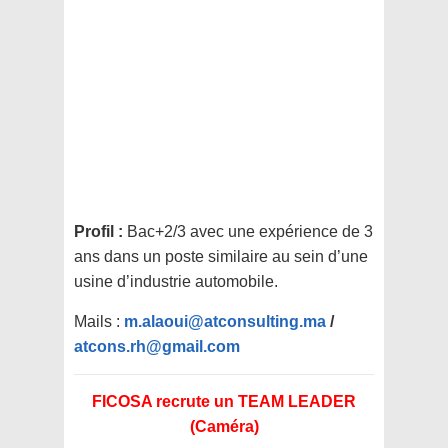
Profil :
Bac+2/3 avec une expérience de 3
ans dans un poste similaire au sein d’une
usine d’industrie automobile.
Mails :
m.alaoui@atconsulting.ma
/
atcons.rh@gmail.com
FICOSA recrute un
TEAM LEADER
(Caméra)