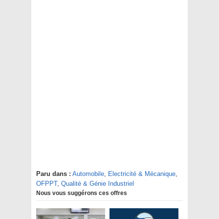
Paru dans :
Automobile
,
Electricité & Mécanique
,
OFPPT
,
Qualité & Génie Industriel
Nous vous suggérons ces offres