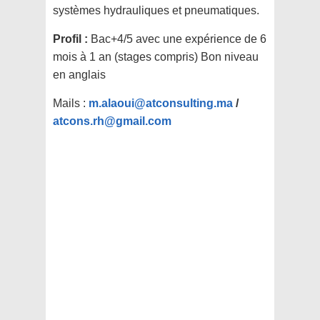
systèmes hydrauliques et pneumatiques.
Profil :
Bac+4/5 avec une expérience de 6
mois à 1 an (stages compris) Bon niveau
en anglais
Mails :
m.alaoui@atconsulting.ma
/
atcons.rh@gmail.com