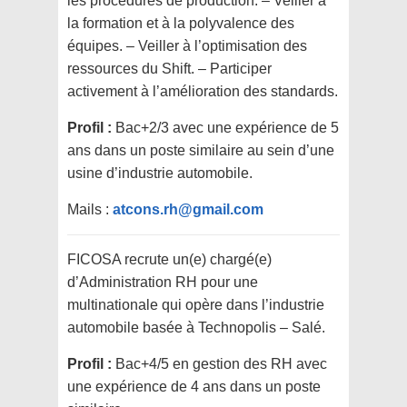
les procédures de production. – Veiller à
la formation et à la polyvalence des
équipes. – Veiller à l’optimisation des
ressources du Shift. – Participer
activement à l’amélioration des standards.
Profil :
Bac+2/3 avec une expérience de 5
ans dans un poste similaire au sein d’une
usine d’industrie automobile.
Mails :
atcons.rh@gmail.com
FICOSA recrute un(e) chargé(e)
d’Administration RH pour une
multinationale qui opère dans l’industrie
automobile basée à Technopolis – Salé.
Profil :
Bac+4/5 en gestion des RH avec
une expérience de 4 ans dans un poste