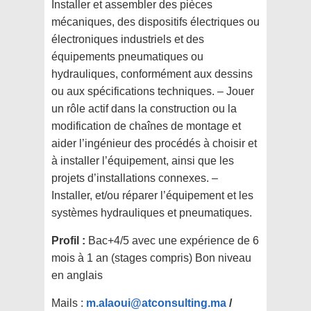
Installer et assembler des pièces
mécaniques, des dispositifs électriques ou
électroniques industriels et des
équipements pneumatiques ou
hydrauliques, conformément aux dessins
ou aux spécifications techniques. – Jouer
un rôle actif dans la construction ou la
modification de chaînes de montage et
aider l’ingénieur des procédés à choisir et
à installer l’équipement, ainsi que les
projets d’installations connexes. –
Installer, et/ou réparer l’équipement et les
systèmes hydrauliques et pneumatiques.
Profil :
Bac+4/5 avec une expérience de 6
mois à 1 an (stages compris) Bon niveau
en anglais
Mails :
m.alaoui@atconsulting.ma
/