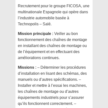
Recrutement pour le groupe FICOSA, une
multinationale Espagnole qui opère dans
l’industrie automobile basée à
Technopolis – Salé.
Mission principale :
Veiller au bon
fonctionnement des chaînes de montage
en installant des chaînes de montage ou
de l’équipement et en effectuant des
améliorations continues.
Missions :
– Déterminer les procédures
d’installation en lisant des schémas, des
manuels ou d’autres spécifications. –
Installer et mettre à l’essai les machines,
les chaînes de montage ou d’autres
équipements industriels pour s’assurer
qu’ils fonctionnent correctement. –