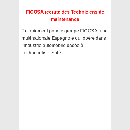
FICOSA recrute des Techniciens de
maintenance
Recrutement pour le groupe FICOSA, une
multinationale Espagnole qui opère dans
l’industrie automobile basée à
Technopolis – Salé.