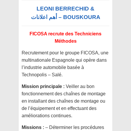
LEONI BERRECHID &
BOUSKOURA – أهم اعلانات
FICOSA recrute des Techniciens
Méthodes
Recrutement pour le groupe FICOSA, une
multinationale Espagnole qui opère dans
l’industrie automobile basée à
Technopolis – Salé.
Mission principale :
Veiller au bon
fonctionnement des chaînes de montage
en installant des chaînes de montage ou
de l’équipement et en effectuant des
améliorations continues.
Missions :
– Déterminer les procédures