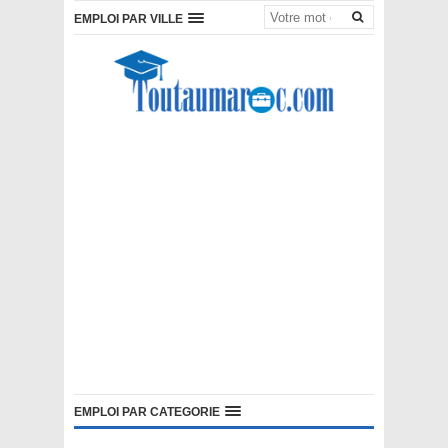
EMPLOI PAR VILLE
EMPLOI PAR CATEGORIE