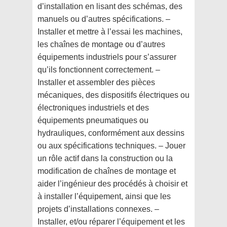
d’installation en lisant des schémas, des
manuels ou d’autres spécifications. –
Installer et mettre à l’essai les machines,
les chaînes de montage ou d’autres
équipements industriels pour s’assurer
qu’ils fonctionnent correctement. –
Installer et assembler des pièces
mécaniques, des dispositifs électriques ou
électroniques industriels et des
équipements pneumatiques ou
hydrauliques, conformément aux dessins
ou aux spécifications techniques. – Jouer
un rôle actif dans la construction ou la
modification de chaînes de montage et
aider l’ingénieur des procédés à choisir et
à installer l’équipement, ainsi que les
projets d’installations connexes. –
Installer, et/ou réparer l’équipement et les