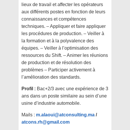
lieux de travail et affecter les opérateurs
aux différents postes en fonction de leurs
connaissances et compétences
techniques. – Appliquer et faire appliquer
les procédures de production. – Veiller à
la formation et à la polyvalence des
équipes. – Veiller à l’optimisation des
ressources du Shift. – Animer les réunions
de production et de résolution des
problèmes – Participer activement à
l’amélioration des standards.
Profil :
Bac+2/3 avec une expérience de 3
ans dans un poste similaire au sein d’une
usine d’industrie automobile.
Mails :
m.alaoui@atconsulting.ma
/
atcons.rh@gmail.com