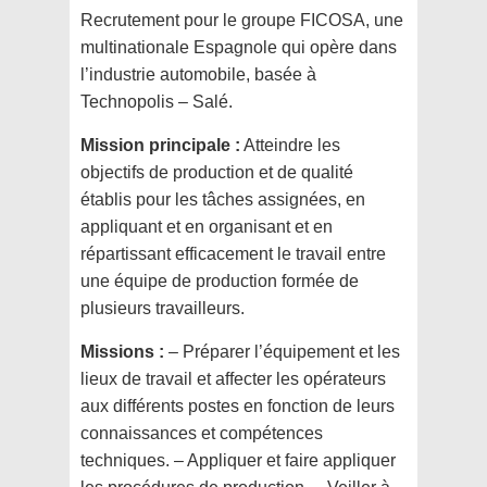
Recrutement pour le groupe FICOSA, une
multinationale Espagnole qui opère dans
l’industrie automobile, basée à
Technopolis – Salé.
Mission principale :
Atteindre les
objectifs de production et de qualité
établis pour les tâches assignées, en
appliquant et en organisant et en
répartissant efficacement le travail entre
une équipe de production formée de
plusieurs travailleurs.
Missions :
– Préparer l’équipement et les
lieux de travail et affecter les opérateurs
aux différents postes en fonction de leurs
connaissances et compétences
techniques. – Appliquer et faire appliquer