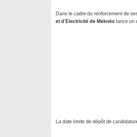
Dans le cadre du renforcement de ses 
et d’Electricité de Meknès
lance un 
La date limite de dépôt de candidature