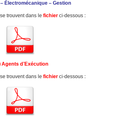
 – Électromécanique – Gestion
e se trouvent dans le
fichier
ci-dessous :
) Agents d’Exécution
e se trouvent dans le
fichier
ci-dessous :