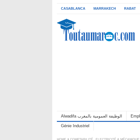
CASABLANCA
MARRAKECH
RABAT
Alwadifa الوظيفة العمومية بالمغرب
Empl
Génie Industriel
HOME
COMPTABILITÉ
,
ELECTRICITÉ & MÉCANIQUE