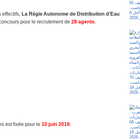
effectifs,
La Régie Autonome de Distribution d’Eau
concours pour le recrutement de
28 agents
.
s est fixée pour le
10 juin 2019
.