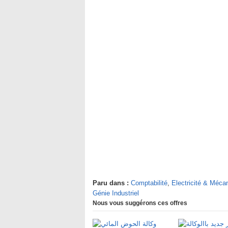
Paru dans :
Comptabilité
,
Electricité & Méca
Génie Industriel
Nous vous suggérons ces offres