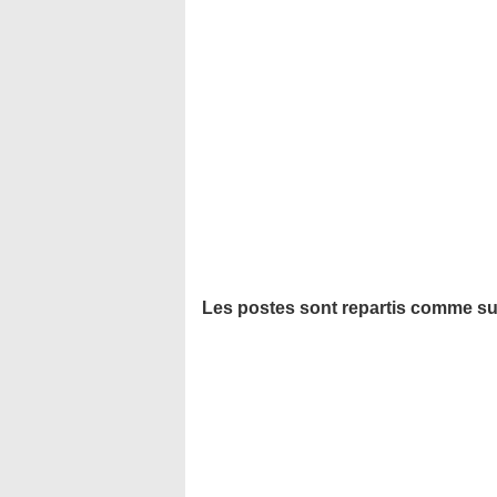
Les postes sont repartis comme sui