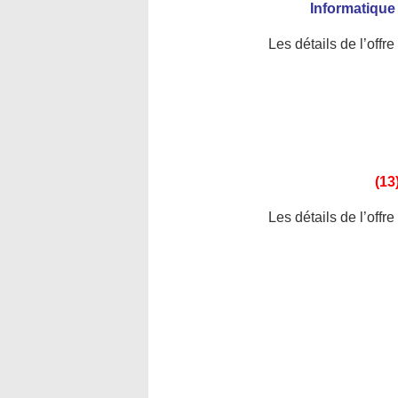
Informatique
Les détails de l’offr
(13
Les détails de l’offr