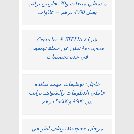
منشطي مبيعات و30 تجاريين براتب
يصل 4000 درهم + علاوات
شركة Centrelec & STELIA
Aerospace تعلن عن حملة توظيف
في عدة تخصصات
عاجل: توظيفات مهمة لفائدة
حاملي الدبلومات والشواهد براتب
بين 8500 و54000 درهم
مرجان Marjane توظف اطر في