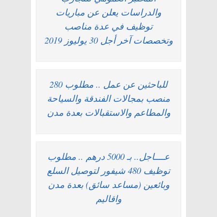
والدراسات يعلن عن مباريات
توظيف في عدة مناصب
وتخصصات آخر أجل 30 يوليوز 2019
للباحثين عن عمل .. مطلوب 280
منصب بمجالات الفندقة والسياحة
والمطاعم والاستقبالات بعدة مدن
عــــاجل.. بـ 5000 درهم .. مطلوب
توظيف 480 شيفور لتوصيل السلع
وبائعين (مساعد سائق) بعدة مدن
واقاليم