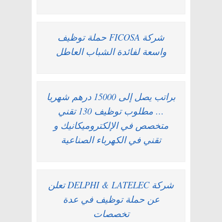
شركة FICOSA حملة توظيف
واسعة لفائدة الشباب العاطل
براتب يصل إلى 15000 درهم شهريا
… مطلوب توظيف 130 تقني
متخصص في الإلكتروميكانيك و
تقني في الكهرباء الصناعية
شركة DELPHI & LATELEC تعلن
عن حملة توظيف في عدة
تخصصات