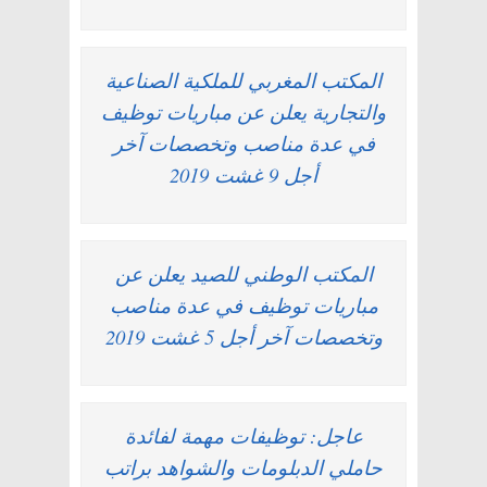
المكتب المغربي للملكية الصناعية
والتجارية يعلن عن مباريات توظيف
في عدة مناصب وتخصصات آخر
أجل 9 غشت 2019
المكتب الوطني للصيد يعلن عن
مباريات توظيف في عدة مناصب
وتخصصات آخر أجل 5 غشت 2019
عاجل: توظيفات مهمة لفائدة
حاملي الدبلومات والشواهد براتب