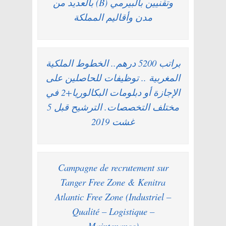
وتقنيين بالبيرمي (B) بالعديد من
مدن وأقاليم المملكة
براتب 5200 درهم.. الخطوط الملكية
المغربية .. توظيفات للحاصلين على
الإجازة أو دبلومات البكالوريا+2 في
مختلف التخصصات. الترشيح قبل 5
غشت 2019
Campagne de recrutement sur
Tanger Free Zone & Kenitra
Atlantic Free Zone (Industriel –
Qualité – Logistique –
Maintenance)