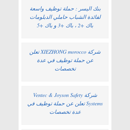
بنك اليسر : حملة توظيف واسعة
لفائدة الشباب حاملي الدبلومات
باك +2 ، باك +3 و باك +5
شركة XIEZHONG morocco تعلن
عن حملة توظيف في عدة
تخصصات
شركة Ventec & Joyson Safety
Systems تعلن عن حملة توظيف في
عدة تخصصات