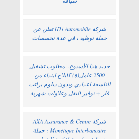
سياقة
شركة HTi Automobile تعلن عن
حملة توظيف في عدة تخصصات
جديد هذا الأسبوع.. مطلوب تشغيل
2500 عامل(ة) كابلاج ابتداء من
التاسعة اعدادي وبدون دبلوم براتب
قار + توفير النقل وعلاوات شهرية
شركة AXA Assurance & Centre
Monétique Interbancaire : حملة