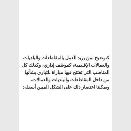
كتوضيح لمن يريد العمل بالمقاطعات والبلديات
والعمالات الإقليمية، كموظف إداري، وكذلك كل
المناصب التي تفتتح فيها مباراة للتباري بشأنها
من داخل المقاطعات والبلديات والعمالات،
ويمكننا اختصار ذلك على الشكل المبين أسفله
: