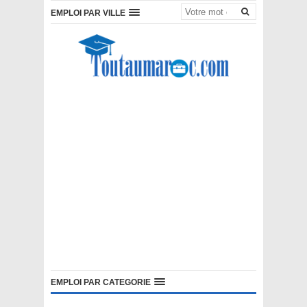
EMPLOI PAR VILLE
EMPLOI PAR CATEGORIE