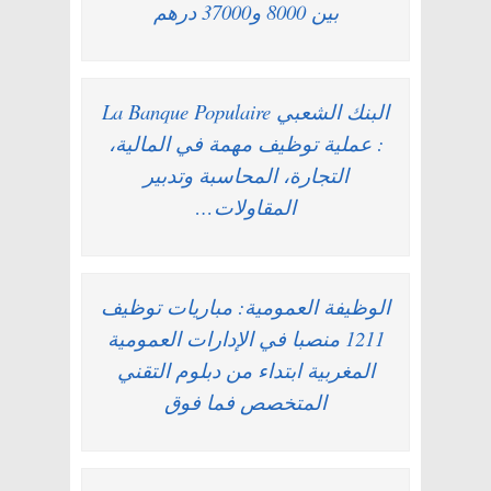
بين 8000 و37000 درهم
البنك الشعبي La Banque Populaire
: عملية توظيف مهمة في المالية،
التجارة، المحاسبة وتدبير
المقاولات…
الوظيفة العمومية: مباريات توظيف
1211 منصبا في الإدارات العمومية
المغربية ابتداء من دبلوم التقني
المتخصص فما فوق