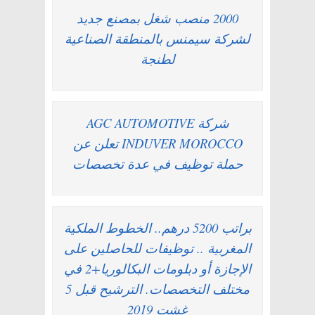
2000 منصب شغل بمصنع جديد
لشركة سيمنس بالمنطقة الصناعية
لطنجة
شركة AGC AUTOMOTIVE
INDUVER MOROCCO تعلن عن
حملة توظيف في عدة تخصصات
براتب 5200 درهم.. الخطوط الملكية
المغربية .. توظيفات للحاصلين على
الإجازة أو دبلومات البكالوريا+2 في
مختلف التخصصات. الترشيح قبل 5
غشت 2019