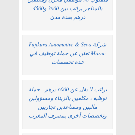
بالمتاجر براتب بين 3600 و4500
درهم بعدة مدن
شركة Fujikura Automotive & Sews
Maroc تعلن عن حملة توظيف في
عدة تخصصات
براتب لا يقل عن 6000 درهم.. حملة
توظيف مكلفين بالزبناء ومسؤولين
ماليين ومساعدين تجاريين
وتخصصات أخرى بمصرف المغرب