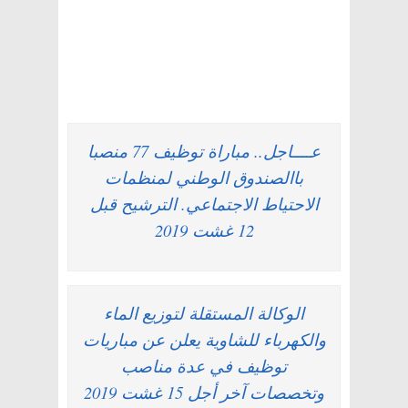
عــــاجل.. مباراة توظيف 77 منصبا
باالصندوق الوطني لمنظمات
الاحتياط الاجتماعي. الترشيح قبل
12 غشت 2019
الوكالة المستقلة لتوزيع الماء
والكهرباء للشاوية يعلن عن مباريات
توظيف في عدة مناصب
وتخصصات آخر أجل 15 غشت 2019