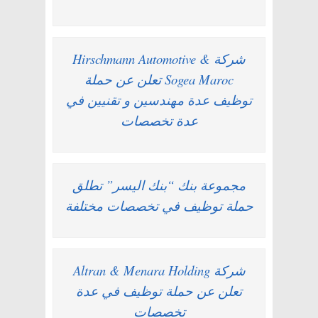
شركة Hirschmann Automotive &
Sogea Maroc تعلن عن حملة
توظيف عدة مهندسين و تقنيين في
عدة تخصصات
مجموعة بنك “بنك اليسر” تطلق
حملة توظيف في تخصصات مختلفة
شركة Altran & Menara Holding
تعلن عن حملة توظيف في عدة
تخصصات