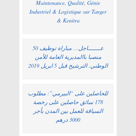
Maintenance, Qualité, Génie
Industriel & Logistique sur Tanger
& Kenitra
عــــــــاجل… مباراة توظيف 50
منصبا باالمديرية العامة للأمن
الوطني. الترشيح قبل 5 ابريل 2019
للحاصلين على “البيرمي”: مطلوب
178 سائق حاصلين على رخصة
السياقة للعمل بين المدن بأجر
3000 درهم