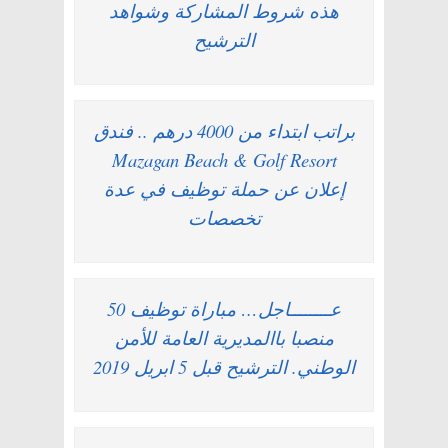
هذه شروط المشاركة وشواهد
الترشيح
براتب ابتداء من 4000 درهم .. فندق
Mazagan Beach & Golf Resort
إعلان عن حملة توظيف في عدة
تخصصات
عــــــــاجل… مباراة توظيف 50
منصبا باالمديرية العامة للأمن
الوطني. الترشيح قبل 5 ابريل 2019