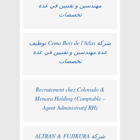
مهندسين و تقنيين في عدة
تخصصات
شركة Cema Bois de l’Atlas توظيف
عدة مهندسين و تقنيين في عدة
تخصصات
Recrutement chez Colorado &
Menara Holding (Comptable –
Agent Administratif RH)
شركة ALTRAN & FUJIKURA