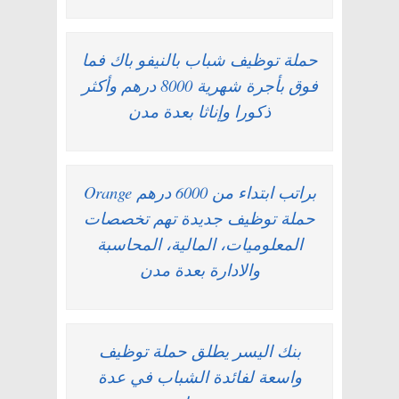
حملة توظيف شباب بالنيفو باك فما
فوق بأجرة شهرية 8000 درهم وأكثر
ذكورا وإناثا بعدة مدن
براتب ابتداء من 6000 درهم Orange
حملة توظيف جديدة تهم تخصصات
المعلوميات، المالية، المحاسبة
والادارة بعدة مدن
بنك اليسر يطلق حملة توظيف
واسعة لفائدة الشباب في عدة