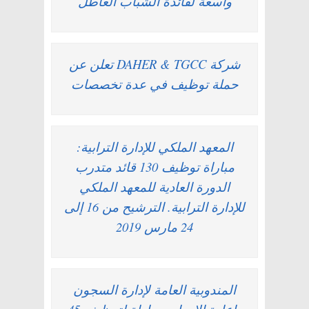
واسعة لفائدة الشباب العاطل
شركة DAHER & TGCC تعلن عن
حملة توظيف في عدة تخصصات
المعهد الملكي للإدارة الترابية:
مباراة توظيف 130 قائد متدرب
الدورة العادية للمعهد الملكي
للإدارة الترابية. الترشيح من 16 إلى
24 مارس 2019
المندوبية العامة لإدارة السجون