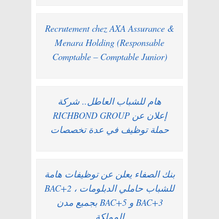
Recrutement chez AXA Assurance &
Menara Holding (Responsable
Comptable – Comptable Junior)
هام للشباب العاطل.. شركة
RICHBOND GROUP إعلان عن
حملة توظيف في عدة تخصصات
بنك الصفاء يعلن عن توظيفات هامة
للشباب حاملي الدبلومات BAC+2 ،
BAC+3 و BAC+5 بجميع مدن
المملكة