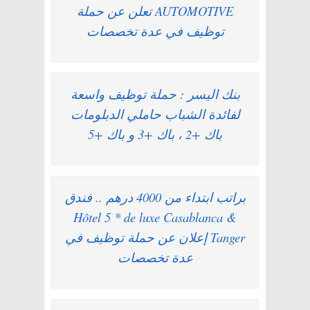
AUTOMOTIVE تعلن عن حملة
توظيف في عدة تخصصات
بنك اليسر : حملة توظيف واسعة
لفائدة الشباب حاملي الدبلومات
باك +2 ، باك +3 و باك +5
براتب ابتداء من 4000 درهم .. فندق
Hôtel 5 * de luxe Casablanca &
Tanger إعلان عن حملة توظيف في
عدة تخصصات