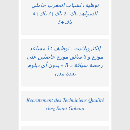
توظيف لشباب المغرب حاملي
الشواهد باك+2 باك+3 باك+4
باك+5
إلكتروبلانيت : توظيف 32 مساعد
موزع و 8 سائق موزع حاصلين على
رخصة سياقة « B » بدون أي دبلوم
بعدة مدن
Recrutement des Techniciens Qualité
chez Saint Gobain