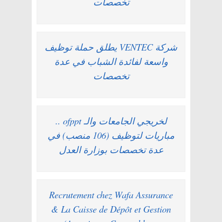
تخصصات
شركة VENTEC يطلق حملة توظيف
واسعة لفائدة الشباب في عدة
تخصصات
لخريجي الجامعات والـ ofppt ..
مباريات لتوظيف (106 منصب) في
عدة تخصصات بوزارة العدل
Recrutement chez Wafa Assurance
& La Caisse de Dépôt et Gestion