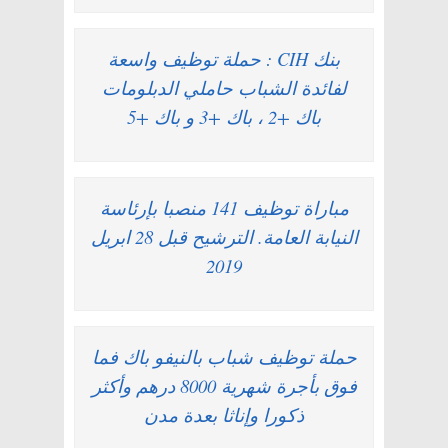
بنك CIH : حملة توظيف واسعة
لفائدة الشباب حاملي الدبلومات
باك +2 ، باك +3 و باك +5
مباراة توظيف 141 منصبا بإرئاسة
النيابة العامة. الترشيح قبل 28 ابريل
2019
حملة توظيف شباب بالنيفو باك فما
فوق بأجرة شهرية 8000 درهم وأكثر
ذكورا وإناثا بعدة مدن