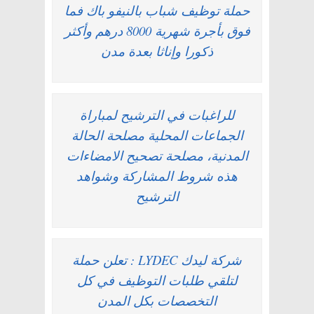
حملة توظيف شباب بالنيفو باك فما
فوق بأجرة شهرية 8000 درهم وأكثر
ذكورا وإناثا بعدة مدن
للراغبات في الترشيح لمباراة
الجماعات المحلية مصلحة الحالة
المدنية، مصلحة تصحيح الامضاءات
هذه شروط المشاركة وشواهد
الترشيح
شركة ليدك LYDEC : تعلن حملة
لتلقي طلبات التوظيف في كل
التخصصات بكل المدن