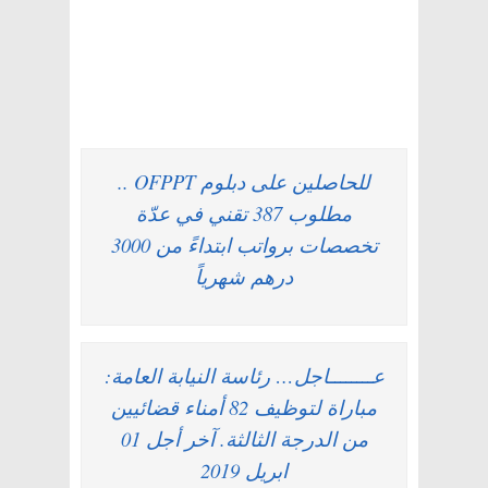
للحاصلين على دبلوم OFPPT ..
مطلوب 387 تقني في عدّة
تخصصات برواتب ابتداءً من 3000
درهم شهرياً
عــــــــاجل… رئاسة النيابة العامة:
مباراة لتوظيف 82 أمناء قضائيين
من الدرجة الثالثة. آخر أجل 01
ابريل 2019