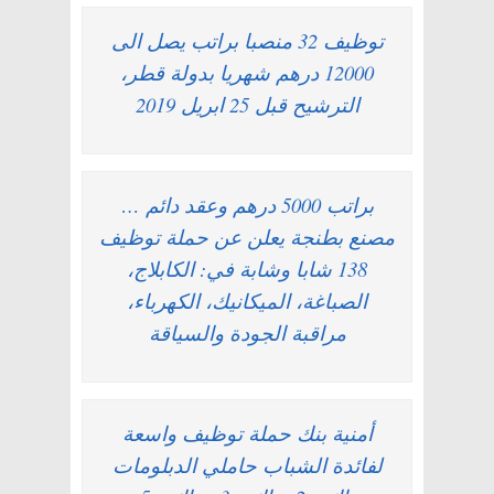
توظيف 32 منصبا براتب يصل الى
12000 درهم شهريا بدولة قطر،
الترشيح قبل 25 ابريل 2019
براتب 5000 درهم وعقد دائم …
مصنع بطنجة يعلن عن حملة توظيف
138 شابا وشابة في: الكابلاج،
الصباغة، الميكانيك، الكهرباء،
مراقبة الجودة والسياقة
أمنية بنك حملة توظيف واسعة
لفائدة الشباب حاملي الدبلومات