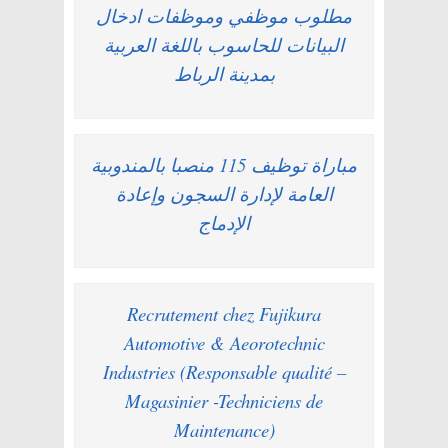
مطلوب موظفي وموظفات ادخال
البيانات للحاسوب باللغة العربية
بمدينة الرباط
مباراة توظيف 115 منصبا بالمندوبية
العامة لإدارة السجون وإعادة
الإدماج
Recrutement chez Fujikura
Automotive & Aeorotechnic
Industries (Responsable qualité –
Magasinier -Techniciens de
Maintenance)