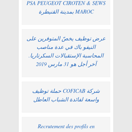
PSA PEUGEOT CIROTEN & SEWS
MAROC بمدينة القنيطرة
عرض توظيف يخصّ المتوفرين على
النيفو باك في عدة مناصب
المحاسبة الإستقبالات السكرتاريا.
آخر أجل هو 31 مارس 2019
شركة COFICAB حملة توظيف
واسعة لفائدة الشباب العاطل
Recrutement des profils en