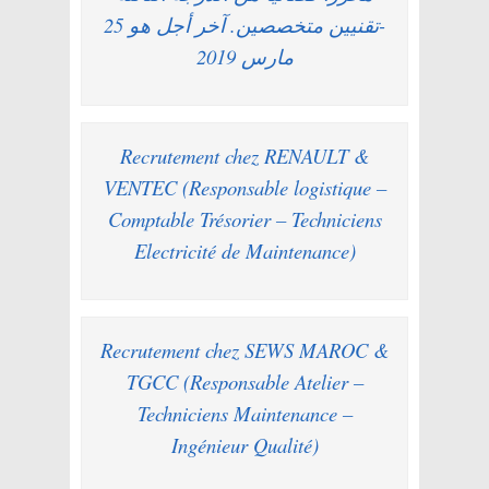
-تقنيين متخصصين. آخر أجل هو 25
مارس 2019
Recrutement chez RENAULT &
VENTEC (Responsable logistique –
Comptable Trésorier – Techniciens
Electricité de Maintenance)
Recrutement chez SEWS MAROC &
TGCC (Responsable Atelier –
Techniciens Maintenance –
Ingénieur Qualité)