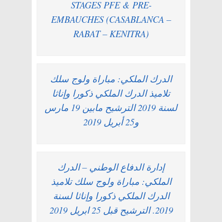
STAGES PFE & PRE-
EMBAUCHES (CASABLANCA –
RABAT – KENITRA)
الدرك الملكي: مباراة ولوج سلك
تلاميذ الدرك الملكي ذكورا وإناثا
لسنة 2019 الترشيح مابين 19 مارس
و25 أبريل 2019
إدارة الدفاع الوطني – الدرك
الملكي: مباراة ولوج سلك تلاميذ
الدرك الملكي ذكورا وإناثا لسنة
2019. الترشيح قبل 25 ابريل 2019