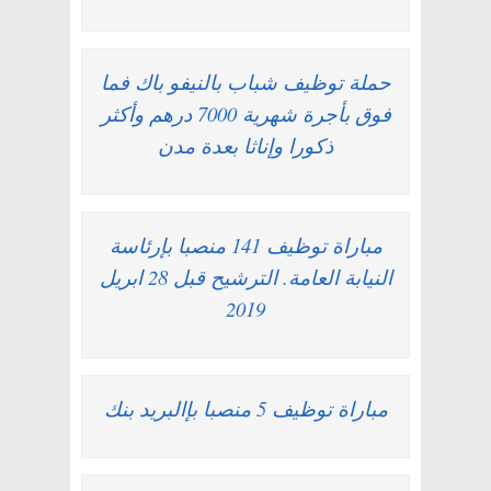
حملة توظيف شباب بالنيفو باك فما
فوق بأجرة شهرية 7000 درهم وأكثر
ذكورا وإناثا بعدة مدن
مباراة توظيف 141 منصبا بإرئاسة
النيابة العامة. الترشيح قبل 28 ابريل
2019
مباراة توظيف 5 منصبا بإالبريد بنك