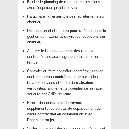
Etudier le planning de montage,et les plans
avec l’ingénieur projet sur site,
Participarer à l’ensemble des recrutements sur
chantier,
Désigner un chef de parc pour la réception et la
gestion du matériel et suivre les réceptions sur
chantier,
Assurer le bon avancement des travaux
conformément aux exigences clients et au
temps,
Contrôler ou faire contrôler (géomètre, service
contrôle, bureau contrôleur extérieur…) les
travaux en cours et en fin de réalisation :
verticalités, alignements, couples de serrage,
soudure par CND, peinture.
Etablir des demandes de travaux
supplémentaires en cas de dépassement du
cadre contractuel en collaboration avec
l’ingénieur projet,
Veiller au respect des consignes de sécurité et