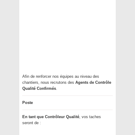
Afin de renforcer nos équipes au niveau des
chantiers, nous recrutons des
Agents de Contrôle
Qualité Confirmés
.
Poste
En tant que Contrôleur Qualité
, vos taches
seront de :