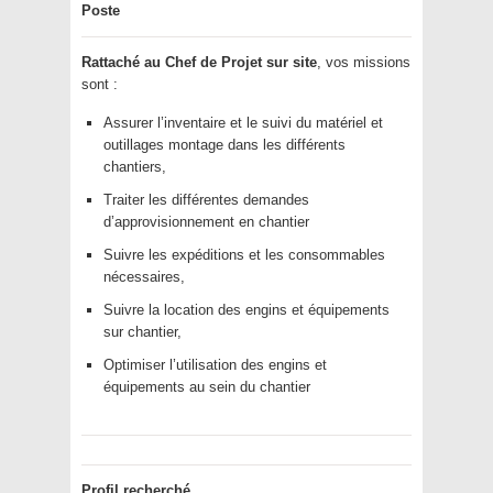
Poste
Rattaché au Chef de Projet sur site
, vos missions
sont :
Assurer l’inventaire et le suivi du matériel et
outillages montage dans les différents
chantiers,
Traiter les différentes demandes
d’approvisionnement en chantier
Suivre les expéditions et les consommables
nécessaires,
Suivre la location des engins et équipements
sur chantier,
Optimiser l’utilisation des engins et
équipements au sein du chantier
Profil recherché