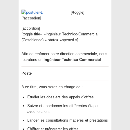
[/toggle]
[/accordion]
[accordion]
[toggle title= »Ingénieur Technico-Commercial
(Casablanca) » state= »opened »]
Afin de renforcer notre direction commerciale, nous
recrutons un
Ingénieur Technico-Commercial
.
Poste
A ce titre, vous serez en charge de :
Etudier les dossiers des appels d’offres
Suivre et coordonner les différentes étapes
avec le client
Lancer les consultations matières et prestations
Chiffrer et prépararer les offres