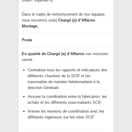
state= »opened »]
Dans le cadre de renformcement de nos équipes,
nous recrutons un(e)
Chargé (e) d’Affaires
Montage
,
Poste
En qualité de Chargé (e) d’Affaires
vos missions
seront :
Centraliser tous les rapports et indicateurs des
différents chantiers de la SCIF et les
transmettre de manière hebdomadaire à la
direction Générale
Assurer la coordination entre la fabrication, les
achats et les différents sous-traitants SCIF,
Animer les réunions de coordination avec les
différents ingénieurs sur les sites SCIF