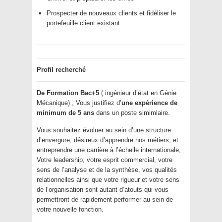
Prospecter de nouveaux clients et fidéliser le
portefeuille client existant.
Profil recherché
De Formation Bac+5
( ingénieur d’état en Génie
Mécanique) , Vous justifiez d’
une expérience de
minimum de 5 ans
dans un poste simimlaire.
Vous souhaitez évoluer au sein d’une structure
d’envergure, désireux d’apprendre nos métiers, et
entreprendre une carrière à l’échelle internationale,
Votre leadership, votre esprit commercial, votre
sens de l’analyse et de la synthèse, vos qualités
relationnelles ainsi que votre rigueur et votre sens
de l’organisation sont autant d’atouts qui vous
permettront de rapidement performer au sein de
votre nouvelle fonction.