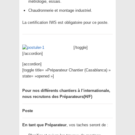
métrologie, essais.
Chaudronnerie et montage industriel.
La certification IWS est obligatoire pour ce poste.
[/toggle]
[/accordion]
[accordion]
[toggle title= »Préparateur Chantier (Casablanca) »
state= »opened »]
Pour nos différents chantiers à l’internationale,
nous recrutons des Préparateurs(H/F)
Poste
En tant que Préparateur
, vos taches seront de :