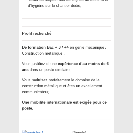
d’hygiène sur le chantier dédié,
Profil recherché
De formation Bac + 3 / +4
en génie mécanique /
Construction métallique ,
Vous justifiez d’ une
expérience d’au moins de 6
ans
dans un poste similaire,
Vous maitrisez parfaitement le domaine de la
construction métallique et êtes un excellement
communicateur,
Une mobilite internationale est exigée pour ce
poste
,
[/toggle]