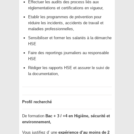
Effectuer les audits des process liés aux
réglementations et certifications en vigueur,
Etablir les programmes de prévention pour
réduire les incidents, accidents de travail et
maladies professionnelles,
Sensibiliser et former les salariés à la démarche
HSE
Faire des reportings journaliers au responsable
HSE
Rédiger les rapports HSE et assurer le suivi de
la documentation,
Profil recherché
De formation
Bac + 3 / +4 en Higiène, sécurité et
environnement,
Vous justifiez d’ une
expérience d’au moins de 2