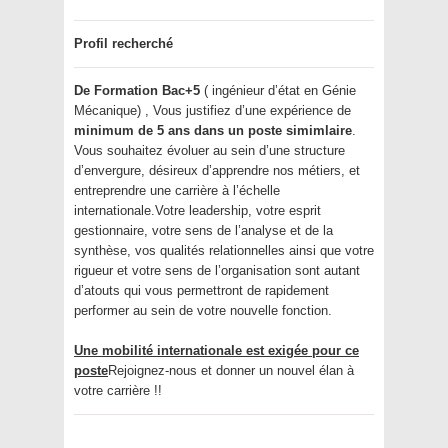
Profil recherché
De Formation Bac+5
( ingénieur d’état en Génie
Mécanique) , Vous justifiez d’une expérience de
minimum de 5 ans dans un poste simimlaire
.
Vous souhaitez évoluer au sein d’une structure
d’envergure, désireux d’apprendre nos métiers, et
entreprendre une carrière à l’échelle
internationale.Votre leadership, votre esprit
gestionnaire, votre sens de l’analyse et de la
synthèse, vos qualités relationnelles ainsi que votre
rigueur et votre sens de l’organisation sont autant
d’atouts qui vous permettront de rapidement
performer au sein de votre nouvelle fonction.
Une mobilité internationale est exigée pour ce
poste
Rejoignez-nous et donner un nouvel élan à
votre carrière !!