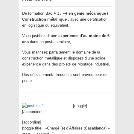
De formation
Bac + 3 / +4 en génie mécanique /
Construction métallique
, avec une certification
en logistique ou équivalent,
Vous justifiez d’ une
expérience d’au moins de 6
ans
dans un poste similaire,
Vous maitrisez parfaitement le domaine de la
construction métallique et disposez d’une solide
expérience dans des projets de Montage industriel,
Des déplacements fréquents sont prévus pour ce
poste .
[/toggle]
[/accordion]
[accordion]
[toggle title= »Chargé (e) d’Affaires (Casablanca) »