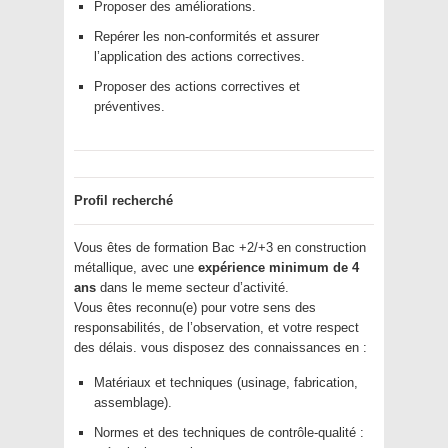
Proposer des améliorations.
Repérer les non-conformités et assurer
l’application des actions correctives.
Proposer des actions correctives et
préventives.
Profil recherché
Vous êtes de formation Bac +2/+3 en construction
métallique, avec une
expérience minimum de 4
ans
dans le meme secteur d’activité.
Vous êtes reconnu(e) pour votre sens des
responsabilités, de l’observation, et votre respect
des délais. vous disposez des connaissances en :
Matériaux et techniques (usinage, fabrication,
assemblage).
Normes et des techniques de contrôle-qualité :