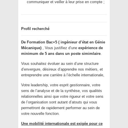
communiquer et veiller à leur prise en compte ;
Profil recherché
De Formation Bac+5 ( ingénieur d’état en Génie
Mécanique)
, Vous justifiez d’une
expérience de
minimum de 5 ans dans un poste simimlaire
.
Vous souhaitez évoluer au sein d’une structure
d’envergure, désireux d’apprendre nos métiers, et
entreprendre une carrière à l’échelle internationale,
Votre leadership, votre esprit gestionnaire, votre
sens de l’analyse et de la synthèse, vos qualités
relationnelles ainsi que votre rigueur et votre sens
de l’organisation sont autant d’atouts qui vous
permettront de rapidement performer au sein de
votre nouvelle fonction.
Une mobilité internationale est exigée pour ce