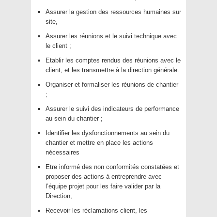
Assurer la gestion des ressources humaines sur
site,
Assurer les réunions et le suivi technique avec
le client ;
Etablir les comptes rendus des réunions avec le
client, et les transmettre à la direction générale.
Organiser et formaliser les réunions de chantier
;
Assurer le suivi des indicateurs de performance
au sein du chantier ;
Identifier les dysfonctionnements au sein du
chantier et mettre en place les actions
nécessaires
Etre informé des non conformités constatées et
proposer des actions à entreprendre avec
l’équipe projet pour les faire valider par la
Direction,
Recevoir les réclamations client, les