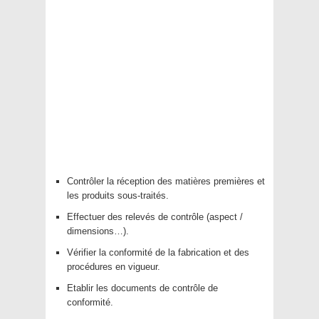
Contrôler la réception des matières premières et
les produits sous-traités.
Effectuer des relevés de contrôle (aspect /
dimensions…).
Vérifier la conformité de la fabrication et des
procédures en vigueur.
Etablir les documents de contrôle de
conformité.