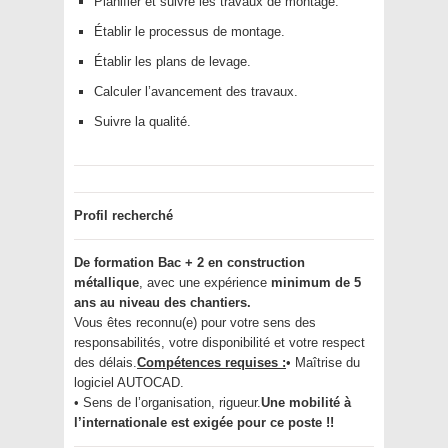
Planifier et suivre les travaux de montage.
Établir le processus de montage.
Établir les plans de levage.
Calculer l’avancement des travaux.
Suivre la qualité.
Profil recherché
De formation Bac + 2 en construction
métallique
, avec une expérience
minimum de 5
ans au niveau des chantiers.
Vous êtes reconnu(e) pour votre sens des
responsabilités, votre disponibilité et votre respect
des délais.
Compétences requises :
• Maîtrise du
logiciel AUTOCAD.
• Sens de l’organisation, rigueur.
Une mobilité à
l’internationale est exigée pour ce poste !!