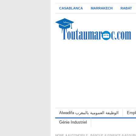
CASABLANCA
MARRAKECH
RABAT
Empl
Alwadifa الوظيفة العمومية بالمغرب
Génie Industriel
HOME
AUTOMOBILE
,
BANQUE & FINANCE & ASSU