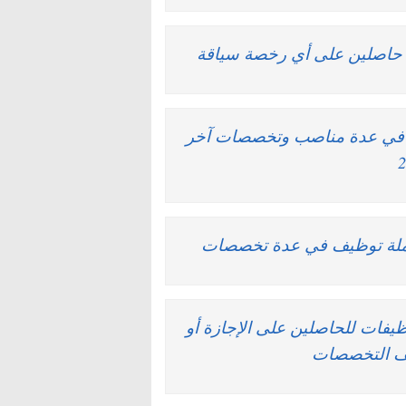
يف في عدة مناصب وتخصصات آخر
.. توظيفات للحاصلين على الإجازة أو