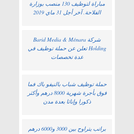
مباراة لتوظيف 130 منصب بوزارة
الفلاحة. آخر أجل 31 ماي 2019
شركة Barid Media & Ménara
Holding تعلن عن حملة توظيف في
عدة تخصصات
حملة توظيف شباب بالنيفو باك فما
فوق بأجرة شهرية 8000 درهم وأكثر
ذكورا وإناثا بعدة مدن
براتب يتراوح بين 3000 و6000 درهم