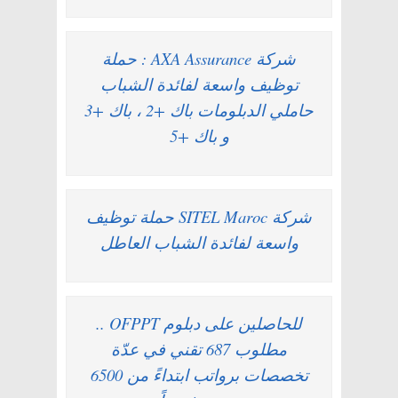
شركة AXA Assurance : حملة
توظيف واسعة لفائدة الشباب
حاملي الدبلومات باك +2 ، باك +3
و باك +5
شركة SITEL Maroc حملة توظيف
واسعة لفائدة الشباب العاطل
للحاصلين على دبلوم OFPPT ..
مطلوب 687 تقني في عدّة
تخصصات برواتب ابتداءً من 6500