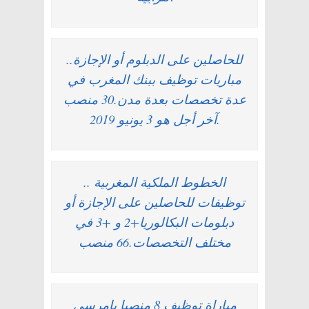
للحاصلين على الدبلوم أو الإجازة..
مباريات توظيف ببنك المغرب في
عدة تخصصات بعدة مدن.30 منصب
.آخر أجل هو 3 يونيو 2019
الخطوط الملكية المغربية ..
توظيفات للحاصلين على الإجازة أو
دبلومات البكالوريا+2 و +3 في
مختلف التخصصات.66 منصب
مباراة توظيف 8 منصبا بإمرسى