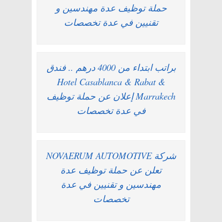
حملة توظيف عدة مهندسين و
تقنيين في عدة تخصصات
براتب ابتداء من 4000 درهم .. فندق
Hotel Casablanca & Rabat &
Marrakech إعلان عن حملة توظيف
في عدة تخصصات
شركة NOVAERUM AUTOMOTIVE
تعلن عن حملة توظيف عدة
مهندسين و تقنيين في عدة
تخصصات