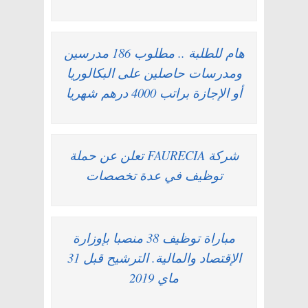
هام للطلبة .. مطلوب 186 مدرسين
ومدرسات حاصلين على البكالوريا
أو الإجازة براتب 4000 درهم شهريا
شركة FAURECIA تعلن عن حملة
توظيف في عدة تخصصات
مباراة توظيف 38 منصبا بإوزارة
الإقتصاد والمالية. الترشيح قبل 31
ماي 2019