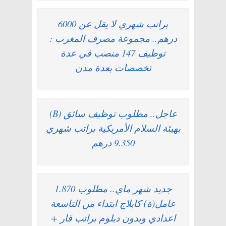
براتب شهري لا يقل عن 6000
درهم.. مجموعة مصرف المغرب :
توظيف 147 منصب في عدة
تخصصات بعدة مدن
عاجل.. مطلوب توظيف سائق (B)
بهيئة السلام الأمريكية براتب شهري
9.350 درهم
جديد شهر ماي.. مطلوب 1.870
عامل(ة) كابلاج ابتداء من التاسعة
اعدادي وبدون دبلوم براتب قار +