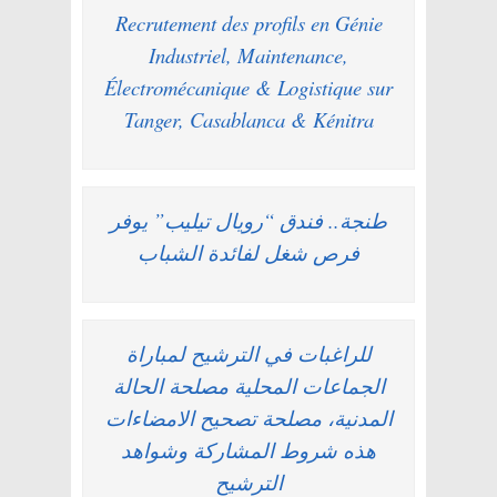
Recrutement des profils en Génie
Industriel, Maintenance,
Électromécanique & Logistique sur
Tanger, Casablanca & Kénitra
طنجة.. فندق “رويال تيليب” يوفر
فرص شغل لفائدة الشباب
للراغبات في الترشيح لمباراة
الجماعات المحلية مصلحة الحالة
المدنية، مصلحة تصحيح الامضاءات
هذه شروط المشاركة وشواهد
الترشيح