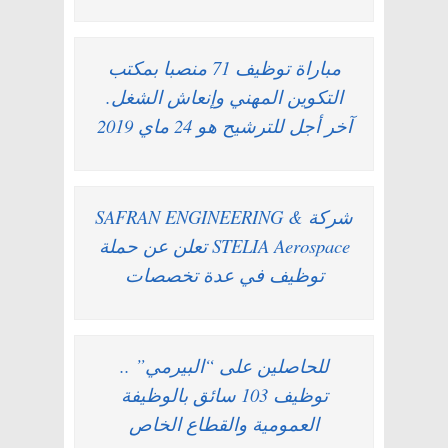
مباراة توظيف 71 منصبا بمكتب
التكوين المهني وإنعاش الشغل.
آخر أجل للترشيح هو 24 ماي 2019
شركة SAFRAN ENGINEERING &
STELIA Aerospace تعلن عن حملة
توظيف في عدة تخصصات
للحاصلين على “البيرمي” ..
توظيف 103 سائق بالوظيفة
العمومية والقطاع الخاص