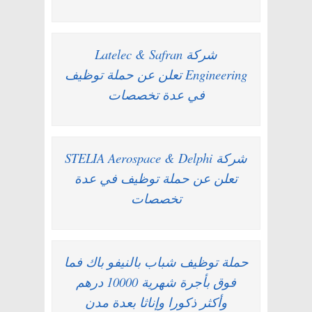
شركة Latelec & Safran
Engineering تعلن عن حملة توظيف
في عدة تخصصات
شركة STELIA Aerospace & Delphi
تعلن عن حملة توظيف في عدة
تخصصات
حملة توظيف شباب بالنيفو باك فما
فوق بأجرة شهرية 10000 درهم
وأكثر ذكورا وإناثا بعدة مدن