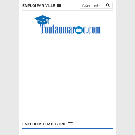
EMPLOI PAR VILLE
EMPLOI PAR CATEGORIE