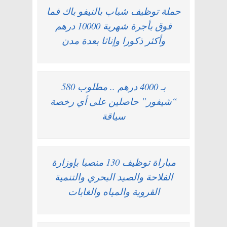
حملة توظيف شباب بالنيفو باك فما
فوق بأجرة شهرية 10000 درهم
وأكثر ذكورا وإناثا بعدة مدن
بـ 4000 درهم .. مطلوب 580
“شيفور” حاصلين على أي رخصة
سياقة
مباراة توظيف 130 منصبا بإوزارة
الفلاحة والصيد البحري والتنمية
القروية والمياه والغابات