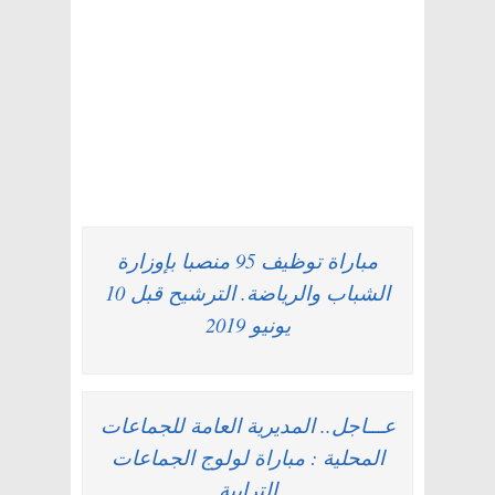
مباراة توظيف 95 منصبا بإوزارة
الشباب والرياضة. الترشيح قبل 10
يونيو 2019
عـــاجل.. المديرية العامة للجماعات
المحلية : مباراة لولوج الجماعات
الترابية