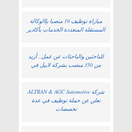
مباراة توظيف 19 منصبا بإالوكالة
المستقلة المتعددة الخدمات بأكادير
للباحثين والباحثات عن عمل.. أزيد
من 350 منصب بشركة لابيل في
شركة ALTRAN & AGC Automotive
تعلن عن حملة توظيف في عدة
تخصصات