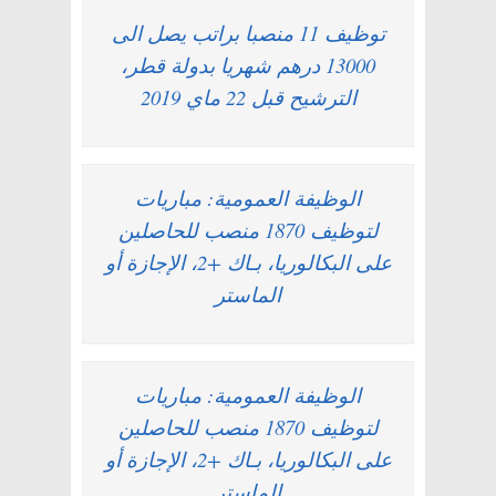
توظيف 11 منصبا براتب يصل الى
13000 درهم شهريا بدولة قطر،
الترشيح قبل 22 ماي 2019
الوظيفة العمومية: مباريات
لتوظيف 1870 منصب للحاصلين
على البكالوريا، بـاك +2، الإجازة أو
الماستر
الوظيفة العمومية: مباريات
لتوظيف 1870 منصب للحاصلين
على البكالوريا، بـاك +2، الإجازة أو
الماستر