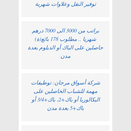
توفير النقل وعلاوات شهرية
براتب من 3000 الى 7000 درهم
شهريا .. مطلوب 178 بائع(ة)
حاصلين على الباك أو الدبلوم بعدة
مدن
شركة أسواق مرجان: توظيفات
مهمة للشباب الحاصلين على
البكالوريا أو باك+2، باك+3/4 أو
باك+5 بعدة مدن