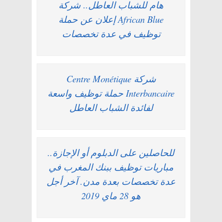
هام للشباب العاطل.. شركة
African Blue إعلان عن حملة
توظيف في عدة تخصصات
شركة Centre Monétique
Interbancaire حملة توظيف واسعة
لفائدة الشباب العاطل
للحاصلين على الدبلوم أو الإجازة..
مباريات توظيف ببنك المغرب في
عدة تخصصات بعدة مدن. آخر أجل
هو 28 ماي 2019