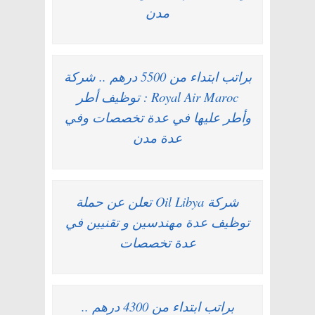
مدن
براتب ابتداء من 5500 درهم .. شركة
Royal Air Maroc : توظيف أطر
وأطر عليها في عدة تخصصات وفي
عدة مدن
شركة Oil Libya تعلن عن حملة
توظيف عدة مهندسين و تقنيين في
عدة تخصصات
براتب ابتداء من 4300 درهم ..