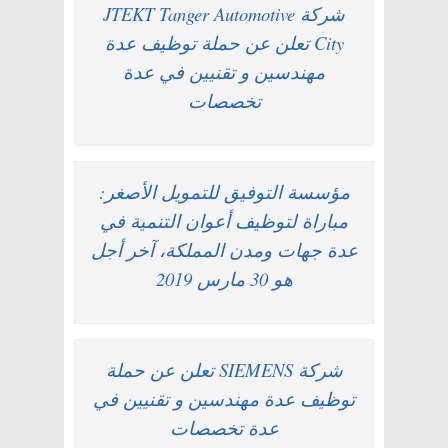
شركة JTEKT Tanger Automotive
City تعلن عن حملة توظيف عدة
مهندسين و تقنيين في عدة
تخصصات
مؤسسة التوفيق للتمويل الأصغر:
مباراة لتوظيف أعوان التنمية في
عدة جهات ومدن المملكة، آخر أجل
هو 30 مارس 2019
شركة SIEMENS تعلن عن حملة
توظيف عدة مهندسين و تقنيين في
عدة تخصصات