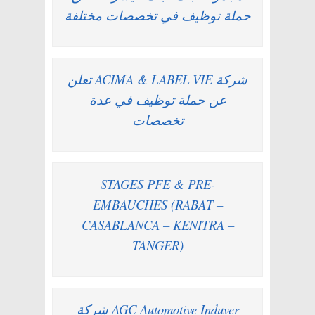
حملة توظيف في تخصصات مختلفة
شركة ACIMA & LABEL VIE تعلن
عن حملة توظيف في عدة
تخصصات
STAGES PFE & PRE-
EMBAUCHES (RABAT –
CASABLANCA – KENITRA –
TANGER)
شركة AGC Automotive Induver