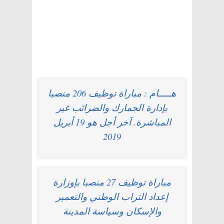
هـــــام : مباراة توظيف 206 منصبا
بإدارة الجمارك والضرائب غير
المباشرة. آخر أجل هو 19 أبريل
2019
مباراة توظيف 27 منصبا بإوزارة
إعداد التراب الوطني والتعمير
والإسكان وسياسة المدينة