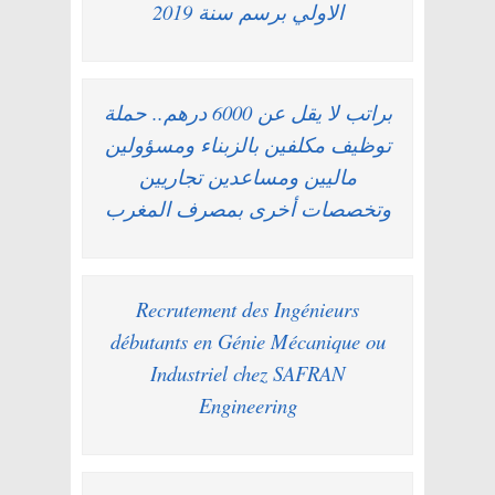
الاولي برسم سنة 2019
براتب لا يقل عن 6000 درهم.. حملة
توظيف مكلفين بالزبناء ومسؤولين
ماليين ومساعدين تجاريين
وتخصصات أخرى بمصرف المغرب
Recrutement des Ingénieurs
débutants en Génie Mécanique ou
Industriel chez SAFRAN
Engineering