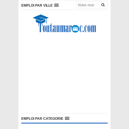
EMPLOI PAR VILLE
EMPLOI PAR CATEGORIE