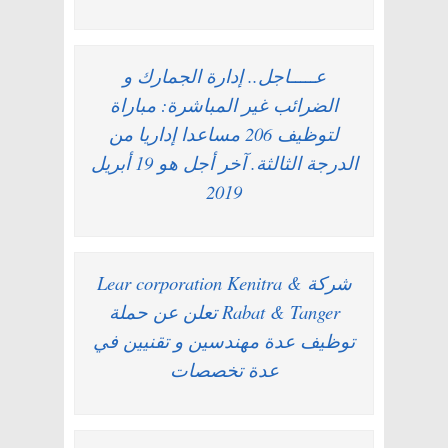
عـــــاجل.. إدارة الجمارك و
الضرائب غير المباشرة: مباراة
لتوظيف 206 مساعدا إداريا من
الدرجة الثالثة. آخر أجل هو 19 أبريل
2019
شركة Lear corporation Kenitra &
Rabat & Tanger تعلن عن حملة
توظيف عدة مهندسين و تقنيين في
عدة تخصصات