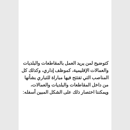
كتوضيح لمن يريد العمل بالمقاطعات والبلديات
والعمالات الإقليمية، كموظف إداري، وكذلك كل
المناصب التي تفتتح فيها مباراة للتباري بشأنها
من داخل المقاطعات والبلديات والعمالات،
ويمكننا اختصار ذلك على الشكل المبين أسفله
: