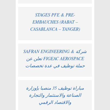
STAGES PFE & PRE-
EMBAUCHES (RABAT –
CASABLANCA – TANGER)
شركة SAFRAN ENGINEERING &
FIGEAC AEROSPACE تعلن عن
حملة توظيف في عدة تخصصات
مباراة توظيف 35 منصبا بإوزارة
الصناعة والاستثمار والتجارة
والاقتصاد الرقمي