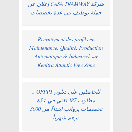
شركة CASA TRAMWAY إعلان عن
حملة توظيف في عدة تخصصات
Recrutement des profils en
Maintenance, Qualité, Production
Automatique & Industriel sur
Kénitra Atlantic Free Zone
للحاصلين على دبلوم OFPPT ..
مطلوب 387 تقني في عدّة
تخصصات برواتب ابتداءً من 3000
درهم شهرياً