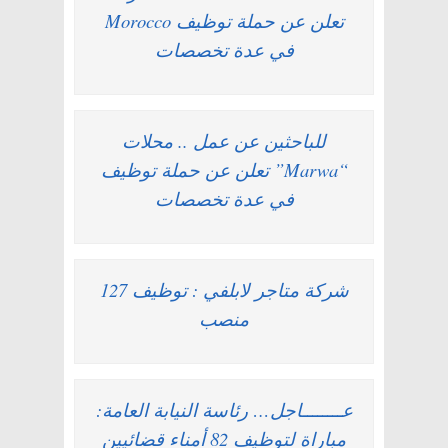
Morocco تعلن عن حملة توظيف
في عدة تخصصات
للباحثين عن عمل .. محلات
“Marwa” تعلن عن حملة توظيف
في عدة تخصصات
شركة متاجر لابلفي : توظيف 127
منصب
عــــــــاجل… رئاسة النيابة العامة:
مباراة لتوظيف 82 أمناء قضائيين