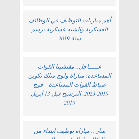
أهم مباريات التوظيف في الوظائف
العسكرية والشبه عسكرية برسم
سنة 2019
عــــــاجل.. مفتشيتا القوات
المساعدة: مباراة ولوج سلك تكوين
ضباط القوات المساعدة – فوج
2019-2023. الترشيح قبل 13 أبريل
2019
سار .. مباراة توظيف ابتداء من