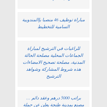
مباراة توظيف 46 منصبا بإالمندوبية
السامية للتخطيط
للراغبات في الترشيح لمباراة
الجماعات المحلية مصلحة الحالة
المدنية، مصلحة تصحيح الامضاءات
هذه شروط المشاركة وشواهد
الترشيح
براتب 5000 درهم وعقد دائم …
مصنع بمدينة طنجة يعلن عن حملة