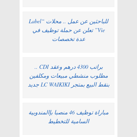
للباحثين عن عمل .. محلات “Label
Vie” تعلن عن حملة توظيف في
عدة تخصصات
براتب 4300 درهم وعقد CDI ..
مطلوب منشطي مبيعات ومكلفين
بنقط البيع بمتجر LC WAIKIKI جديد
مباراة توظيف 46 منصبا بإالمندوبية
السامية للتخطيط