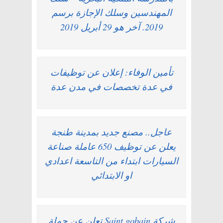
المهندسين وسلك الإجازة برسم
2019. آخر هو 29 أبريل 2019
تأمين الوفاء: إعلان عن توظيفات
في عدة تخصصات في مدن عدة
عاجل.. مصنع جديد بمدينة طنجة
يعلن عن توظيف 650 عاملة صناعة
السيارات ابتداء من التاسعة اعدادي
او الابتدائي
شركة Saint gobain تعلن عن حملة