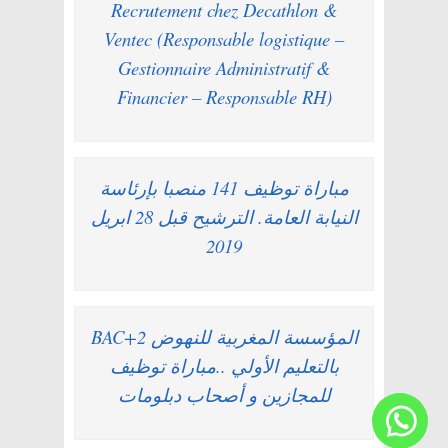
Recrutement chez Decathlon &
Ventec (Responsable logistique –
Gestionnaire Administratif &
Financier – Responsable RH)
مباراة توظيف 141 منصبا بإرئاسة
النيابة العامة. الترشيح قبل 28 ابريل
2019
BAC+2 المؤسسة المغربية للنهوض
بالتعليم الأولي ..مباراة توظيف
للمجازين و أصحاب دبلومات