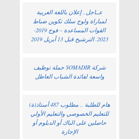
عــاجل.. إعلان باللغة العربية
لمباراة ولوج سلك تكوين ضباط
القوات المساعدة – فوج 2019-
2023. الترشيح قبل 13 أبريل 2019
شركة SOMADIR حملة توظيف
واسعة لفائدة الشباب العاطل
هام للطلبة .. مطلوب 487 أستاذ(ة)
للتعليم الخصوصي والتعليم الأولي
حاصلين على الباك أو الدبلوم أو
الإجازة