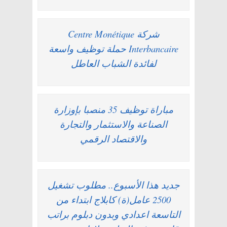
شركة Centre Monétique
Interbancaire حملة توظيف واسعة
لفائدة الشباب العاطل
مباراة توظيف 35 منصبا بإوزارة
الصناعة والاستثمار والتجارة
والاقتصاد الرقمي
جديد هذا الأسبوع.. مطلوب تشغيل
2500 عامل(ة) كابلاج ابتداء من
التاسعة اعدادي وبدون دبلوم براتب