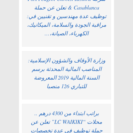
& Casablanca تعلن عن حملة
توظيف عدة مهندسين و تقنيين في:
مراقبة الجودة والسلامة، الميكانيك،
الكهرباء، الصيانة،…
وزارة الأوقاف والشؤون الإسلامية:
المناصب المالية المحدثة برسم
السنة المالية 2019 المعروضة
للتباري 126 منصبا
براتب ابتداء من 4300 درهم ..
محلات “LC WAIKIKI” تعلن عن
حملة توظيف في عدة تخصصات