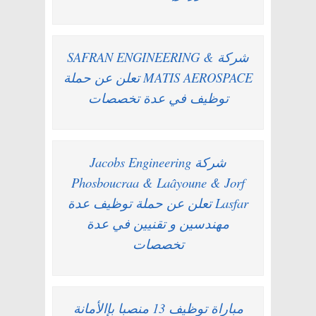
شركة SAFRAN ENGINEERING &
MATIS AEROSPACE تعلن عن حملة
توظيف في عدة تخصصات
شركة Jacobs Engineering
Phosboucraa & Laâyoune & Jorf
Lasfar تعلن عن حملة توظيف عدة
مهندسين و تقنيين في عدة
تخصصات
مباراة توظيف 13 منصبا بإالأمانة