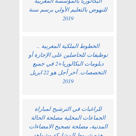
البكالوريا بالمؤسسة المغربية
للنهوض بالتعليم الأولي برسم سنة
2019
الخطوط الملكية المغربية ..
توظيفات للحاصلين على الإجازة أو
دبلومات البكالوريا+2 في جميع
التخصصات. آخر أجل هو 22 ابريل
2019
للراغبات في الترشيح لمباراة
الجماعات المحلية مصلحة الحالة
المدنية، مصلحة تصحيح الامضاءات
هذه شروط المشاركة وشواهد