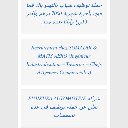
حملة توظيف شباب بالنيفو باك فما
فوق بأجرة شهرية 7000 درهم وأكثر
ذكورا وإناثا بعدة مدن
Recrutement chez SOMADIR &
MATIS AERO (Ingénieur
Industrialisation – Trésorier – Chefs
d’Agences Commerciales)
شركة FUJIKURA AUTOMOTIVE
تعلن عن حملة توظيف في عدة
تخصصات