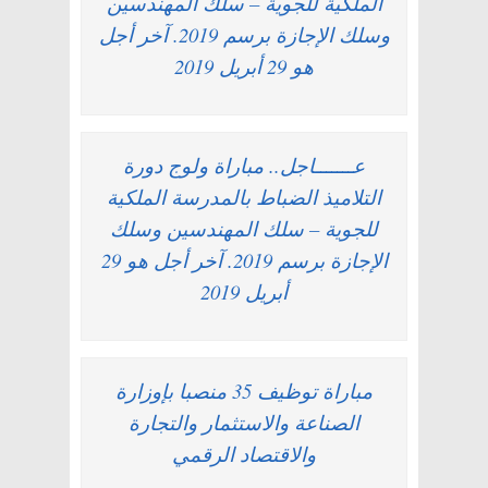
الملكية للجوية – سلك المهندسين
وسلك الإجازة برسم 2019. آخر أجل
هو 29 أبريل 2019
عـــــــاجل.. مباراة ولوج دورة
التلاميذ الضباط بالمدرسة الملكية
للجوية – سلك المهندسين وسلك
الإجازة برسم 2019. آخر أجل هو 29
أبريل 2019
مباراة توظيف 35 منصبا بإوزارة
الصناعة والاستثمار والتجارة
والاقتصاد الرقمي