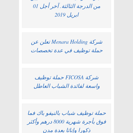
من الدرجة الثالثة. آخر أجل 01
ابريل 2019
شركة Menara Holding تعلن عن
حملة توظيف في عدة تخصصات
شركة FICOSA حملة توظيف
واسعة لفائدة الشباب العاطل
حملة توظيف شباب بالنيفو باك فما
فوق بأجرة شهرية 8000 درهم وأكثر
ذكورا وإناثا بعدة مدن