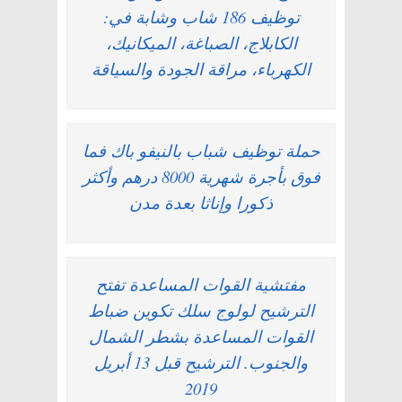
توظيف 186 شاب وشابة في:
الكابلاج، الصباغة، الميكانيك،
الكهرباء، مراقة الجودة والسياقة
حملة توظيف شباب بالنيفو باك فما
فوق بأجرة شهرية 8000 درهم وأكثر
ذكورا وإناثا بعدة مدن
مفتشية القوات المساعدة تفتح
الترشيح لولوج سلك تكوين ضباط
القوات المساعدة بشطر الشمال
والجنوب. الترشيح قبل 13 أبريل
2019