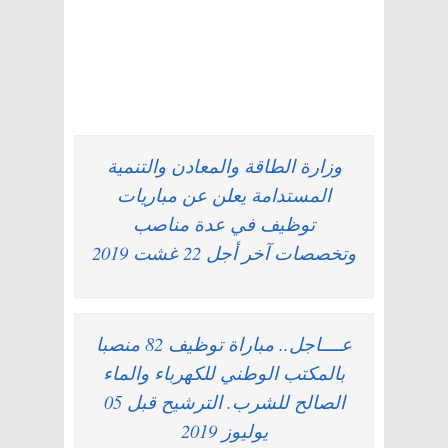
وزارة الطاقة والمعادن والتنمية
المستدامة يعلن عن مباريات
توظيف في عدة مناصب
وتخصصات آخر أجل 22 غشت 2019
عــــاجل.. مباراة توظيف 82 منصبا
بالمكتب الوطني للكهرباء والماء
الصالح للشرب. الترشيح قبل 05
يوليوز 2019