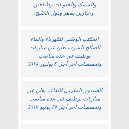
والسمك والحلويات وطباخين
وخبازين بقطر ودول الخليج
المكتب الوطني للكهرباء والماء
الصالح للشرب يعلن عن مباريات
توظيف في عدة مناصب
وتخصصات آخر أجل 5 يوليوز 2019
الصندوق المغربي للتقاعد يعلن عن
مباريات توظيف في عدة مناصب
وتخصصات آخر أجل 19 يونيو 2019