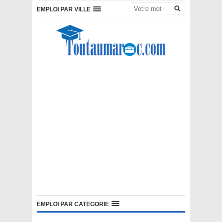
EMPLOI PAR VILLE
EMPLOI PAR CATEGORIE