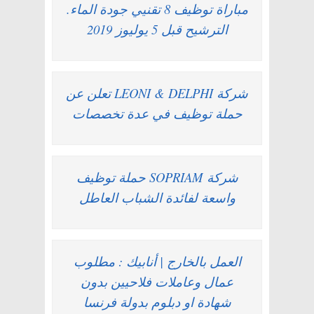
مباراة توظيف 8 تقنيي جودة الماء.
الترشيح قبل 5 يوليوز 2019
شركة LEONI & DELPHI تعلن عن
حملة توظيف في عدة تخصصات
شركة SOPRIAM حملة توظيف
واسعة لفائدة الشباب العاطل
العمل بالخارج | أنابيك : مطلوب
عمال وعاملات فلاحيين بدون
شهادة او دبلوم بدولة فرنسا