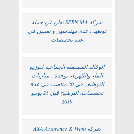
شركة SEBN MA تعلن عن حملة
توظيف عدة مهندسين و تقنيين في
عدة تخصصات
الوكالة المستقلة الجماعية لتوزيع
الماء والكهرباء بوجدة : مباريات
التوظيف في 20 مناصب في عدة
تخصصات. الترشيح قبل 25 يونيو
2019
شركة AXA Assurance & Wafa