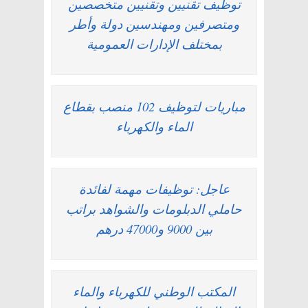
توظيف تقنيين وتقنيين متخصصين
ومتصرفين ومهندسين دولة وأطر
بمختلف الإدارات العمومية
مباريات لتوظيف 102 منصب بقطاع
الماء والكهرباء
عاجل: توظيفات مهمة لفائدة
حاملي الدبلومات والشواهد براتب
بين 9000 و47000 درهم
المكتب الوطني للكهرباء والماء