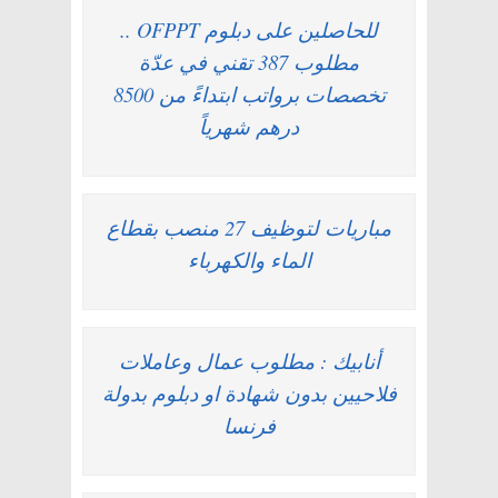
للحاصلين على دبلوم OFPPT ..
مطلوب 387 تقني في عدّة
تخصصات برواتب ابتداءً من 8500
درهم شهرياً
مباريات لتوظيف 27 منصب بقطاع
الماء والكهرباء
أنابيك : مطلوب عمال وعاملات
فلاحيين بدون شهادة او دبلوم بدولة
فرنسا