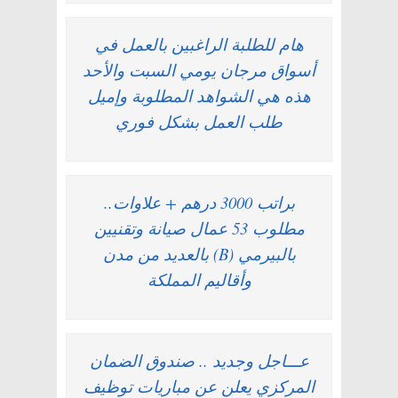
هام للطلبة الراغبين بالعمل في
أسواق مرجان يومي السبت والأحد
هذه هي الشواهد المطلوبة وإميل
طلب العمل بشكل فوري
براتب 3000 درهم + علاوات..
مطلوب 53 عمال صيانة وتقنيين
بالبيرمي (B) بالعديد من مدن
وأقاليم المملكة
عـــاجل وجديد .. صندوق الضمان
المركزي يعلن عن مباريات توظيف