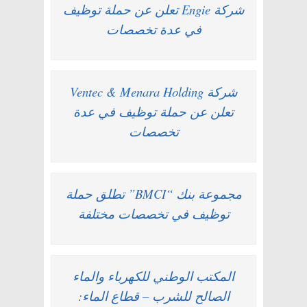
شركة Engie تعلن عن حملة توظيف
في عدة تخصصات
شركة Ventec & Menara Holding
تعلن عن حملة توظيف في عدة
تخصصات
مجموعة بنك “BMCI” تطلق حملة
توظيف في تخصصات مختلفة
المكتب الوطني للكهرباء والماء
الصالح للشرب – قطاع الماء: