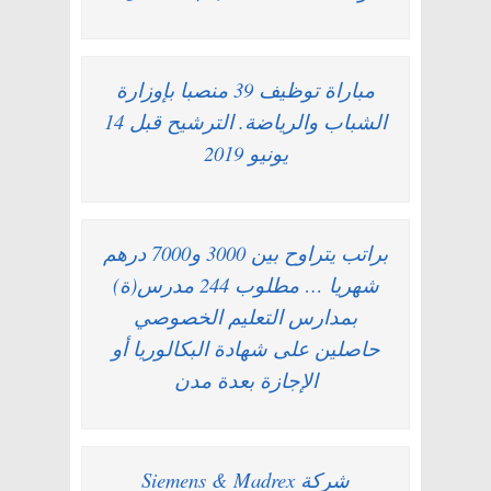
مباراة توظيف 39 منصبا بإوزارة
الشباب والرياضة. الترشيح قبل 14
يونيو 2019
براتب يتراوح بين 3000 و7000 درهم
شهريا … مطلوب 244 مدرس(ة)
بمدارس التعليم الخصوصي
حاصلين على شهادة البكالوريا أو
الإجازة بعدة مدن
شركة Siemens & Madrex