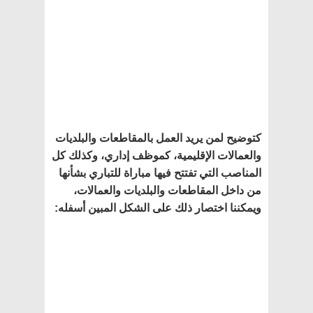
كتوضيح لمن يريد العمل بالمقاطعات والبلديات
والعمالات الإقليمية، كموظف إداري، وكذلك كل
المناصب التي تفتتح فيها مباراة للتباري بشأنها
من داخل المقاطعات والبلديات والعمالات،
ويمكننا اختصار ذلك على الشكل المبين أسفله
: