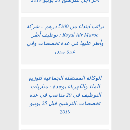
براتب ابتداء من 5200 درهم .. شركة
Royal Air Maroc : توظيف أطر
وأطر عليها في عدة تخصصات وفي
عدة مدن
الوكالة المستقلة الجماعية لتوزيع
الماء والكهرباء بوجدة : مباريات
التوظيف في 20 مناصب في عدة
تخصصات. الترشيح قبل 25 يونيو
2019