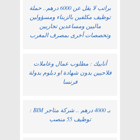
براتب لا يقل عن 6000 درهم.. حملة
توظيف مكلفين بالزبناء ومسؤولين
ماليين ومساعدين تجاريين
وتخصصات أخرى بمصرف المغرب
أنابيك : مطلوب عمال وعاملات
فلاحيين بدون شهادة او دبلوم بدولة
فرنسا
بـ 4000 درهم .. شركة متاجر BIM :
توظيف 55 منصب