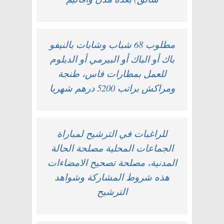
مطلوب 68 شباب وشابات بالنيفو
باك أو الباك أو البيرمي أو الدبلوم
للعمل بمطارات فاس، طنجة
ومراكش براتب 5200 درهم شهريا
للراغبات في الترشيح لمباراة
الجماعات المحلية مصلحة الحالة
المدنية، مصلحة تصحيح الامضاءات
هذه شروط المشاركة وشواهد
الترشيح