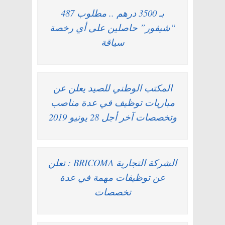
بـ 3500 درهم .. مطلوب 487
“شيفور” حاصلين على أي رخصة
سياقة
المكتب الوطني للصيد يعلن عن
مباريات توظيف في عدة مناصب
وتخصصات آخر أجل 28 يونيو 2019
الشركة التجارية BRICOMA : تعلن
عن توظيفات مهمة في عدة
تخصصات