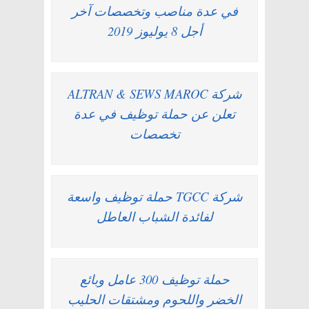
في عدة مناصب وتخصصات آخر
أجل 8 يوليوز 2019
شركة ALTRAN & SEWS MAROC
تعلن عن حملة توظيف في عدة
تخصصات
شركة TGCC حملة توظيف واسعة
لفائدة الشباب العاطل
حملة توظيف 300 عامل وبائع
الخضر واللحوم ومشتقات الحليب