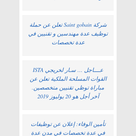
شركة Saint gobain تعلن عن حملة
توظيف عدة مهندسين و تقنيين في
عدة تخصصات
عــــاجل … سـار لخريجي ISTA
القوات المسلحة الملكية تعلن عن
مباراة توظي تقنيين متخصصين.
آخر أجل هو 20 يوليوز 2019
تأمين الوفاء: إعلان عن توظيفات
في عدة تخصصات في مدن عدة