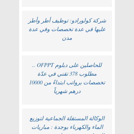
شركة كولورادو: توظيف أطر وأطر
عليها في عدة تخصصات وفي عدة
مدن
للحاصلين على دبلوم OFPPT ..
مطلوب 378 تقني في عدّة
تخصصات برواتب ابتداءً من 10000
درهم شهرياً
الوكالة المستقلة الجماعية لتوزيع
الماء والكهرباء بوجدة : مباريات