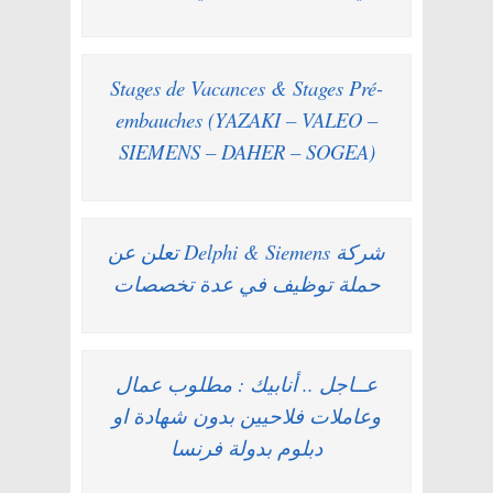
Stages de Vacances & Stages Pré-
embauches (YAZAKI – VALEO –
SIEMENS – DAHER – SOGEA)
شركة Delphi & Siemens تعلن عن
حملة توظيف في عدة تخصصات
عــاجل .. أنابيك : مطلوب عمال
وعاملات فلاحيين بدون شهادة او
دبلوم بدولة فرنسا