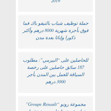
2019
حملة توظيف شباب بالنيفو باك فما
فوق بأجرة شهرية 8000 درهم وأكثر
ذكورا وإناثا بعدة مدن
للحاصلين على “البيرمي”: مطلوب
187 سائق حاصلين على رخصة
السياقة للعمل بين المدن بأجر
3000 درهم
مجموعة رونو “Groupe Renault”