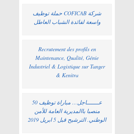
شركة COFICAB حملة توظيف
واسعة لفائدة الشباب العاطل
Recrutement des profils en
Maintenance, Qualité, Génie
Industriel & Logistique sur Tanger
& Kenitra
عــــــــاجل… مباراة توظيف 50
منصبا باالمديرية العامة للأمن
الوطني. الترشيح قبل 5 ابريل 2019