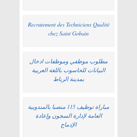
Recrutement des Techniciens Qualité
chez Saint Gobain
مطلوب موظفي وموظفات ادخال
البيانات للحاسوب باللغة العربية
بمدينة الرباط
مباراة توظيف 115 منصبا بالمندوبية
العامة لإدارة السجون وإعادة
الإدماج