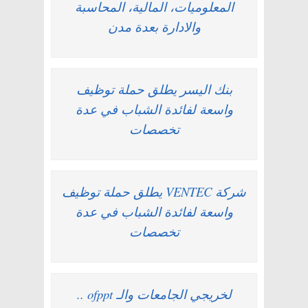
المعلوميات، المالية، المحاسبة
والادارة بعدة مدن
بنك اليسر يطلق حملة توظيف
واسعة لفائدة الشباب في عدة
تخصصات
شركة VENTEC يطلق حملة توظيف
واسعة لفائدة الشباب في عدة
تخصصات
لخريجي الجامعات والـ ofppt ..