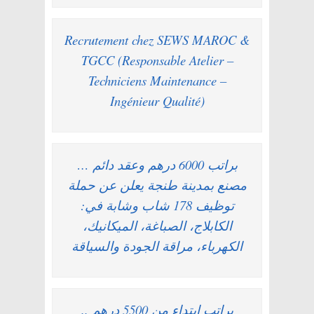
Recrutement chez SEWS MAROC &
TGCC (Responsable Atelier –
Techniciens Maintenance –
Ingénieur Qualité)
براتب 6000 درهم وعقد دائم …
مصنع بمدينة طنجة يعلن عن حملة
توظيف 178 شاب وشابة في:
الكابلاج، الصباغة، الميكانيك،
الكهرباء، مراقة الجودة والسياقة
براتب ابتداء من 5500 درهم ..