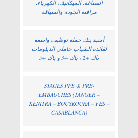
الصباغة، الميكانيك، الكهرباء،
مراقبة الجودة والسياقة
أمنية بنك حملة توظيف واسعة
لفائدة الشباب حاملي الدبلومات
باك +2 ، باك +3 و باك +5
STAGES PFE & PRE-
EMBAUCHES (TANGER –
KENITRA – BOUSKOURA – FES –
CASABLANCA)