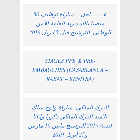
عــــــــاجل… مباراة توظيف 50
منصبا باالمديرية العامة للأمن
الوطني. الترشيح قبل 5 ابريل 2019
STAGES PFE & PRE-
EMBAUCHES (CASABLANCA –
RABAT – KENITRA)
الدرك الملكي: مباراة ولوج سلك
تلاميذ الدرك الملكي ذكورا وإناثا
لسنة 2019 الترشيح مابين 19 مارس
و25 أبريل 2019