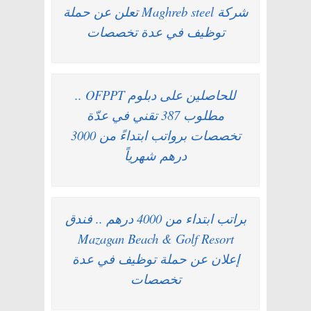
شركة Maghreb steel تعلن عن حملة
توظيف في عدة تخصصات
للحاصلين على دبلوم OFPPT ..
مطلوب 387 تقني في عدّة
تخصصات برواتب ابتداءً من 3000
درهم شهرياً
براتب ابتداء من 4000 درهم .. فندق
Mazagan Beach & Golf Resort
إعلان عن حملة توظيف في عدة
تخصصات