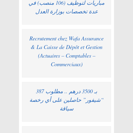
مباريات لتوظيف (106 منصب) في
عدة تخصصات بوزارة العدل
Recrutement chez Wafa Assurance
& La Caisse de Dépôt et Gestion
(Actuaires – Comptables –
Commerciaux)
بـ 3500 درهم .. مطلوب 387
“شيفور” حاصلين على أي رخصة
سياقة