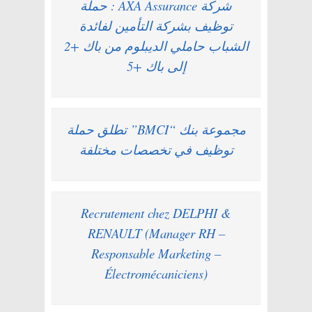
شركة AXA Assurance : حملة
توظيف بشركة التأمين لفائدة
الشباب حاملي الديبلوم من باك +2
إلى باك +5
مجموعة بنك “BMCI” تطلق حملة
توظيف في تخصصات مختلفة
Recrutement chez DELPHI &
RENAULT (Manager RH –
Responsable Marketing –
Électromécaniciens)