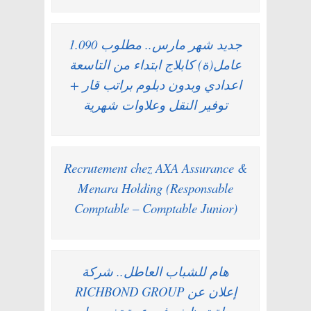
جديد شهر مارس.. مطلوب 1.090
عامل(ة) كابلاج ابتداء من التاسعة
اعدادي وبدون دبلوم براتب قار +
توفير النقل وعلاوات شهرية
Recrutement chez AXA Assurance &
Menara Holding (Responsable
Comptable – Comptable Junior)
هام للشباب العاطل.. شركة
RICHBOND GROUP إعلان عن