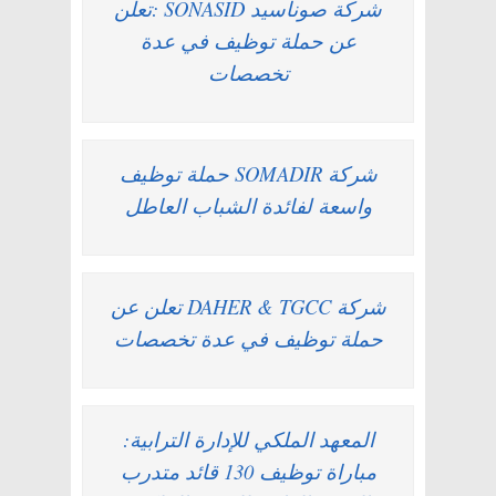
شركة صوناسيد SONASID :تعلن
عن حملة توظيف في عدة
تخصصات
شركة SOMADIR حملة توظيف
واسعة لفائدة الشباب العاطل
شركة DAHER & TGCC تعلن عن
حملة توظيف في عدة تخصصات
المعهد الملكي للإدارة الترابية:
مباراة توظيف 130 قائد متدرب