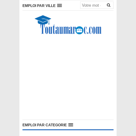
EMPLOI PAR VILLE
EMPLOI PAR CATEGORIE