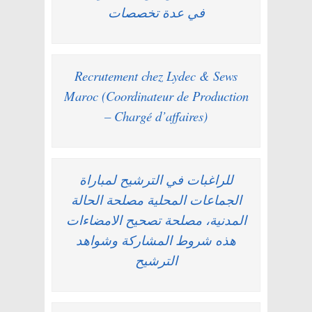
في عدة تخصصات
Recrutement chez Lydec & Sews
Maroc (Coordinateur de Production
– Chargé d’affaires)
للراغبات في الترشيح لمباراة
الجماعات المحلية مصلحة الحالة
المدنية، مصلحة تصحيح الامضاءات
هذه شروط المشاركة وشواهد
الترشيح