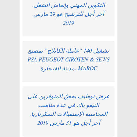
التكوين المهني وإنعاش الشغل.
آخر أجل للترشيح هو 29 مارس
2019
تشغيل 140 “عاملة الكابلاج” بمصنع
PSA PEUGEOT CIROTEN & SEWS
MAROC بمدينة القنيطرة
عرض توظيف يخصّ المتوفرين على
النيفو باك في عدة مناصب
المحاسبة الإستقبالات السكرتاريا.
آخر أجل هو 31 مارس 2019