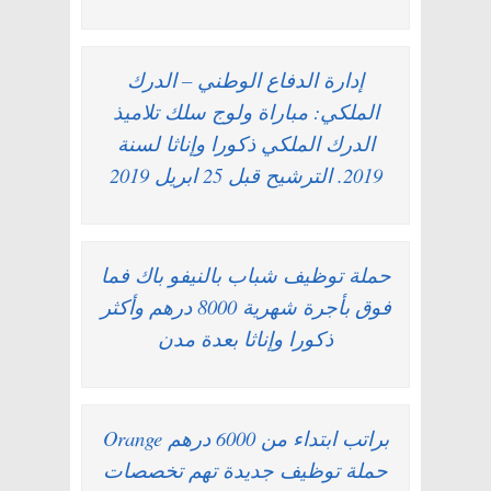
إدارة الدفاع الوطني – الدرك
الملكي: مباراة ولوج سلك تلاميذ
الدرك الملكي ذكورا وإناثا لسنة
2019. الترشيح قبل 25 ابريل 2019
حملة توظيف شباب بالنيفو باك فما
فوق بأجرة شهرية 8000 درهم وأكثر
ذكورا وإناثا بعدة مدن
براتب ابتداء من 6000 درهم Orange
حملة توظيف جديدة تهم تخصصات