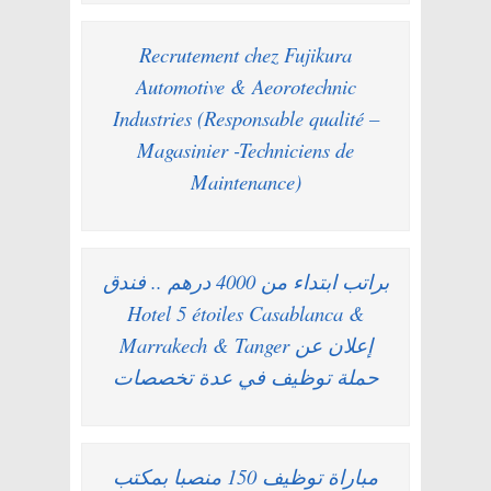
Recrutement chez Fujikura
Automotive & Aeorotechnic
Industries (Responsable qualité –
Magasinier -Techniciens de
Maintenance)
براتب ابتداء من 4000 درهم .. فندق
Hotel 5 étoiles Casablanca &
Marrakech & Tanger إعلان عن
حملة توظيف في عدة تخصصات
مباراة توظيف 150 منصبا بمكتب