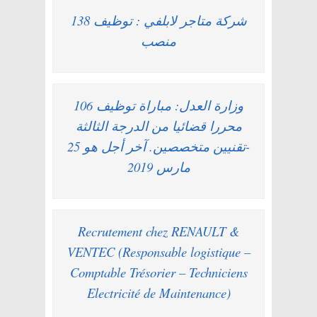
شركة متاجر لابلفي : توظيف 138
منصب
وزارة العدل: مباراة توظيف 106
محررا قضائيا من الدرجة الثالثة
-تقنيين متخصصين. آخر أجل هو 25
مارس 2019
Recrutement chez RENAULT &
VENTEC (Responsable logistique –
Comptable Trésorier – Techniciens
Electricité de Maintenance)