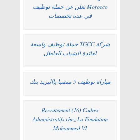
Morocco تعلن عن حملة توظيف
في عدة تخصصات
شركة TGCC حملة توظيف واسعة
لفائدة الشباب العاطل
مباراة توظيف 5 منصبا بإالبريد بنك
Recrutement (16) Cadres
Administratifs chez La Fondation
Mohammed VI