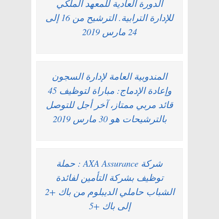
الدورة العادية للمعهد الملكي
للإدارة الترابية. الترشيح من 16 إلى
24 مارس 2019
المندوبية العامة لإدارة السجون
وإعادة الإدماج: مباراة لتوظيف 45
قائد مربي ممتاز، آخر أجل للتوصل
بالترشيحات هو 30 مارس 2019
شركة AXA Assurance : حملة
توظيف بشركة التأمين لفائدة
الشباب حاملي الديبلوم من باك +2
إلى باك +5