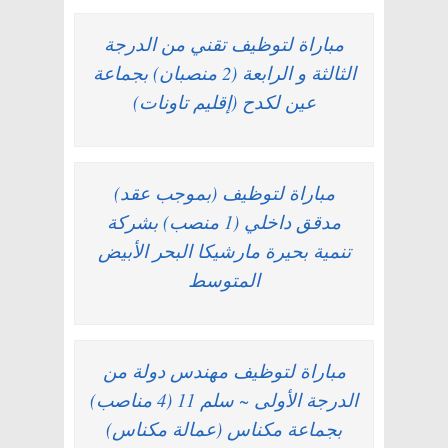
مباراة لتوظيف تقني من الدرجة
الثالثة و الرابعة (2 منصبان) بجماعة
عين لكدح (إقليم تاونات)
مباراة لتوظيف (بموجب عقد)
مدقق داخلي (1 منصب) بشركة
تنمية بحيرة مارشيكا البحر الأبيض
المتوسط
مباراة لتوظيف مهندس دولة من
الدرجة الأولى ~ سلم 11 (4 مناصب)
بجماعة مكناس (عمالة مكناس)