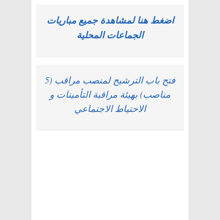
اضغط هنا لمشاهدة جميع مباريات
الجماعات المحلية
فتح باب الترشيح لمنصب مراقب (5
مناصب) بهيئة مراقبة التأمينات و
الاحتياط الاجتماعي