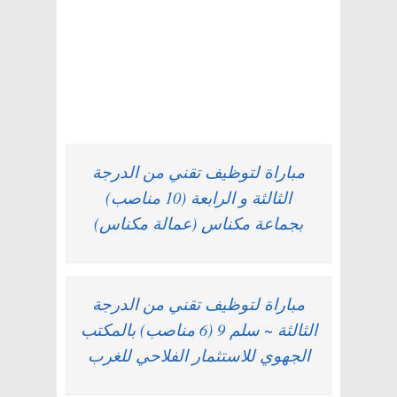
مباراة لتوظيف تقني من الدرجة
الثالثة و الرابعة (10 مناصب)
بجماعة مكناس (عمالة مكناس)
مباراة لتوظيف تقني من الدرجة
الثالثة ~ سلم 9 (6 مناصب) بالمكتب
الجهوي للاستثمار الفلاحي للغرب