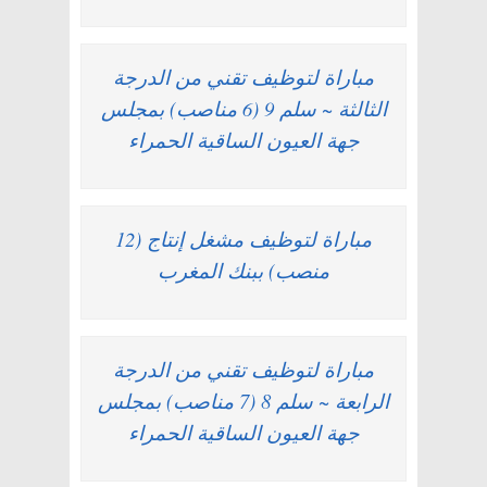
مباراة لتوظيف تقني من الدرجة
الثالثة ~ سلم 9 (6 مناصب) بمجلس
جهة العيون الساقية الحمراء
مباراة لتوظيف مشغل إنتاج (12
منصب) ببنك المغرب
مباراة لتوظيف تقني من الدرجة
الرابعة ~ سلم 8 (7 مناصب) بمجلس
جهة العيون الساقية الحمراء