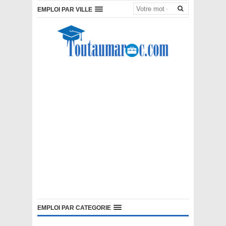
EMPLOI PAR VILLE
EMPLOI PAR CATEGORIE