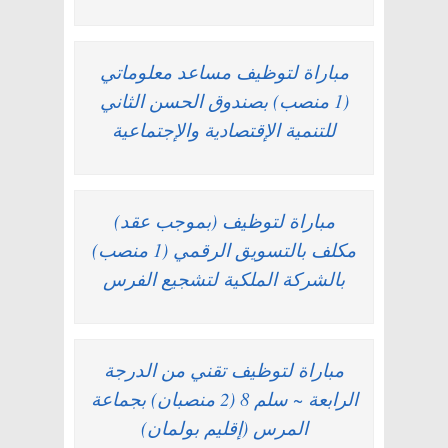
مباراة لتوظيف مساعد معلوماتي
(1 منصب) بصندوق الحسن الثاني
للتنمية الإقتصادية والإجتماعية
مباراة لتوظيف (بموجب عقد)
مكلف بالتسويق الرقمي (1 منصب)
بالشركة الملكية لتشجيع الفرس
مباراة لتوظيف تقني من الدرجة
الرابعة ~ سلم 8 (2 منصبان) بجماعة
المرس (إقليم بولمان)