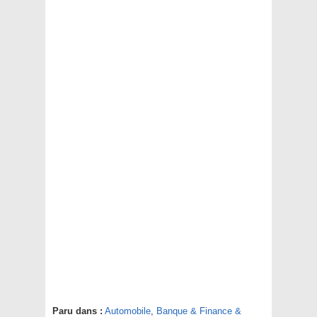
Paru dans :
Automobile
,
Banque & Finance &