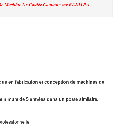
 De Machine De Coulée Continue
sur KENITRA
que en fabrication et conception de machines de
 minimum de 5 années dans un poste similaire.
professionnelle