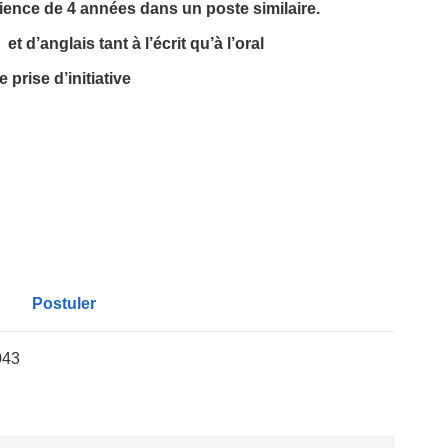
ence de 4 années dans un poste similaire.
 d’anglais tant à l’écrit qu’à l’oral
 prise d’initiative
Postuler
043