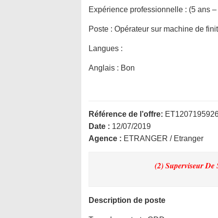
Expérience professionnelle :
(5 ans –
Poste :
Opérateur sur machine de finit
Langues :
Anglais : Bon
Référence de l’offre:
ET120719592
Date :
12/07/2019
Agence :
ETRANGER / Etranger
(2) Superviseur De 
Description de poste