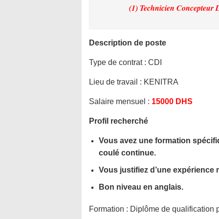
(1) Technicien Concepteur
Description de poste
Type de contrat :
CDI
Lieu de travail :
KENITRA
Salaire mensuel :
15000 DHS
Profil recherché
Vous avez une formation spécifi
coulé continue.
Vous justifiez d’une expérience
Bon niveau en anglais.
Formation :
Diplôme de qualification 