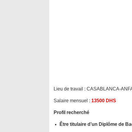
Lieu de travail :
CASABLANCA-ANF
Salaire mensuel :
13500 DHS
Profil recherché
Être titulaire d’un Diplôme de Ba