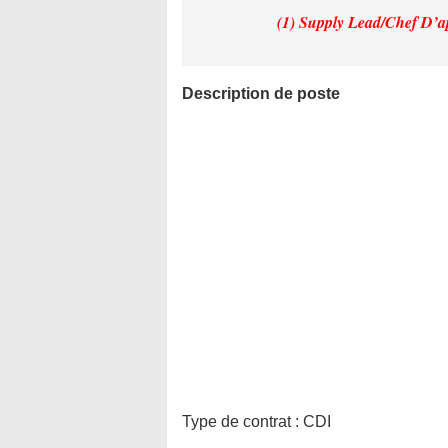
(1) Supply Lead/Chef D’
Description de poste
Type de contrat :
CDI