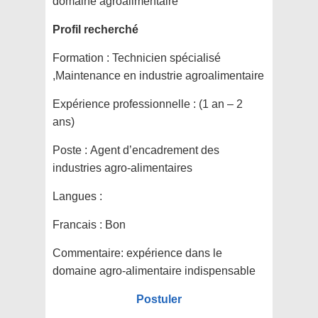
domaine agroalimentaire
Profil recherché
Formation :
Technicien spécialisé
,Maintenance en industrie agroalimentaire
Expérience professionnelle :
(1 an – 2
ans)
Poste :
Agent d’encadrement des
industries agro-alimentaires
Langues :
Francais : Bon
Commentaire:
expérience dans le
domaine agro-alimentaire indispensable
Postuler