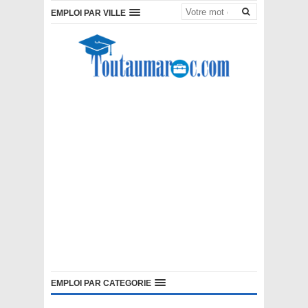
EMPLOI PAR VILLE
EMPLOI PAR CATEGORIE