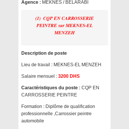
Agence :
MEKNES / BELARABI
(1) CQP EN CARROSSERIE
PEINTRE
sur MEKNES-EL
MENZEH
Description de poste
Lieu de travail :
MEKNES-EL MENZEH
Salaire mensuel :
3200 DHS
Caractéristiques du poste :
CQP EN
CARROSSERIE PEINTRE
Formation :
Diplôme de qualification
professionnelle ,Carrossier peintre
automobile