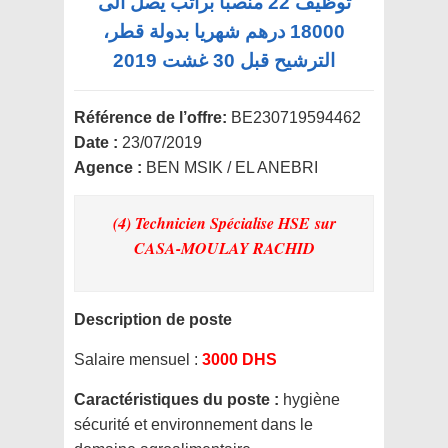
توظيف 22 منصبا براتب يصل الى
18000 درهم شهريا بدولة قطر،
الترشيح قبل 30 غشت 2019
Référence de l’offre:
BE230719594462
Date :
23/07/2019
Agence :
BEN MSIK / EL ANEBRI
(4) Technicien Spécialise HSE
sur
CASA-MOULAY RACHID
Description de poste
Salaire mensuel :
3000 DHS
Caractéristiques du poste :
hygiène
sécurité et environnement dans le