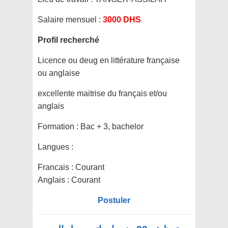
Salaire mensuel :
3000 DHS
Profil recherché
Licence ou deug en littérature française
ou anglaise
excellente maitrise du français et/ou
anglais
Formation :
Bac + 3, bachelor
Langues :
Francais : Courant
Anglais : Courant
Postuler