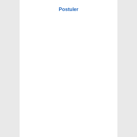
Postuler