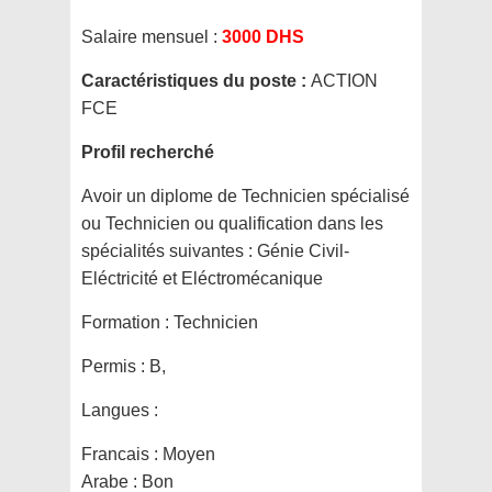
Salaire mensuel :
3000 DHS
Caractéristiques du poste :
ACTION
FCE
Profil recherché
Avoir un diplome de Technicien spécialisé
ou Technicien ou qualification dans les
spécialités suivantes : Génie Civil-
Eléctricité et Eléctromécanique
Formation :
Technicien
Permis :
B,
Langues :
Francais : Moyen
Arabe : Bon