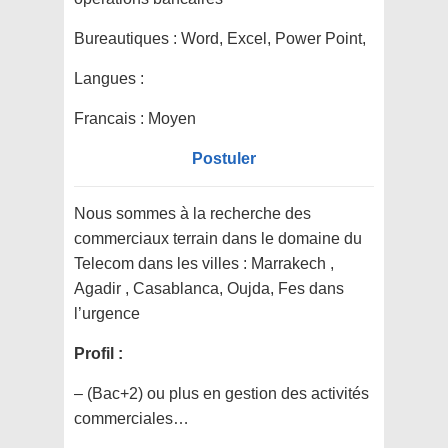
Bureautiques :
Word, Excel, Power Point,
Langues :
Francais : Moyen
Postuler
Nous sommes à la recherche des
commerciaux terrain dans le domaine du
Telecom dans les villes : Marrakech ,
Agadir , Casablanca, Oujda, Fes dans
l’urgence
Profil :
– (Bac+2) ou plus en gestion des activités
commerciales…