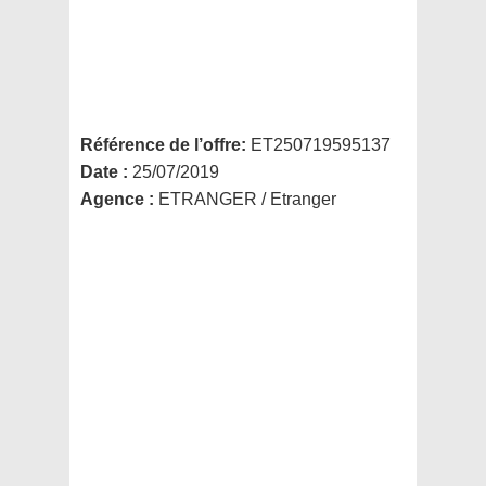
Référence de l’offre:
ET250719595137
Date :
25/07/2019
Agence :
ETRANGER / Etranger