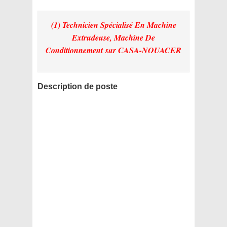
(1) Technicien Spécialisé En Machine
Extrudeuse, Machine De
Conditionnement
sur CASA-NOUACER
Description de poste