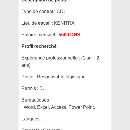
Type de contrat :
CDI
Lieu de travail :
KENITRA
Salaire mensuel :
5500 DHS
Profil recherché
Expérience professionnelle :
(1 an – 2
ans)
Poste :
Responsable logistique
Permis :
B,
Bureautiques
:
Word, Excel, Access, Power Point,
Langues :