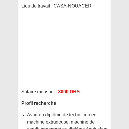
Lieu de travail :
CASA-NOUACER
Salaire mensuel :
8000 DHS
Profil recherché
Avoir un diplôme de technicien en
machine extrudeuse, machine de