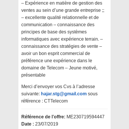
– Expérience en matière de gestion des
ventes au sein d’une grande entreprise ;;
– excellente qualité relationnelle et de
communication – connaissance des
principes de base des systèmes
informatiques avec expérience terrain. –
connaissance des stratégies de vente –
avoir un bon esprit commercial de
préférence une expérience dans le
domaine de Telecom – Jeune motivé,
présentable
Merci d’envoyer vos Cvs à l’adresse
suivante:
hajar.stg@gmail.com
sous
référence : CTTelecom
Référence de l’offre:
ME230719594447
Date :
23/07/2019