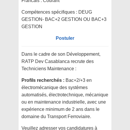
Francais : Courant
Compétences spécifiques :
DEUG
GESTION- BAC+2 GESTION OU BAC+3
GESTION
Postuler
Dans le cadre de son Développement,
RATP Dev Casablanca recrute des
Techniciens Maintenance :
Profils recherchés :
Bac+2/+3 en
électromécanique des systèmes
automatisés, électrotechnique, mécanique
ou en maintenance industrielle, avec une
expérience minimum de 2 ans dans le
domaine du Transport Ferroviaire.
Veuillez adresser vos candidatures à