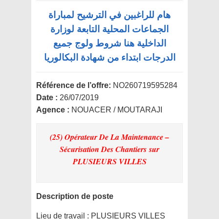
هام للراغبين في الترشيح لمباراة
الجماعات المحلية التابعة لوزارة
الداخلية هنا شروط ولوج جميع
الدرجات ابتداء من شهادة البكالوريا
Référence de l’offre:
NO260719595284
Date :
26/07/2019
Agence :
NOUACER / MOUTARAJI
(25) Opérateur De La Maintenance –
Sécurisation Des Chantiers
sur
PLUSIEURS VILLES
Description de poste
Lieu de travail :
PLUSIEURS VILLES