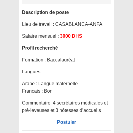
Description de poste
Lieu de travail :
CASABLANCA-ANFA
Salaire mensuel :
3000 DHS
Profil recherché
Formation :
Baccalauréat
Langues :
Arabe : Langue maternelle
Francais : Bon
Commentaire:
4 secrétaires médicales et
pré-leveuses et 3 hôtesses d’accueils
Postuler