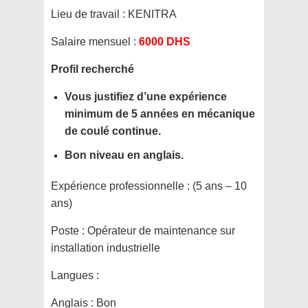
Lieu de travail :
KENITRA
Salaire mensuel :
6000 DHS
Profil recherché
Vous justifiez d’une expérience
minimum de 5 années en mécanique
de coulé continue.
Bon niveau en anglais.
Expérience professionnelle :
(5 ans – 10
ans)
Poste :
Opérateur de maintenance sur
installation industrielle
Langues :
Anglais : Bon