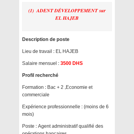
(1) ADENT DÉVELOPPEMENT
sur
EL HAJEB
Description de poste
Lieu de travail :
EL HAJEB
Salaire mensuel :
3500 DHS
Profil recherché
Formation :
Bac + 2 ,Economie et
commerciale
Expérience professionnelle :
(moins de 6
mois)
Poste :
Agent administratif qualifié des
opérations bancaires