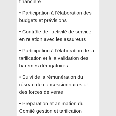
financière
• Participation à l’élaboration des
budgets et prévisions
• Contrôle de l’activité de service
en relation avec les assureurs
• Participation à l’élaboration de la
tarification et à la validation des
barèmes dérogatoires
• Suivi de la rémunération du
réseau de concessionnaires et
des forces de vente
• Préparation et animation du
Comité gestion et tarification