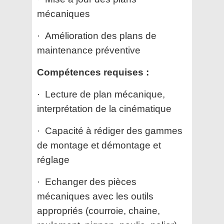
mécaniques
· Amélioration des plans de
maintenance préventive
Compétences requises :
· Lecture de plan mécanique,
interprétation de la cinématique
· Capacité à rédiger des gammes
de montage et démontage et
réglage
· Echanger des pièces
mécaniques avec les outils
appropriés (courroie, chaine,