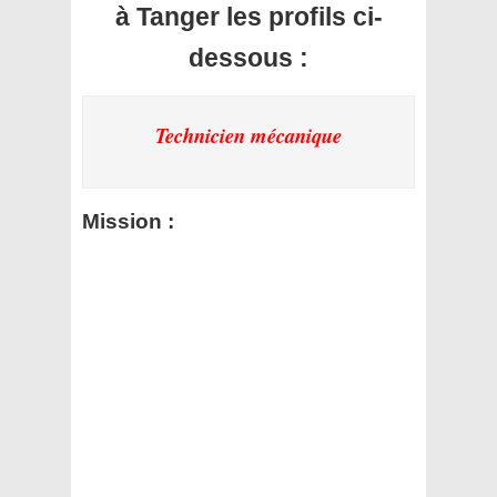
à Tanger les profils ci-
dessous :
Technicien mécanique
Mission :