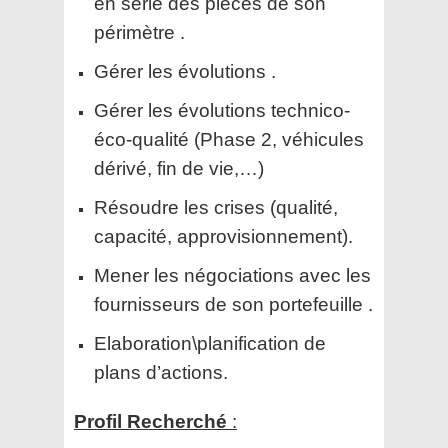
en série des pièces de son
périmètre .
Gérer les évolutions .
Gérer les évolutions technico-
éco-qualité (Phase 2, véhicules
dérivé, fin de vie,…)
Résoudre les crises (qualité,
capacité, approvisionnement).
Mener les négociations avec les
fournisseurs de son portefeuille .
Elaboration\planification de
plans d’actions.
Profil Recherché
: