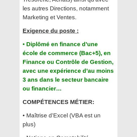
les autres Directions, notamment
Marketing et Ventes.
Exigence du poste :
• Diplômé en finance d’une
école de commerce (Bac+5), en
Finance ou Contrôle de Gestion,
avec une expérience d’au moins
3 ans dans le secteur bancaire
ou financier…
COMPÉTENCES MÉTIER:
• Maîtrise d’Excel (VBA est un
plus)