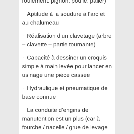
roulement, pignon, poulie, palier)
· Aptitude à la soudure à l’arc et
au chalumeau
· Réalisation d’un clavetage (arbre
– clavette – partie tournante)
· Capacité à dessiner un croquis
simple à main levée pour lancer en
usinage une pièce cassée
· Hydraulique et pneumatique de
base connue
· La conduite d’engins de
manutention est un plus (car à
fourche / nacelle / grue de levage