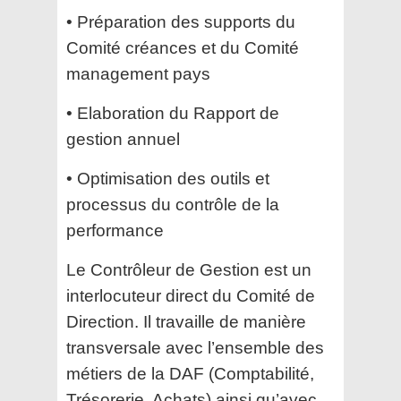
• Préparation des supports du
Comité créances et du Comité
management pays
• Elaboration du Rapport de
gestion annuel
• Optimisation des outils et
processus du contrôle de la
performance
Le Contrôleur de Gestion est un
interlocuteur direct du Comité de
Direction. Il travaille de manière
transversale avec l’ensemble des
métiers de la DAF (Comptabilité,
Trésorerie, Achats) ainsi qu’avec