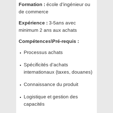
Formation :
école d’ingénieur ou
de commerce
Expérience :
3-5ans avec
minimum 2 ans aux achats
Compétences\Pré-requis :
Processus achats
Spécificités d’achats
internationaux (taxes, douanes)
Connaissance du produit
Logistique et gestion des
capacités