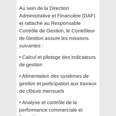
Au sein de la Direction
Administrative et Financière (DAF)
et rattaché au Responsable
Contrôle de Gestion, le Contrôleur
de Gestion assure les missions
suivantes :
• Calcul et pilotage des indicateurs
de gestion
• Alimentation des systèmes de
gestion et participation aux travaux
de clôture mensuels
• Analyse et contrôle de la
performance commerciale et