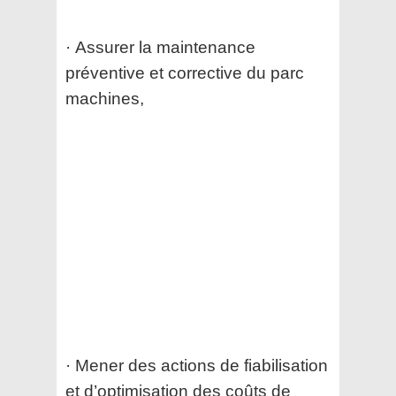
· Assurer la maintenance
préventive et corrective du parc
machines,
· Mener des actions de fiabilisation
et d’optimisation des coûts de