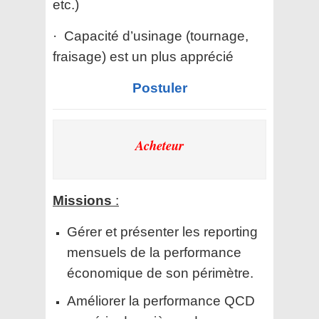
etc.)
· Capacité d’usinage (tournage,
fraisage) est un plus apprécié
Postuler
Acheteur
Missions
:
Gérer et présenter les reporting
mensuels de la performance
économique de son périmètre.
Améliorer la performance QCD