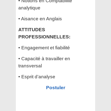
• Notions en Comptabilité
analytique
• Aisance en Anglais
ATTITUDES
PROFESSIONNELLES:
• Engagement et fiabilité
• Capacité à travailler en
transversal
• Esprit d’analyse
Postuler