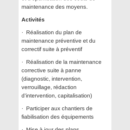
maintenance des moyens.
Activités
· Réalisation du plan de
maintenance préventive et du
correctif suite à préventif
· Réalisation de la maintenance
corrective suite à panne
(diagnostic, intervention,
verrouillage, rédaction
d’intervention, capitalisation)
· Participer aux chantiers de
fiabilisation des équipements
· Mise à jour des plans