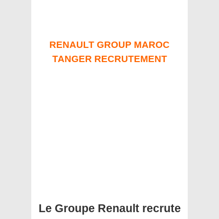
RENAULT GROUP MAROC
TANGER RECRUTEMENT
Le Groupe Renault recrute