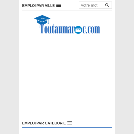
EMPLOI PAR VILLE
EMPLOI PAR CATEGORIE