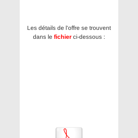
Les détails de l’offre se trouvent
dans le
fichier
ci-dessous :