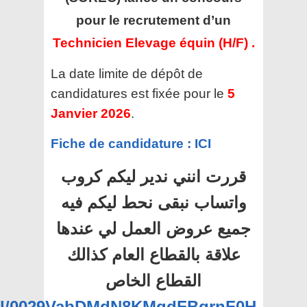
pour le recrutement d’un
Technicien Elevage équin (H/F) .
La date limite de dépôt de
candidatures est fixée pour le
5
Janvier 2026
.
Fiche de candidature : ICI
قررت انني ندير ليكم كروب
واتساب نبقى نحط ليكم فيه
جميع عروض العمل لي عندها
علاقة بالقطاع العام كذالك
القطاع الخاص
nel/0029VabDMdN8KMqdFBqrnF0H