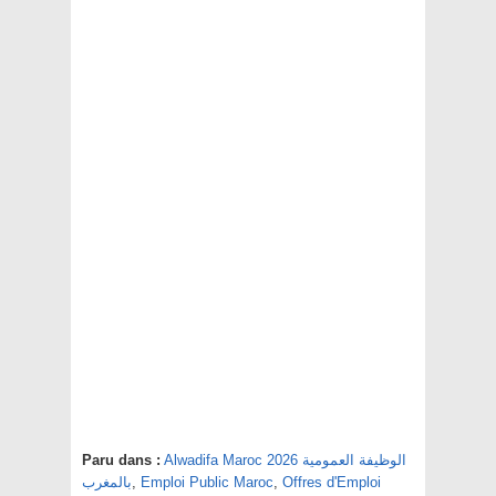
Alwadifa Maroc 2026 الوظيفة العمومية
Paru dans :
Offres d'Emploi
,
Emploi Public Maroc
,
بالمغرب