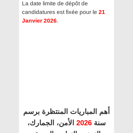
La date limite de dépôt de
candidatures est fixée pour le
21
Janvier 2026
.
أهم المباريات المنتظرة برسم
سنة
2026
الأمن، الجمارك،