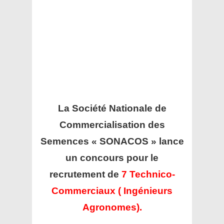
La Société Nationale de
Commercialisation des
Semences « SONACOS »
lance
un concours pour le
recrutement de
7 Technico-
Commerciaux ( Ingénieurs
Agronomes).