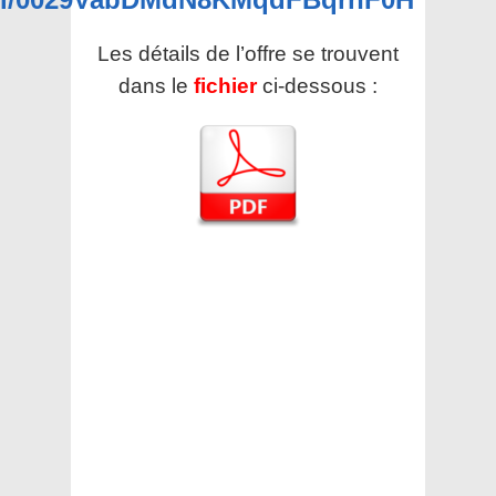
Les détails de l’offre se trouvent
dans le
fichier
ci-dessous :