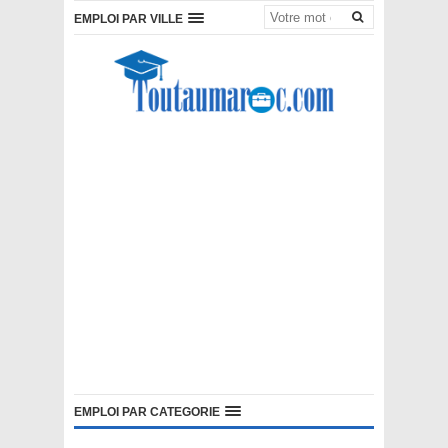
EMPLOI PAR VILLE
EMPLOI PAR CATEGORIE