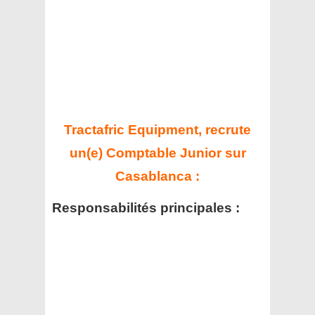
Tractafric Equipment, recrute
un(e) Comptable Junior sur
Casablanca :
Responsabilités principales :