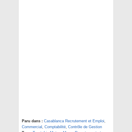
Paru dans :
Casablanca Recrutement et Emploi
,
Commercial
,
Comptabilité
,
Contrôle de Gestion