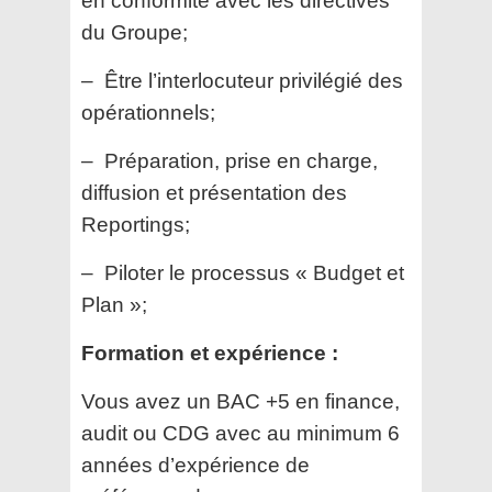
en conformité avec les directives
du Groupe;
– Être l’interlocuteur privilégié des
opérationnels;
– Préparation, prise en charge,
diffusion et présentation des
Reportings;
– Piloter le processus « Budget et
Plan »;
Formation et expérience :
Vous avez un BAC +5 en finance,
audit ou CDG avec au minimum 6
années d’expérience de