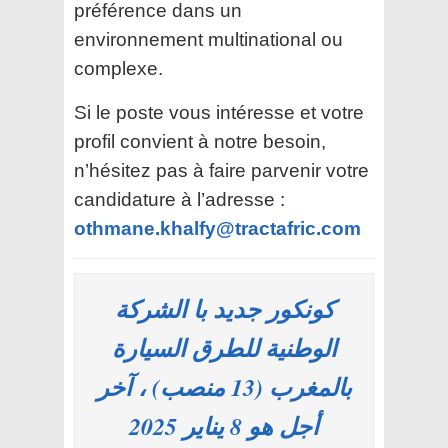
préférence dans un
environnement multinational ou
complexe.
Si le poste vous intéresse et votre
profil convient à notre besoin,
n’hésitez pas à faire parvenir votre
candidature à l’adresse :
othmane.khalfy@tractafric.com
كونكور جديد با الشركة
الوطنية للطرق السيارة
بالمغرب (13 منصب) ، آخر
أجل هو 8 يناير 2025