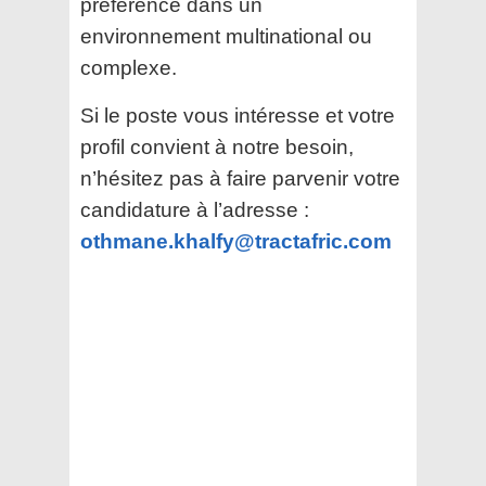
préférence dans un
environnement multinational ou
complexe.
Si le poste vous intéresse et votre
profil convient à notre besoin,
n’hésitez pas à faire parvenir votre
candidature à l’adresse :
othmane.khalfy@tractafric.com