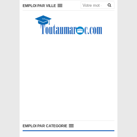
EMPLOI PAR VILLE
EMPLOI PAR CATEGORIE