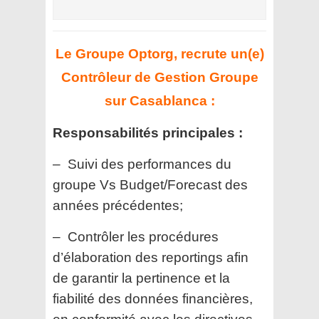
Le Groupe Optorg, recrute un(e)
Contrôleur de Gestion Groupe
sur Casablanca :
Responsabilités principales :
– Suivi des performances du
groupe Vs Budget/Forecast des
années précédentes;
– Contrôler les procédures
d’élaboration des reportings afin
de garantir la pertinence et la
fiabilité des données financières,