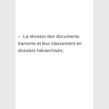
– La révision des documents
transmis et leur classement en
dossiers hiérarchisés;