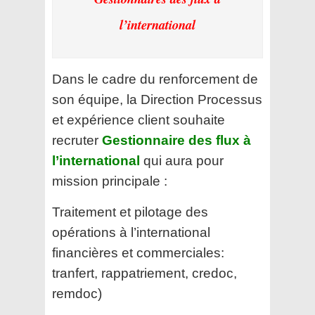
l’international
Dans le cadre du renforcement de
son équipe, la Direction Processus
et expérience client souhaite
recruter
Gestionnaire des flux à
l’international
qui aura pour
mission principale :
Traitement et pilotage des
opérations à l’international
financières et commerciales:
tranfert, rappatriement, credoc,
remdoc)