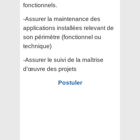
fonctionnels.
-Assurer la maintenance des
applications installées relevant de
son périmètre (fonctionnel ou
technique)
-Assurer le suivi de la maîtrise
d’œuvre des projets
Postuler