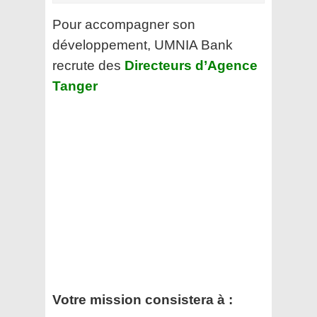
Pour accompagner son
développement, UMNIA Bank
recrute des
Directeurs d’Agence
Tanger
Votre mission consistera à :