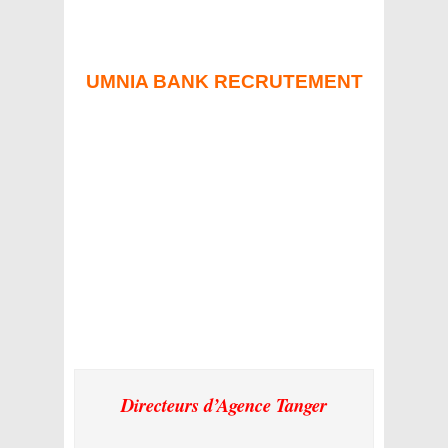
UMNIA BANK RECRUTEMENT
Directeurs d’Agence Tanger