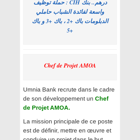
درهم.. بنك CIH : حملة توظيف
واسعة لفائدة الشباب حاملي
الدبلومات باك +2 ، باك +3 و باك
+5
Chef de Projet AMOA
Umnia Bank recrute dans le cadre
de son développement un
Chef
de Projet AMOA.
La mission principale de ce poste
est de définir, mettre en œuvre et
conduire un projet dans le but