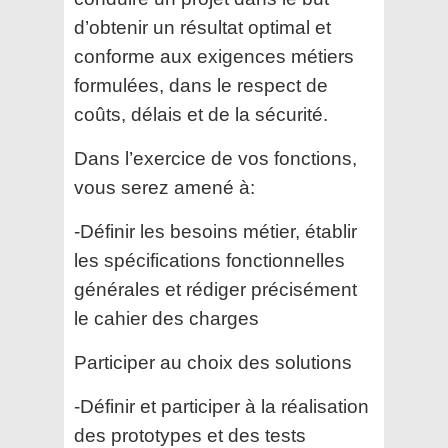
d’obtenir un résultat optimal et
conforme aux exigences métiers
formulées, dans le respect de
coûts, délais et de la sécurité.
Dans l’exercice de vos fonctions,
vous serez amené à:
-Définir les besoins métier, établir
les spécifications fonctionnelles
générales et rédiger précisément
le cahier des charges
Participer au choix des solutions
-Définir et participer à la réalisation
des prototypes et des tests