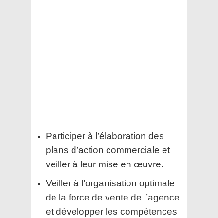
Participer à l’élaboration des
plans d’action commerciale et
veiller à leur mise en œuvre.
Veiller à l’organisation optimale
de la force de vente de l’agence
et développer les compétences