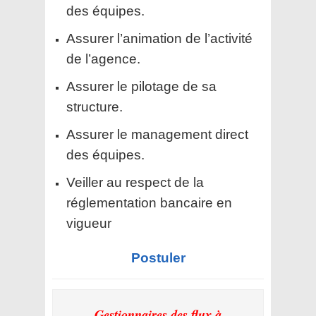
des équipes.
Assurer l’animation de l’activité
de l’agence.
Assurer le pilotage de sa
structure.
Assurer le management direct
des équipes.
Veiller au respect de la
réglementation bancaire en
vigueur
Postuler
Gestionnaires des flux à