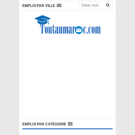
EMPLOI PAR VILLE
EMPLOI PAR CATEGORIE